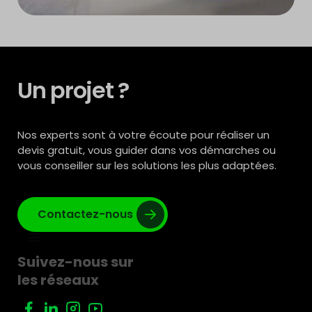
Un projet ?
Nos experts sont à votre écoute pour réaliser un
devis gratuit, vous guider dans vos démarches ou
vous conseiller sur les solutions les plus adaptées.
Contactez-nous
Suivez-nous sur
les réseaux