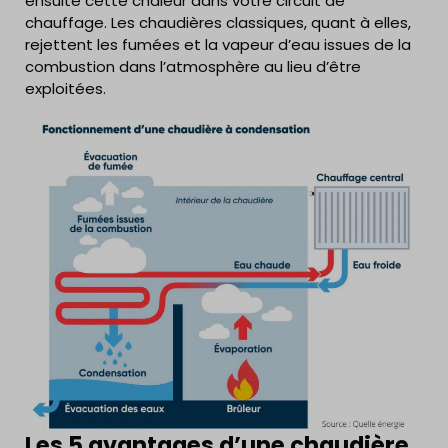
ensuite cette chaleur dans votre circuit de
chauffage. Les chaudières classiques, quant à elles,
rejettent les fumées et la vapeur d’eau issues de la
combustion dans l’atmosphère au lieu d’être
exploitées.
Les 5 avantages d’une chaudière