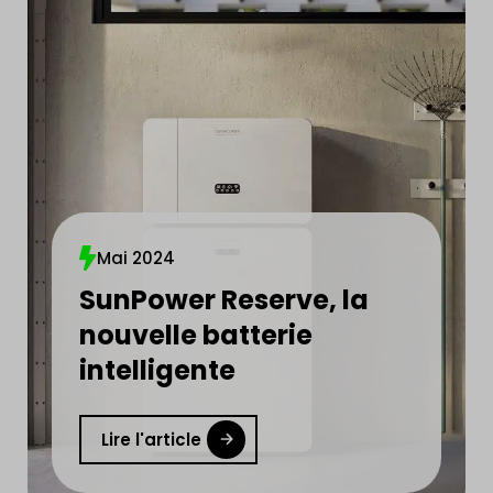
Mai 2024
SunPower Reserve, la
nouvelle batterie
intelligente
Lire l'article