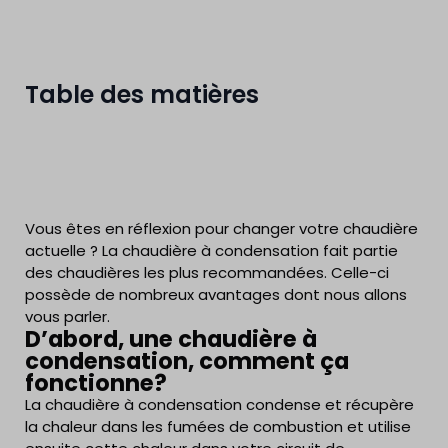
Table des matières
Vous êtes en réflexion pour changer votre chaudière
actuelle ? La chaudière à condensation fait partie
des chaudières les plus recommandées. Celle-ci
possède de nombreux avantages dont nous allons
vous parler.
D’abord, une chaudière à
condensation, comment ça
fonctionne?
La chaudière à condensation condense et récupère
la chaleur dans les fumées de combustion et utilise