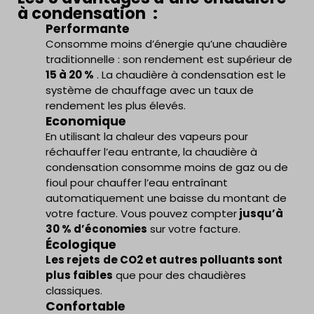
à condensation :
Performante
Consomme moins d’énergie qu’une chaudière
traditionnelle : son rendement est supérieur de
15 à 20 %
. La chaudière à condensation est le
système de chauffage avec un taux de
rendement les plus élevés.
Economique
En utilisant la chaleur des vapeurs pour
réchauffer l’eau entrante, la chaudière à
condensation consomme moins de gaz ou de
fioul pour chauffer l’eau entraînant
automatiquement une baisse du montant de
votre facture. Vous pouvez compter
jusqu’à
30 % d’économies
sur votre facture.
Écologique
Les rejets
de CO2 et autres polluants sont
plus faibles
que pour des chaudières
classiques.
Confortable