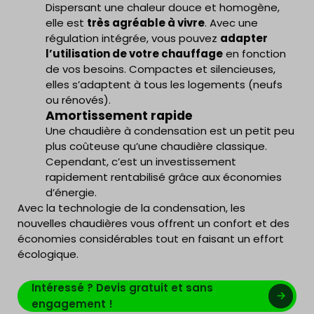
Dispersant une chaleur douce et homogène,
elle est
très agréable à vivre
. Avec une
régulation intégrée, vous pouvez
adapter
l’utilisation de votre chauffage
en fonction
de vos besoins. Compactes et silencieuses,
elles s’adaptent à tous les logements (neufs
ou rénovés).
Amortissement rapide
Une chaudière à condensation est un petit peu
plus coûteuse qu’une chaudière classique.
Cependant, c’est un investissement
rapidement rentabilisé grâce aux économies
d’énergie.
Avec la technologie de la condensation, les
nouvelles chaudières vous offrent un confort et des
économies considérables tout en faisant un effort
écologique.
Intéressé ? Devis gratuit et sans
engagement !