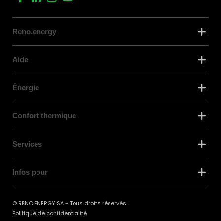
Reno.energy
Aide
Énergie
Confort thermique
Services
Infos pour
© RENO.ENERGY SA - Tous droits réservés.
Politique de confidentialité