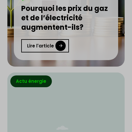
Pourquoi les prix du gaz
et de l’électricité
augmentent-ils?
Lire l'article
Actu énergie