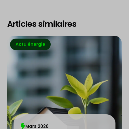
Articles similaires
Actu énergie
Mars 2026