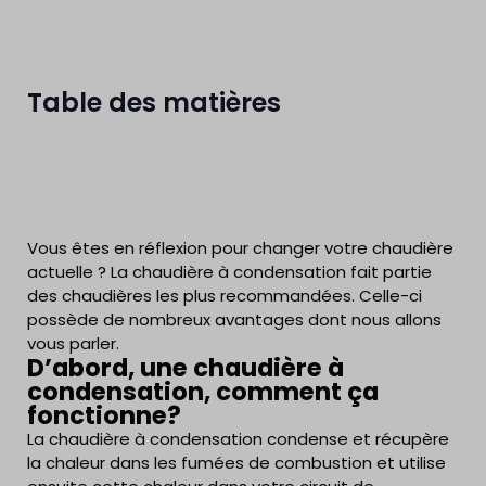
Table des matières
Vous êtes en réflexion pour changer votre chaudière
actuelle ? La chaudière à condensation fait partie
des chaudières les plus recommandées. Celle-ci
possède de nombreux avantages dont nous allons
vous parler.
D’abord, une chaudière à
condensation, comment ça
fonctionne?
La chaudière à condensation condense et récupère
la chaleur dans les fumées de combustion et utilise