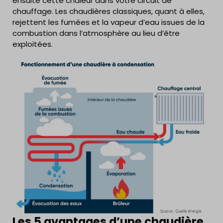
ensuite cette chaleur dans votre circuit de
chauffage. Les chaudières classiques, quant à elles,
rejettent les fumées et la vapeur d’eau issues de la
combustion dans l’atmosphère au lieu d’être
exploitées.
Les 5 avantages d’une chaudière