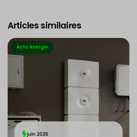
Articles similaires
Actu énergie
juin 2026