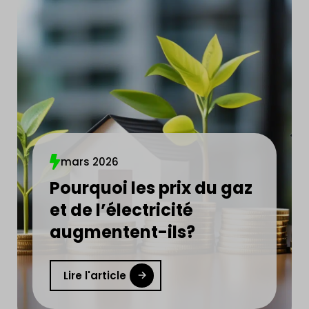
mars 2026
Pourquoi les prix du gaz
et de l’électricité
augmentent-ils?
Lire l'article