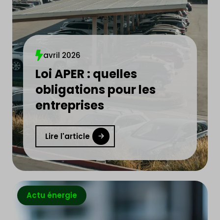
avril 2026
Loi APER : quelles
obligations pour les
entreprises
Lire l'article
Actu énergie