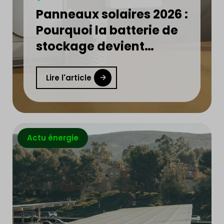
Panneaux solaires 2026 :
Pourquoi la batterie de
stockage devient
indispensable ?
Lire l'article
Actu énergie