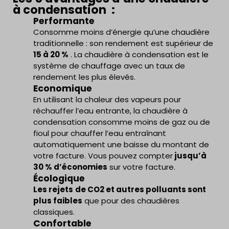
à condensation :
Performante
Consomme moins d’énergie qu’une chaudière
traditionnelle : son rendement est supérieur de
15 à 20 %
. La chaudière à condensation est le
système de chauffage avec un taux de
rendement les plus élevés.
Economique
En utilisant la chaleur des vapeurs pour
réchauffer l’eau entrante, la chaudière à
condensation consomme moins de gaz ou de
fioul pour chauffer l’eau entraînant
automatiquement une baisse du montant de
votre facture. Vous pouvez compter
jusqu’à
30 % d’économies
sur votre facture.
Écologique
Les rejets
de CO2 et autres polluants sont
plus faibles
que pour des chaudières
classiques.
Confortable