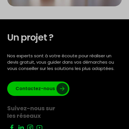
Un projet ?
Nos experts sont à votre écoute pour réaliser un
devis gratuit, vous guider dans vos démarches ou
vous conseiller sur les solutions les plus adaptées.
Contactez-nous
Suivez-nous sur
les réseaux