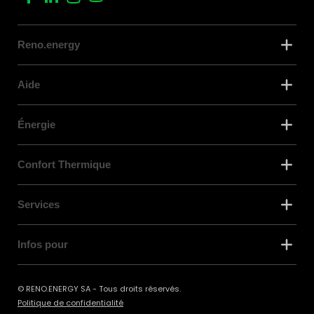
Reno.energy
Aide
Énergie
Confort Thermique
Services
Infos pour
© RENO.ENERGY SA - Tous droits réservés.
Politique de confidentialité