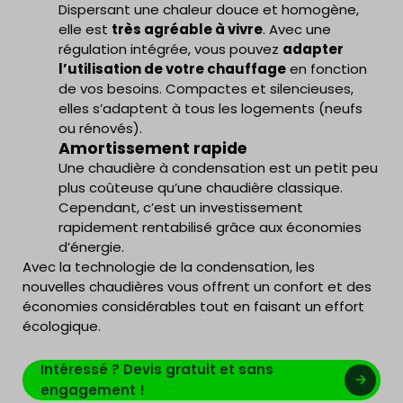
Dispersant une chaleur douce et homogène,
elle est
très agréable à vivre
. Avec une
régulation intégrée, vous pouvez
adapter
l’utilisation de votre chauffage
en fonction
de vos besoins. Compactes et silencieuses,
elles s’adaptent à tous les logements (neufs
ou rénovés).
Amortissement rapide
Une chaudière à condensation est un petit peu
plus coûteuse qu’une chaudière classique.
Cependant, c’est un investissement
rapidement rentabilisé grâce aux économies
d’énergie.
Avec la technologie de la condensation, les
nouvelles chaudières vous offrent un confort et des
économies considérables tout en faisant un effort
écologique.
Intéressé ? Devis gratuit et sans
engagement !