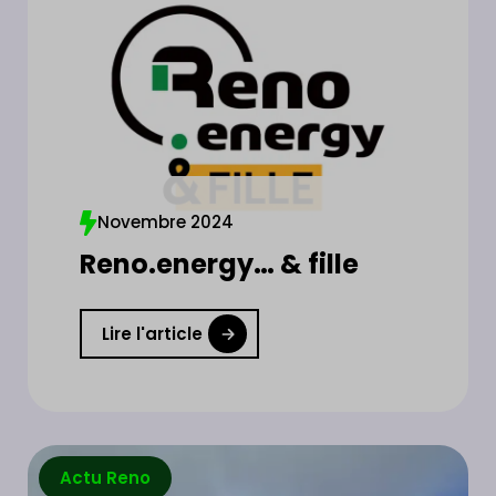
Novembre 2024
Reno.energy… & fille
Lire l'article
Actu Reno