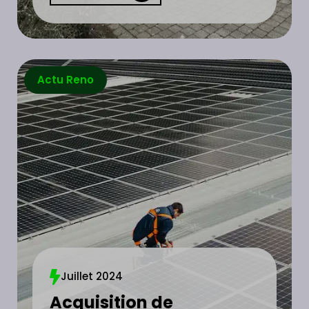
Actu Reno
Juillet 2024
Acquisition de