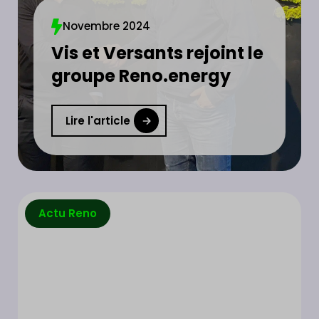
Novembre 2024
Vis et Versants rejoint le
groupe Reno.energy
Lire l'article
Actu Reno