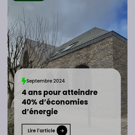
Septembre 2024
4 ans pour atteindre
40% d’économies
d’énergie
Lire l'article