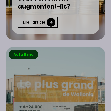
augmentent-ils?
Lire l'article
Actu Reno