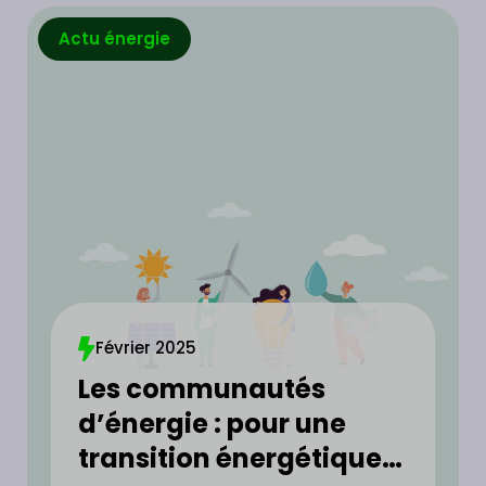
Actu énergie
Février 2025
Les communautés
d’énergie : pour une
transition énergétique