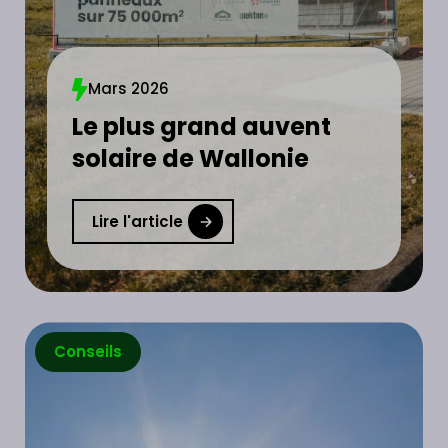
Mars 2026
Le plus grand auvent
solaire de Wallonie
Lire l'article
Conseils