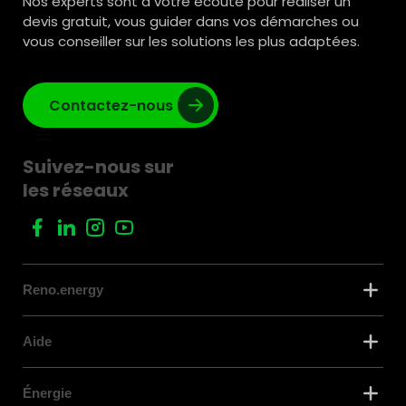
Nos experts sont à votre écoute pour réaliser un
devis gratuit, vous guider dans vos démarches ou
vous conseiller sur les solutions les plus adaptées.
Contactez-nous
Suivez-nous sur
les réseaux
Reno.energy
Aide
Énergie