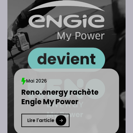
Mai 2026
Reno.energy rachète
Engie My Power
Lire l'article