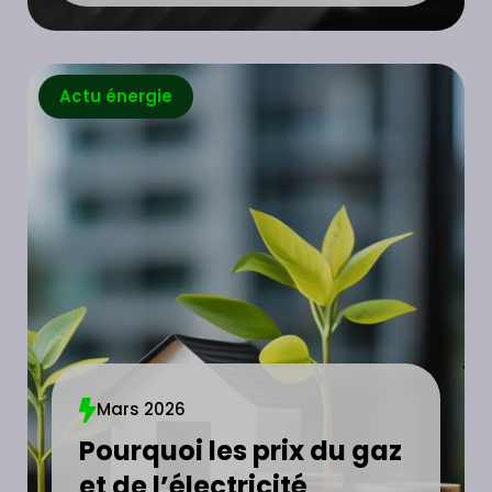
Actu énergie
Mars 2026
Pourquoi les prix du gaz
et de l’électricité