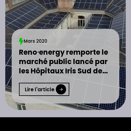
Mars 2020
Reno⸱energy remporte le
marché public lancé par
les Hôpitaux Iris Sud de
Bruxelles
Lire l'article