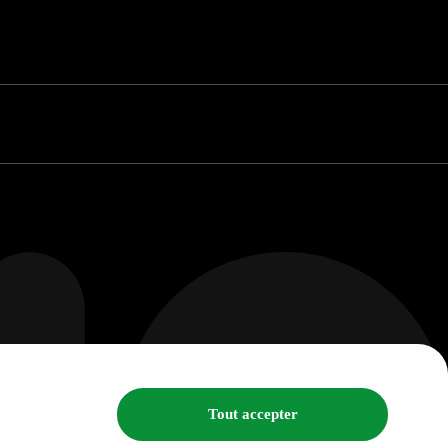
Tout accepter