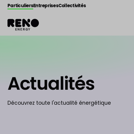
Particuliers
Entreprises
Collectivités
Actualités
Découvrez toute l'actualité énergétique