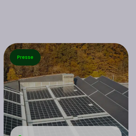
Presse