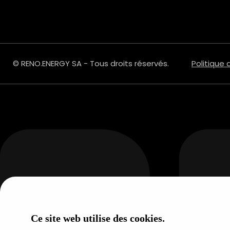
© RENO.ENERGY SA - Tous droits réservés.
Politique 
Ce site web utilise des cookies.