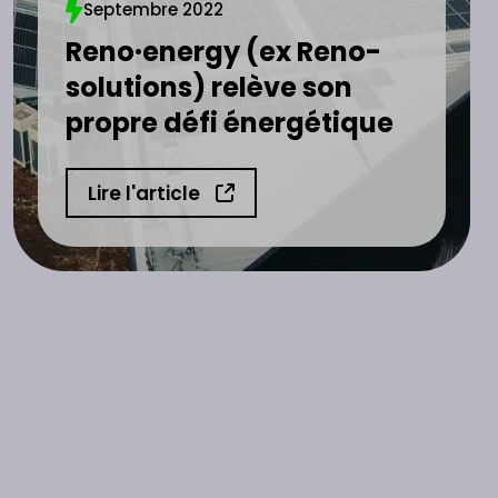
Septembre 2022
Reno·energy (ex Reno-
solutions) relève son
propre défi énergétique
Lire l'article