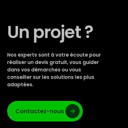
Un projet ?
Nos experts sont à votre écoute pour
réaliser un devis gratuit, vous guider
dans vos démarches ou vous
conseiller sur les solutions les plus
adaptées.
Contactez-nous