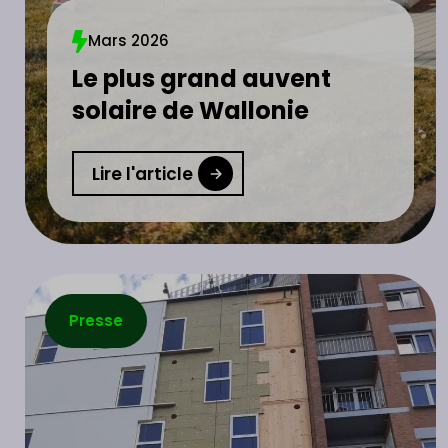
Mars 2026
Le plus grand auvent
solaire de Wallonie
Lire l'article
Presse