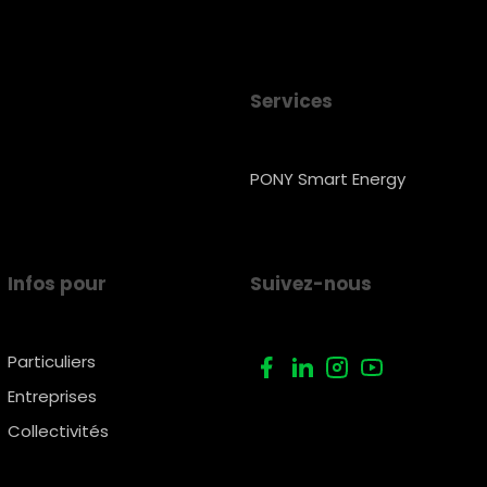
Services
PONY Smart Energy
Infos pour
Suivez-nous
Particuliers
Entreprises
Collectivités