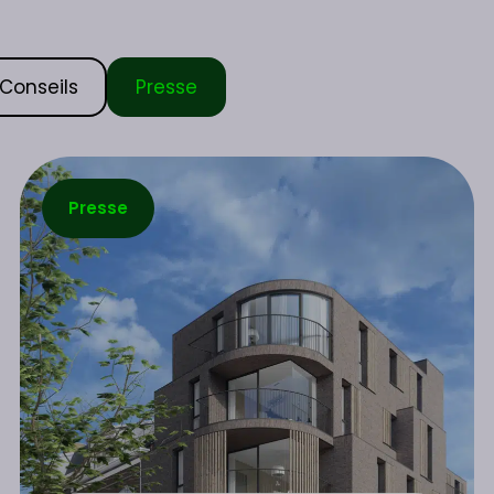
Conseils
Presse
Presse