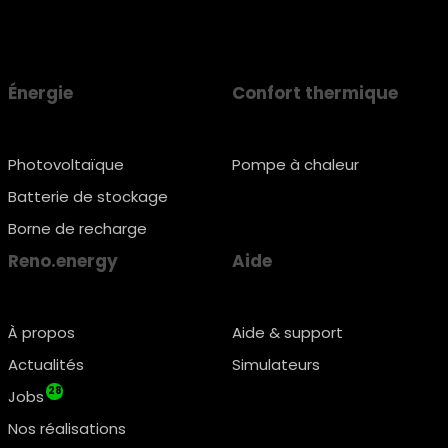
Énergie
Confort thermique
Photovoltaïque
Pompe à chaleur
Batterie de stockage
Borne de recharge
Reno.energy
Aide
À propos
Aide & support
Actualités
Simulateurs
28
Jobs
Nos réalisations