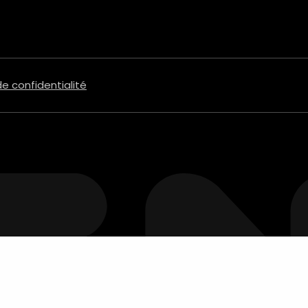
de confidentialité