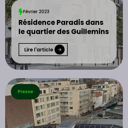
Février 2023
Résidence Paradis dans
le quartier des Guillemins
Lire l'article
Presse