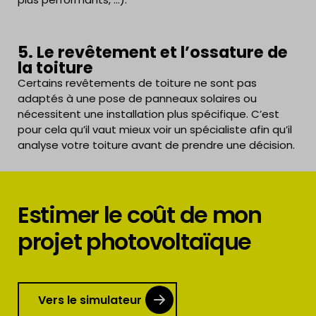
5. Le revêtement et l’ossature de
la toiture
Certains revêtements de toiture ne sont pas
adaptés à une pose de panneaux solaires ou
nécessitent une installation plus spécifique. C’est
pour cela qu’il vaut mieux voir un spécialiste afin qu’il
analyse votre toiture avant de prendre une décision.
Estimer le coût de mon
projet photovoltaïque
Vers le simulateur