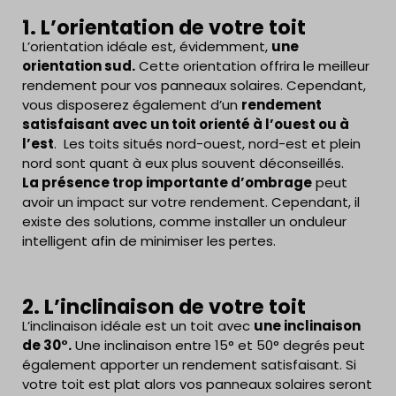
1. L’orientation de votre toit
L’orientation idéale est, évidemment,
une
orientation sud.
Cette orientation offrira le meilleur
rendement pour vos panneaux solaires. Cependant,
vous disposerez également d’un
rendement
satisfaisant avec un toit orienté à l’ouest ou à
l’est
. Les toits situés nord-ouest, nord-est et plein
nord sont quant à eux plus souvent déconseillés.
La présence trop importante d’ombrage
peut
avoir un impact sur votre rendement. Cependant, il
existe des solutions, comme installer un onduleur
intelligent afin de minimiser les pertes.
2. L’inclinaison de votre toit
L’inclinaison idéale est un toit avec
une inclinaison
de 30°.
Une inclinaison entre 15° et 50° degrés peut
également apporter un rendement satisfaisant. Si
votre toit est plat alors vos panneaux solaires seront