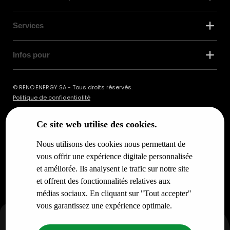
Services
Infos pour
© RENO.ENERGY SA - Tous droits réservés.
Politique de confidentialité
Ce site web utilise des cookies.
Nous utilisons des cookies nous permettant de
vous offrir une expérience digitale personnalisée
et améliorée. Ils analysent le trafic sur notre site
et offrent des fonctionnalités relatives aux
médias sociaux. En cliquant sur "Tout accepter"
vous garantissez une expérience optimale.