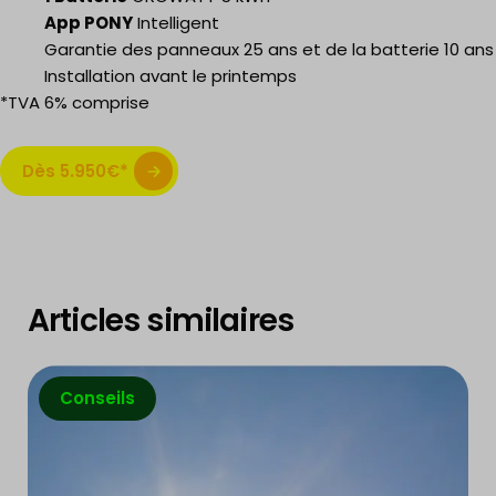
App PONY
Intelligent
Garantie des panneaux 25 ans et de la batterie 10 ans
Installation avant le printemps
*TVA 6% comprise
Dès 5.950€*
Articles similaires
Conseils