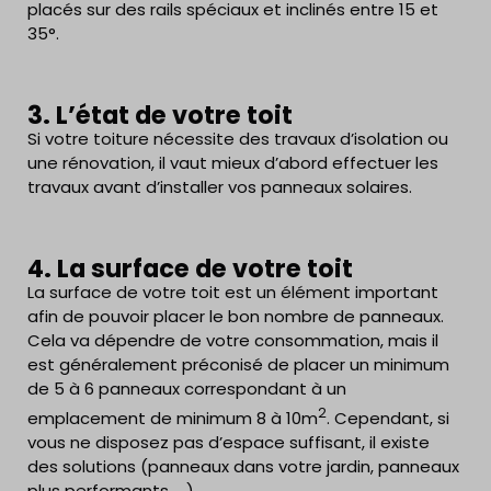
placés sur des rails spéciaux et inclinés entre 15 et
35°.
3. L’état de votre toit
Si votre toiture nécessite des travaux d’isolation ou
une rénovation, il vaut mieux d’abord effectuer les
travaux avant d’installer vos panneaux solaires.
4. La surface de votre toit
La surface de votre toit est un élément important
afin de pouvoir placer le bon nombre de panneaux.
Cela va dépendre de votre consommation, mais il
est généralement préconisé de placer un minimum
de 5 à 6 panneaux correspondant à un
2
emplacement de minimum 8 à 10m
. Cependant, si
vous ne disposez pas d’espace suffisant, il existe
des solutions (panneaux dans votre jardin, panneaux
plus performants, …).