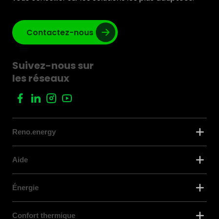
Contactez-nous
Suivez-nous sur
les réseaux
Reno.energy
Aide
Énergie
Confort thermique