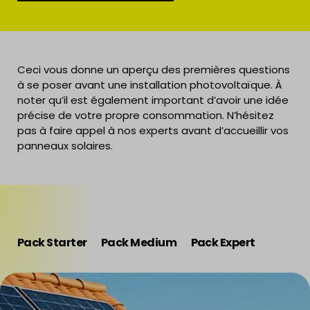
Ceci vous donne un aperçu des premières questions
à se poser avant une installation photovoltaïque. À
noter qu’il est également important d’avoir une idée
précise de votre propre consommation. N’hésitez
pas à faire appel à nos experts avant d’accueillir vos
panneaux solaires.
Pack Starter
Pack Medium
Pack Expert