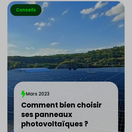
Conseils
Mars 2023
Comment bien choisir
ses panneaux
photovoltaïques ?