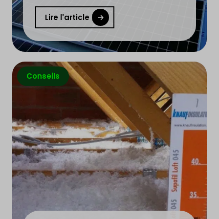
Lire l'article
Conseils