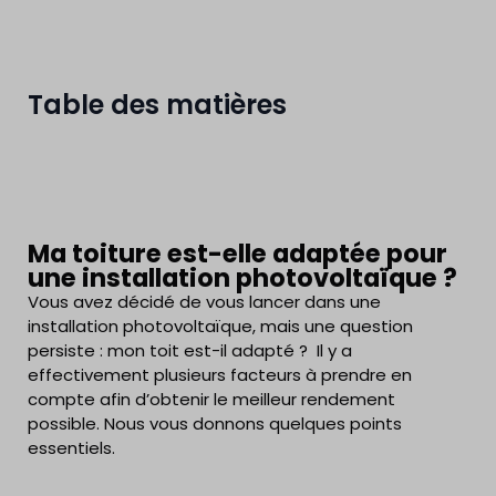
Table des matières
Ma toiture est-elle adaptée pour
une installation photovoltaïque ?
Vous avez décidé de vous lancer dans une
installation photovoltaïque, mais une question
persiste : mon toit est-il adapté ? Il y a
effectivement plusieurs facteurs à prendre en
compte afin d’obtenir le meilleur rendement
possible. Nous vous donnons quelques points
essentiels.