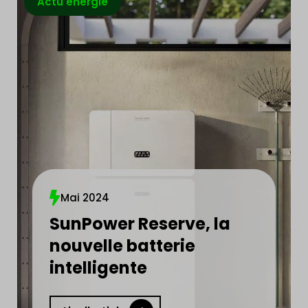
Actu énergie
Mai 2024
SunPower Reserve, la
nouvelle batterie
intelligente