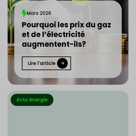
Mars 2026
Pourquoi les prix du gaz
et de l’électricité
augmentent-ils?
Lire l'article
Actu énergie