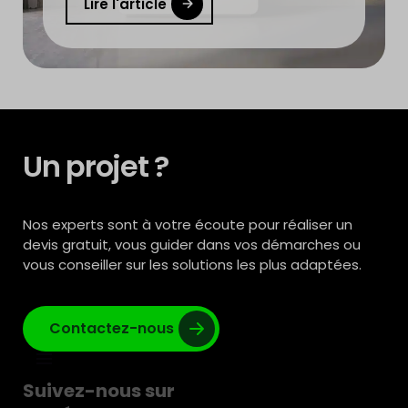
Lire l'article
Un projet ?
Nos experts sont à votre écoute pour réaliser un
devis gratuit, vous guider dans vos démarches ou
vous conseiller sur les solutions les plus adaptées.
Contactez-nous
Suivez-nous sur