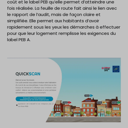
coût et le label PEB qu’elle permet d’atteindre une
fois réalisée. La feuille de route fait ainsi le lien avec
le rapport de l’audit, mais de façon claire et
simplifiée. Elle permet aux habitants d’avoir
rapidement sous les yeux les démarches à effectuer
pour que leur logement remplisse les exigences du
label PEB A.