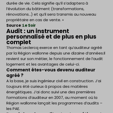
durée de vie. Cela signifie qu’il s’adaptera à
l’évolution du bâtiment (transformations,
rénovations…) et qu’il sera transmis au nouveau
propriétaire en cas de vente. »
Source :
Le Soir
Audit : un instrument
personnalisé et de plus en plus
complet
Thomas Leclercq exerce en tant qu’auditeur agréé
par la Région wallonne depuis une dizaine d’années.Il
revient sur son métier, le fonctionnement de l’audit
logement et les avantages de celui-ci.
Comment êtes-vous devenu auditeur
agréé ?
A la base, je suis ingénieur civil en construction. J’ai
toujours été curieux à propos des matières
énergétiques. J’ai donc suivi une des premières
formations d’auditeur en 2007, au moment où la
Région wallonne lançait les programmes d’audits –
les PAE.