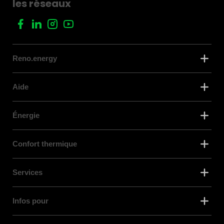
les réseaux
Reno.energy
Aide
Énergie
Confort thermique
Services
Infos pour