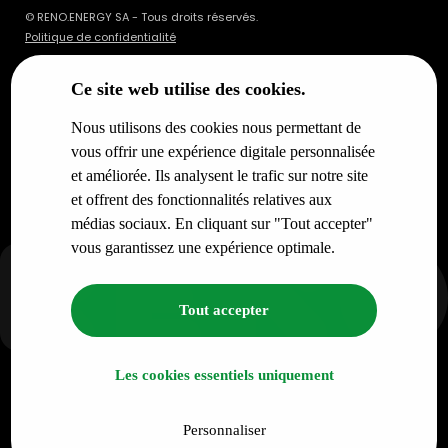
© RENO.ENERGY SA - Tous droits réservés.
Politique de confidentialité
Ce site web utilise des cookies.
Nous utilisons des cookies nous permettant de
vous offrir une expérience digitale personnalisée
et améliorée. Ils analysent le trafic sur notre site
et offrent des fonctionnalités relatives aux
médias sociaux. En cliquant sur "Tout accepter"
vous garantissez une expérience optimale.
Tout accepter
Les cookies essentiels uniquement
Personnaliser