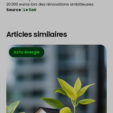
20.000 euros lors des rénovations ambitieuses.
Source :
Le Soir
Articles similaires
Actu énergie