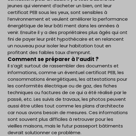
jeunes qui viennent d’acheter un bien, ont leur
certificat PEB sous les yeux, sont sensibles à
l’environnement et veulent améliorer la performance
énergétique de leur bâti ment dans les années à
venir. Ensuite il y a des propriétaires plus âgés qui ont
fini de payer leur prêt hypothécaire et en relancent
un nouveau pour isoler leur habitation tout en
profitant des faibles taux d’emprunt.
Comment se préparer à l’audit ?
Il s’agit surtout de rassembler des documents et
informations, comme un éventuel certificat PEB, les
consommations énergétiques, les attestations pour
les conformités électrique ou de gaz, des fiches
techniques ou factures de ce qui a été réalisé par le
passé, etc. Les suivis de travaux, les photos peuvent
aussi être utiles tout comme les plans d’architecte
car nous avons besoin de mesures. Ces informations
sont souvent plus difficiles à retrouver pour les
vieilles maisons, mais le futur passeport bâtiments
devrait solutionner ce problème.