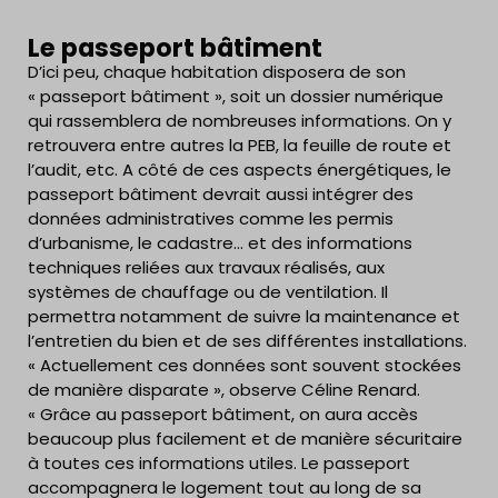
Le passeport bâtiment
D’ici peu, chaque habitation disposera de son
« passeport bâtiment », soit un dossier numérique
qui rassemblera de nombreuses informations. On y
retrouvera entre autres la PEB, la feuille de route et
l’audit, etc. A côté de ces aspects énergétiques, le
passeport bâtiment devrait aussi intégrer des
données administratives comme les permis
d’urbanisme, le cadastre… et des informations
techniques reliées aux travaux réalisés, aux
systèmes de chauffage ou de ventilation. Il
permettra notamment de suivre la maintenance et
l’entretien du bien et de ses différentes installations.
« Actuellement ces données sont souvent stockées
de manière disparate », observe Céline Renard.
« Grâce au passeport bâtiment, on aura accès
beaucoup plus facilement et de manière sécuritaire
à toutes ces informations utiles. Le passeport
accompagnera le logement tout au long de sa