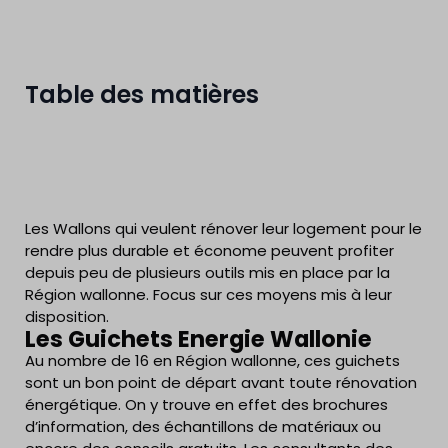
Table des matières
Les Wallons qui veulent rénover leur logement pour le
rendre plus durable et économe peuvent profiter
depuis peu de plusieurs outils mis en place par la
Région wallonne. Focus sur ces moyens mis à leur
disposition.
Les Guichets Energie Wallonie
Au nombre de 16 en Région wallonne, ces guichets
sont un bon point de départ avant toute rénovation
énergétique. On y trouve en effet des brochures
d’information, des échantillons de matériaux ou