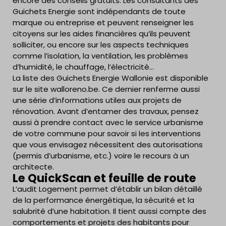
encore des conseils gratuits. Les consultants des
Guichets Energie sont indépendants de toute
marque ou entreprise et peuvent renseigner les
citoyens sur les aides financières qu’ils peuvent
solliciter, ou encore sur les aspects techniques
comme l’isolation, la ventilation, les problèmes
d’humidité, le chauffage, l’électricité…
La liste des Guichets Energie Wallonie est disponible
sur le site walloreno.be. Ce dernier renferme aussi
une série d’informations utiles aux projets de
rénovation. Avant d’entamer des travaux, pensez
aussi à prendre contact avec le service urbanisme
de votre commune pour savoir si les interventions
que vous envisagez nécessitent des autorisations
(permis d’urbanisme, etc.) voire le recours à un
architecte.
Le QuickScan et feuille de route
L’audit Logement permet d’établir un bilan détaillé
de la performance énergétique, la sécurité et la
salubrité d’une habitation. Il tient aussi compte des
comportements et projets des habitants pour