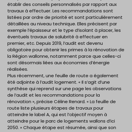
établir des conseils personnalisés par rapport aux
travaux à effectuer. Les recommandations sont
listées par ordre de priorité et sont particulièrement
détaillées au niveau technique. Elles précisent par
exemple l’épaisseur et le type d’isolant à placer, les
éventuels travaux de salubrité à effectuer en
premier, etc. Depuis 2019, l’audit est devenu
obligatoire pour obtenir les primes à la rénovation de
la Région wallonne, notamment parce que celles-ci
sont désormais liées aux économies d’énergie
réalisées.
Plus récemment, une feuille de route a également
été adjointe à l’audit logement. « Il s’agit d’une
synthèse qui reprend sur une page les observations
de l’audit et les recommandations pour la
rénovation », précise Céline Renard. « La feuille de
route liste plusieurs étapes de travaux pour
atteindre le label A, qui est l’objectif moyen à
atteindre pour le parc de logements wallons d’ici
2050. » Chaque étape est résumée, ainsi que son