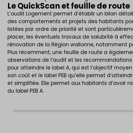
Le QuickScan et feuille de route
L’audit Logement permet d’établir un bilan détail
des comportements et projets des habitants pour
listées par ordre de priorité et sont particulière
placer, les éventuels travaux de salubrité à effec
rénovation de la Région wallonne, notamment pa
Plus récemment, une feuille de route a également
observations de l’audit et les recommandations po
pour atteindre le label A, qui est l’objectif moy
son coût et le label PEB qu’elle permet d’atteindre
et simplifiée. Elle permet aux habitants d’avoir
du label PEB A.