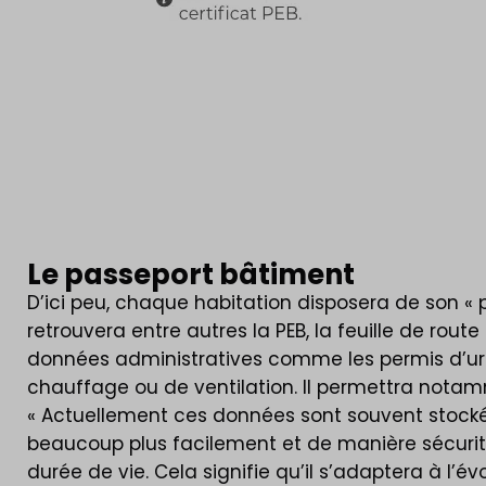
Le passeport bâtiment
D’ici peu, chaque habitation disposera de son «
retrouvera entre autres la PEB, la feuille de rout
données administratives comme les permis d’urb
chauffage ou de ventilation. Il permettra notamm
« Actuellement ces données sont souvent stocké
beaucoup plus facilement et de manière sécurit
durée de vie. Cela signifie qu’il s’adaptera à l’