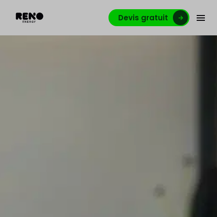
Devis gratuit