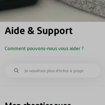
Aide & Support
Comment pouvons-nous vous aider ?
Mon chantier avec