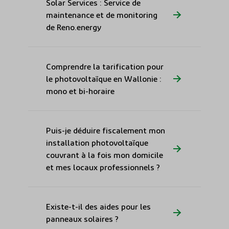
Solar Services : Service de
maintenance et de monitoring
de Reno.energy
Comprendre la tarification pour
le photovoltaïque en Wallonie :
mono et bi-horaire
Puis-je déduire fiscalement mon
installation photovoltaïque
couvrant à la fois mon domicile
et mes locaux professionnels ?
Existe-t-il des aides pour les
panneaux solaires ?