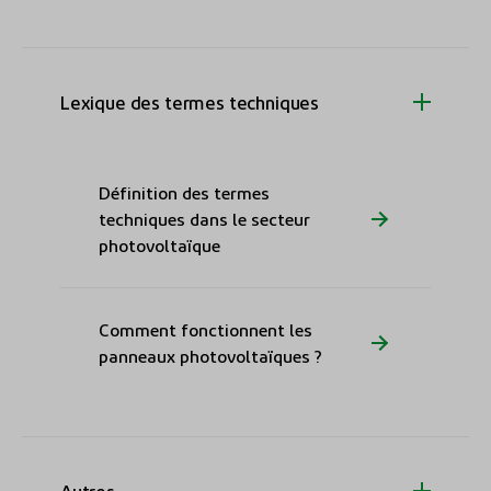
Lexique des termes techniques
Définition des termes
techniques dans le secteur
photovoltaïque
Comment fonctionnent les
panneaux photovoltaïques ?
Autres