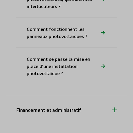
interlocuteurs ?
Comment fonctionnent les
panneaux photovoltaïques ?
Comment se passe la mise en
place d'une installation
photovoltaïque ?
Financement et administratif