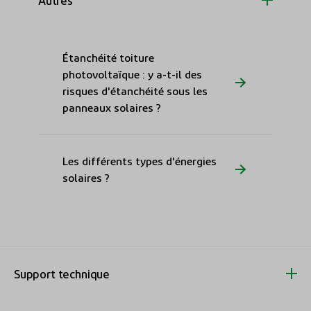
Étanchéité toiture
photovoltaïque : y a-t-il des
risques d'étanchéité sous les
panneaux solaires ?
Les différents types d'énergies
solaires ?
Support technique