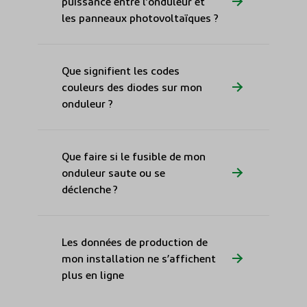
puissance entre l’onduleur et
les panneaux photovoltaïques ?
Que signifient les codes
couleurs des diodes sur mon
onduleur ?
Que faire si le fusible de mon
onduleur saute ou se
déclenche ?
Les données de production de
mon installation ne s’affichent
plus en ligne