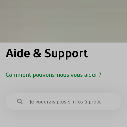
Aide & Support
Comment pouvons-nous vous aider ?