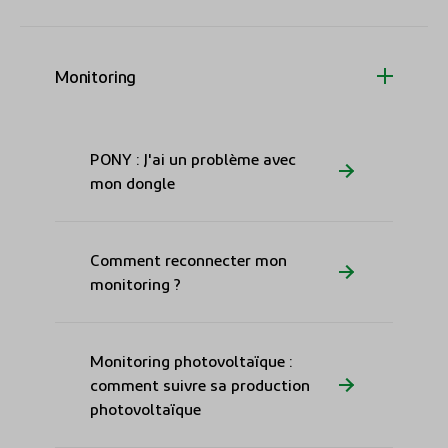
Monitoring
PONY : J'ai un problème avec
mon dongle
Comment reconnecter mon
monitoring ?
Monitoring photovoltaïque :
comment suivre sa production
photovoltaïque