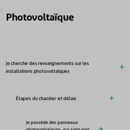
Photovoltaïque
Je cherche des renseignements sur les
installations photovoltaïques
Étapes du chantier et délais
Je possède des panneaux
photovoltaïques, qui sont mes