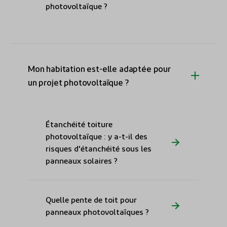
photovoltaïque ?
Mon habitation est-elle adaptée pour
un projet photovoltaïque ?
Étanchéité toiture
photovoltaïque : y a-t-il des
risques d'étanchéité sous les
panneaux solaires ?
Quelle pente de toit pour
panneaux photovoltaïques ?