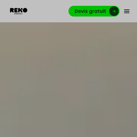
Devis gratuit