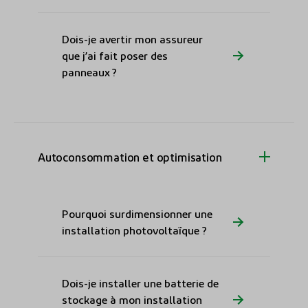
Dois-je avertir mon assureur
que j’ai fait poser des
panneaux ?
Autoconsommation et optimisation
Pourquoi surdimensionner une
installation photovoltaïque ?
Dois-je installer une batterie de
stockage à mon installation