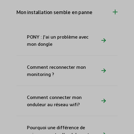
Mon installation semble en panne
PONY : J'ai un problème avec
mon dongle
Comment reconnecter mon
monitoring ?
Comment connecter mon
onduleur au réseau wifi?
Pourquoi une différence de