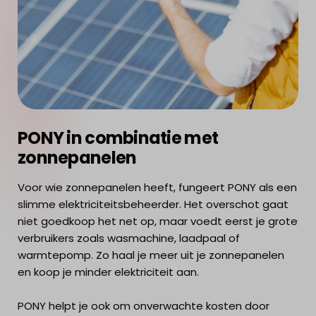
PONY in combinatie met
zonnepanelen
Voor wie zonnepanelen heeft, fungeert PONY als een
slimme elektriciteitsbeheerder. Het overschot gaat
niet goedkoop het net op, maar voedt eerst je grote
verbruikers zoals wasmachine, laadpaal of
warmtepomp. Zo haal je meer uit je zonnepanelen
en koop je minder elektriciteit aan.
PONY helpt je ook om onverwachte kosten door