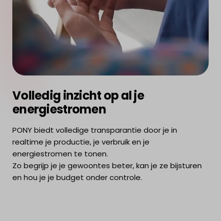
Volledig inzicht op al je
energiestromen
PONY biedt volledige transparantie door je in
realtime je productie, je verbruik en je
energiestromen te tonen.
Zo begrijp je je gewoontes beter, kan je ze bijsturen
en hou je je budget onder controle.