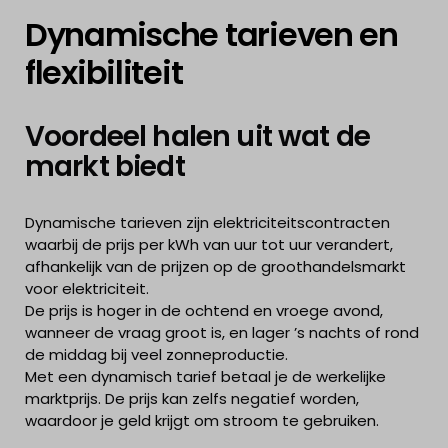
Dynamische tarieven en
flexibiliteit
Voordeel halen uit wat de
markt biedt
Dynamische tarieven zijn elektriciteitscontracten
waarbij de prijs per kWh van uur tot uur verandert,
afhankelijk van de prijzen op de groothandelsmarkt
voor elektriciteit.
De prijs is hoger in de ochtend en vroege avond,
wanneer de vraag groot is, en lager ’s nachts of rond
de middag bij veel zonneproductie.
Met een dynamisch tarief betaal je de werkelijke
marktprijs. De prijs kan zelfs negatief worden,
waardoor je geld krijgt om stroom te gebruiken.