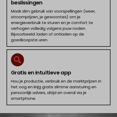
beslissingen
Maak slim gebruik van voorspellingen (weer,
stroomprijzen, je gewoontes) om je
energieverbruik te sturen en je comfort te
verhogen volledig volgens jouw noden.
Bijvoorbeeld: laden of ontladen op de
goedkoopste uren.
Gratis en intuïtieve app
Hou je productie, verbruik en de marktprijzen in
het oog en krijg gratis slimme aansturing en
persoonlijk advies, altijd en overal via je
smartphone.