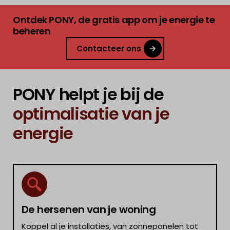
Ontdek PONY, de gratis app om je energie te
beheren
Contacteer ons
PONY helpt je bij de
optimalisatie van je
energie
De hersenen van je woning
Koppel al je installaties, van zonnepanelen tot