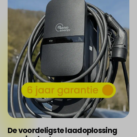
De voordeligste laadoplossing