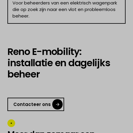
Voor beheerders van een elektrisch wagenpark
die op zoek zijn naar een vlot en probleemloos
beheer.
Reno E-mobility:
installatie en dagelijks
beheer
Contacteer ons