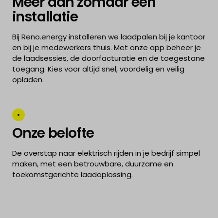
Meer dan zomaar een
installatie
Bij Reno.energy installeren we laadpalen bij je kantoor
en bij je medewerkers thuis. Met onze app beheer je
de laadsessies, de doorfacturatie en de toegestane
toegang. Kies voor altijd snel, voordelig en veilig
opladen.
Onze belofte
De overstap naar elektrisch rijden in je bedrijf simpel
maken, met een betrouwbare, duurzame en
toekomstgerichte laadoplossing.