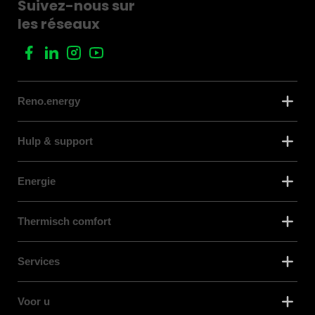
Suivez-nous sur
les réseaux
Reno.energy
Hulp & support
Energie
Thermisch comfort
Services
Voor u