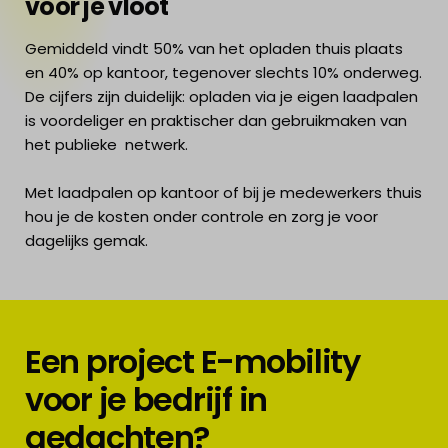
voor je vloot
Gemiddeld vindt 50% van het opladen thuis plaats
en 40% op kantoor, tegenover slechts 10% onderweg.
De cijfers zijn duidelijk: opladen via je eigen laadpalen
is voordeliger en praktischer dan gebruikmaken van
het publieke netwerk.
Met laadpalen op kantoor of bij je medewerkers thuis
hou je de kosten onder controle en zorg je voor
dagelijks gemak.
Een project E-mobility
voor je bedrijf in
gedachten?