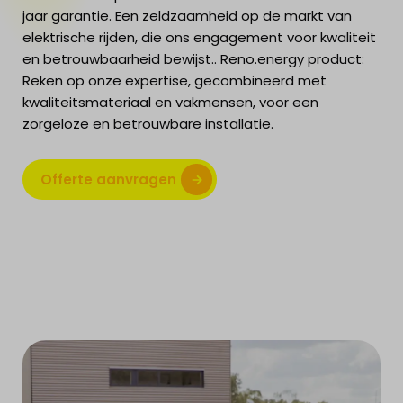
jaar garantie. Een zeldzaamheid op de markt van
elektrische rijden, die ons engagement voor kwaliteit
en betrouwbaarheid bewijst.. Reno.energy product:
Reken op onze expertise, gecombineerd met
kwaliteitsmateriaal en vakmensen, voor een
zorgeloze en betrouwbare installatie.
Offerte aanvragen