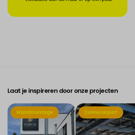
Laat je inspireren door onze projecten
Wandmontage
Zonnecarport