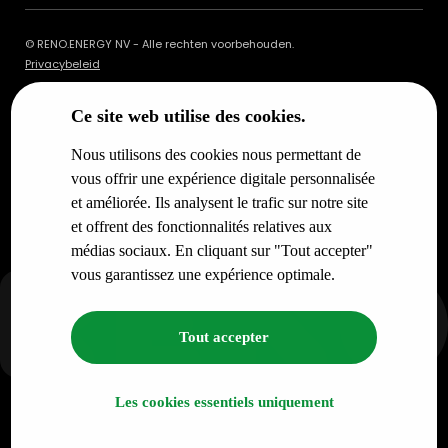
© RENO.ENERGY NV - Alle rechten voorbehouden.
Privacybeleid
Ce site web utilise des cookies.
Nous utilisons des cookies nous permettant de
vous offrir une expérience digitale personnalisée
et améliorée. Ils analysent le trafic sur notre site
et offrent des fonctionnalités relatives aux
médias sociaux. En cliquant sur "Tout accepter"
vous garantissez une expérience optimale.
Tout accepter
Les cookies essentiels uniquement