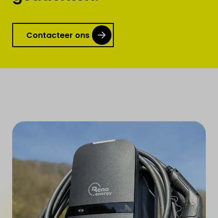
Contacteer ons