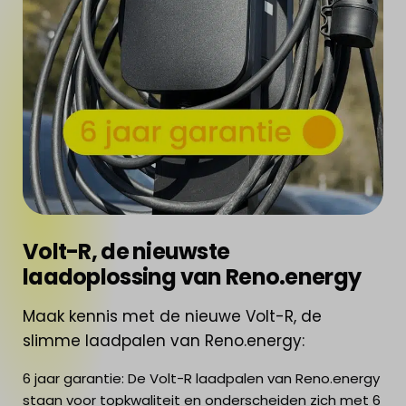
Volt-R, de nieuwste
laadoplossing van Reno.energy
Maak kennis met de nieuwe Volt-R, de
slimme laadpalen van Reno.energy:
6 jaar garantie: De Volt-R laadpalen van Reno.energy
staan voor topkwaliteit en onderscheiden zich met 6