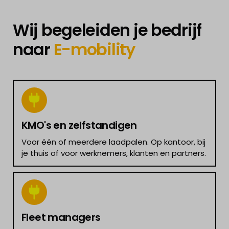
Wij begeleiden je bedrijf
naar
E-mobility
KMO's en zelfstandigen
Voor één of meerdere laadpalen. Op kantoor, bij
je thuis of voor werknemers, klanten en partners.
Fleet managers