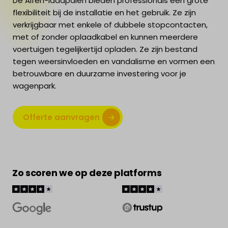
De Alfen-laadpalen bieden professionals een grote
flexibiliteit bij de installatie en het gebruik. Ze zijn
verkrijgbaar met enkele of dubbele stopcontacten,
met of zonder oplaadkabel en kunnen meerdere
voertuigen tegelijkertijd opladen. Ze zijn bestand
tegen weersinvloeden en vandalisme en vormen een
betrouwbare en duurzame investering voor je
wagenpark.
Offerte aanvragen
Zo scoren we op deze platforms