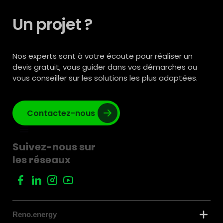
Un projet ?
Nos experts sont à votre écoute pour réaliser un
devis gratuit, vous guider dans vos démarches ou
vous conseiller sur les solutions les plus adaptées.
Contactez-nous
Suivez-nous sur
les réseaux
Reno.energy