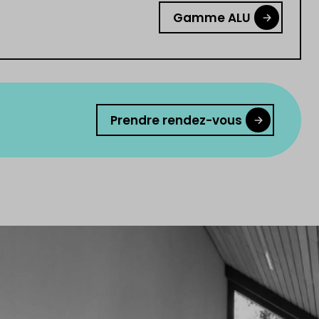
Gamme ALU
Prendre rendez-vous