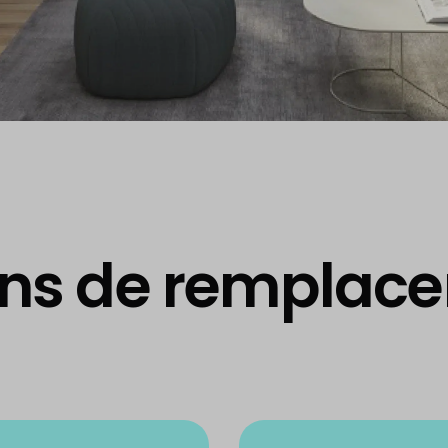
ons de remplace