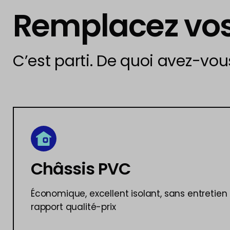
Remplacez vo
C’est parti. De quoi avez-vou
Châssis PVC
Économique, excellent isolant, sans entretien p
rapport qualité-prix