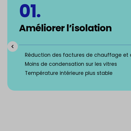
01.
Améliorer l’isolation
Réduction des factures de chauffage et 
Moins de condensation sur les vitres
Température intérieure plus stable