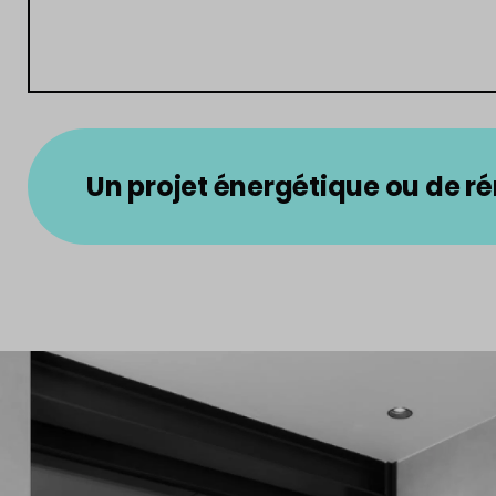
Un projet énergétique ou de r