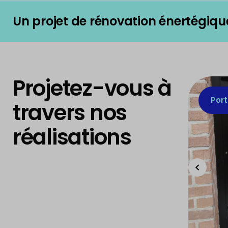
Un projet de rénovation énertégiqu
Projetez-vous à
Port
travers nos
réalisations