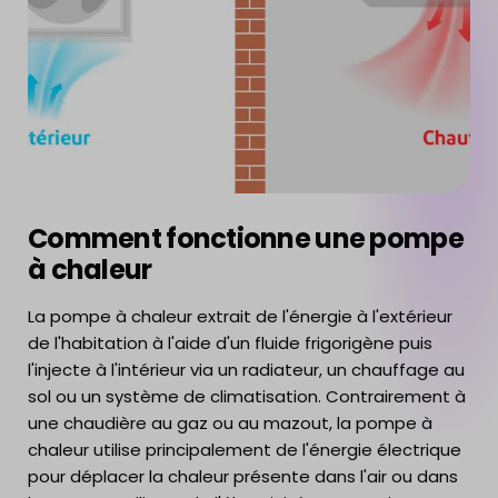
Comment fonctionne une pompe
à chaleur
La pompe à chaleur extrait de l'énergie à l'extérieur
de l'habitation à l'aide d'un fluide frigorigène puis
l'injecte à l'intérieur via un radiateur, un chauffage au
sol ou un système de climatisation. Contrairement à
une chaudière au gaz ou au mazout, la pompe à
chaleur utilise principalement de l'énergie électrique
pour déplacer la chaleur présente dans l'air ou dans