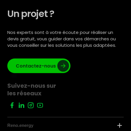
Un projet ?
Nos experts sont à votre écoute pour réaliser un
devis gratuit, vous guider dans vos démarches ou
vous conseiller sur les solutions les plus adaptées.
Contactez-nous
Suivez-nous sur
les réseaux
Reno.energy