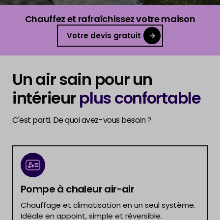
Chauffez et rafraîchissez votre maison
Votre devis gratuit
Un air sain pour un
intérieur
plus confortable
C'est parti. De quoi avez-vous besoin ?
Pompe à chaleur air-air
Chauffage et climatisation en un seul système.
Idéale en appoint, simple et réversible.