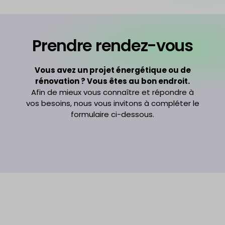
Prendre rendez-vous
Vous avez un projet énergétique ou de
rénovation ? Vous êtes au bon endroit.
Afin de mieux vous connaître et répondre à
vos besoins, nous vous invitons à compléter le
formulaire ci-dessous.