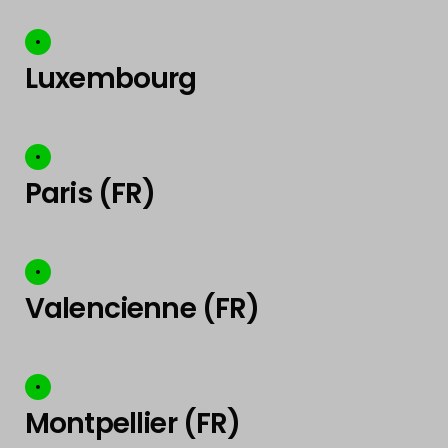
Luxembourg
Paris (FR)
Valencienne (FR)
Montpellier (FR)