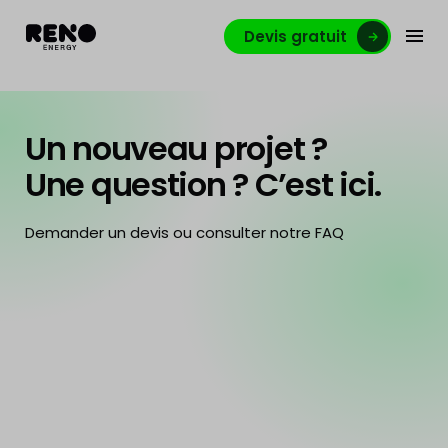
Devis gratuit
Un nouveau projet ?
Une question ? C’est ici.
Demander un devis ou consulter notre FAQ