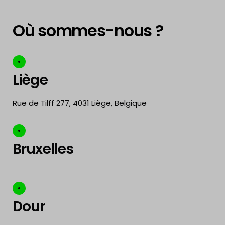
Où sommes-nous ?
Liège
Rue de Tilff 277, 4031 Liège, Belgique
Bruxelles
Dour