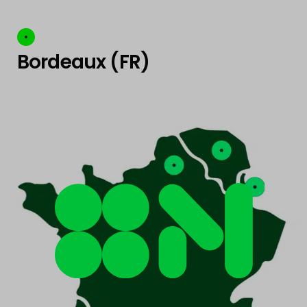
Bordeaux (FR)