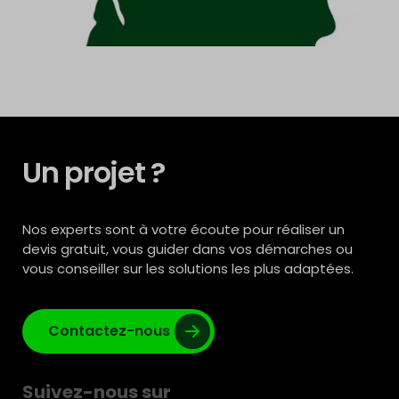
Un projet ?
Nos experts sont à votre écoute pour réaliser un
devis gratuit, vous guider dans vos démarches ou
vous conseiller sur les solutions les plus adaptées.
Contactez-nous
Suivez-nous sur