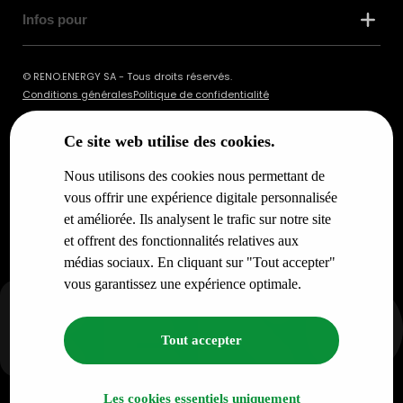
Infos pour
© RENO.ENERGY SA - Tous droits réservés.
Conditions générales
Politique de confidentialité
Ce site web utilise des cookies.
Nous utilisons des cookies nous permettant de
vous offrir une expérience digitale personnalisée
et améliorée. Ils analysent le trafic sur notre site
et offrent des fonctionnalités relatives aux
médias sociaux. En cliquant sur "Tout accepter"
vous garantissez une expérience optimale.
Tout accepter
Les cookies essentiels uniquement