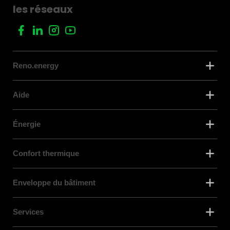
les réseaux
Reno.energy
Aide
Énergie
Confort thermique
Enveloppe du bâtiment
Services