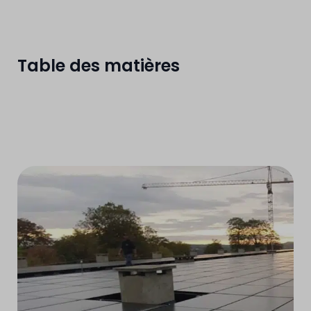
Table des matières