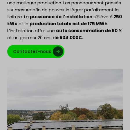
une meilleure production. Les panneaux sont pensés
sur mesure afin de pouvoir intégrer parfaitement la
toiture. La
puissance de l’installation
s’élève à
250
kWc
et la
production totale est de 175 MWh
.
L’installation offre une
auto consommation de 60 %
et un gain sur 20 ans d
e 534.000€.
Contactez-nous