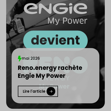
mai 2026
Reno.energy rachète
Engie My Power
Lire l'article