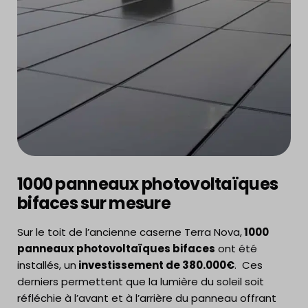
1000 panneaux photovoltaïques
bifaces sur mesure
Sur le toit de l’ancienne caserne Terra Nova,
1000
panneaux photovoltaïques bifaces
ont été
installés, un
investissement de 380.000€
. Ces
derniers permettent que la lumière du soleil soit
réfléchie à l’avant et à l’arrière du panneau offrant