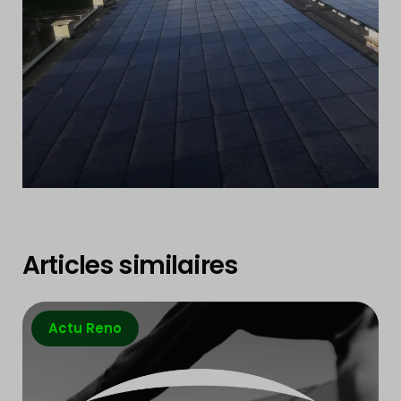
Articles similaires
Actu Reno