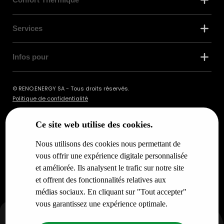
Services
Infos pour
© RENO.ENERGY SA - Tous droits réservés.
Politique de confidentialité
Ce site web utilise des cookies.
Nous utilisons des cookies nous permettant de
vous offrir une expérience digitale personnalisée
et améliorée. Ils analysent le trafic sur notre site
et offrent des fonctionnalités relatives aux
médias sociaux. En cliquant sur "Tout accepter"
vous garantissez une expérience optimale.