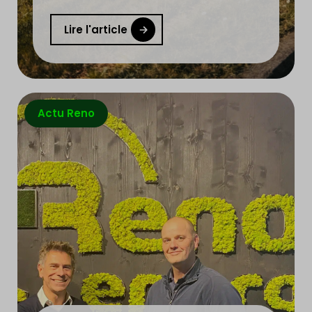
Lire l'article
Actu Reno