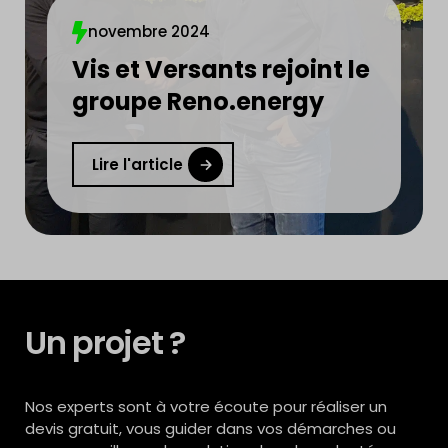
novembre 2024
Vis et Versants rejoint le
groupe Reno.energy
Lire l'article
Un projet ?
Nos experts sont à votre écoute pour réaliser un
devis gratuit, vous guider dans vos démarches ou