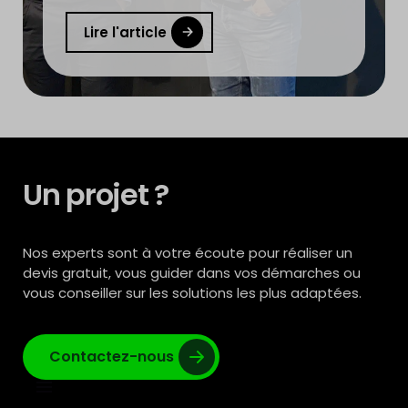
Lire l'article
Un projet ?
Nos experts sont à votre écoute pour réaliser un
devis gratuit, vous guider dans vos démarches ou
vous conseiller sur les solutions les plus adaptées.
Contactez-nous