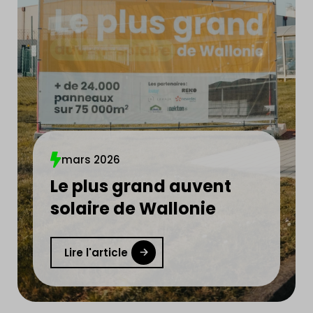
mars 2026
Le plus grand auvent
solaire de Wallonie
Lire l'article