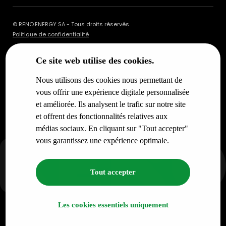
© RENO.ENERGY SA - Tous droits réservés.
Politique de confidentialité
Ce site web utilise des cookies.
Nous utilisons des cookies nous permettant de
vous offrir une expérience digitale personnalisée
et améliorée. Ils analysent le trafic sur notre site
et offrent des fonctionnalités relatives aux
médias sociaux. En cliquant sur "Tout accepter"
vous garantissez une expérience optimale.
Tout accepter
Les cookies essentiels uniquement