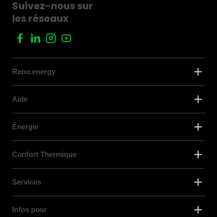
Suivez-nous sur
les réseaux
Reno.energy
Aide
Énergie
Confort Thermique
Services
Infos pour