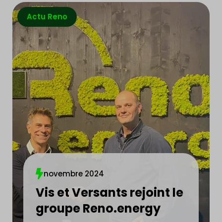
Actu Reno
novembre 2024
Vis et Versants rejoint le
groupe Reno.energy