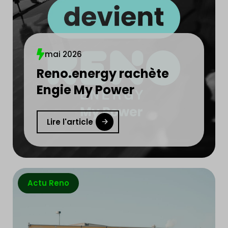
mai 2026
Reno.energy rachète
Engie My Power
Lire l'article
Actu Reno