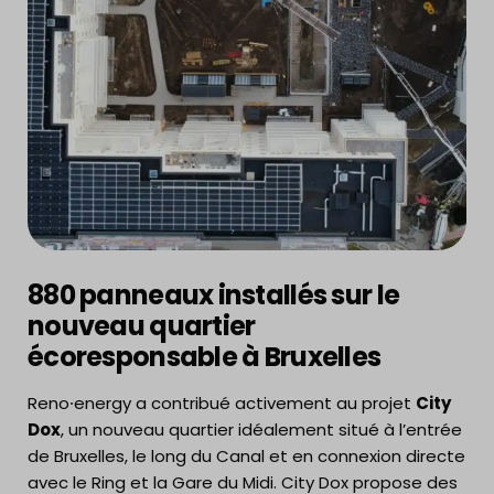
880 panneaux installés sur le
nouveau quartier
écoresponsable à Bruxelles
Reno⸱energy a contribué activement au projet
City
Dox
, un nouveau quartier idéalement situé à l’entrée
de Bruxelles, le long du Canal et en connexion directe
avec le Ring et la Gare du Midi. City Dox propose des