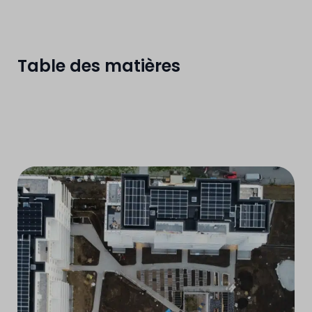
Table des matières