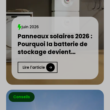
juin 2026
Panneaux solaires 2026 :
Pourquoi la batterie de
stockage devient
indispensable ?
Lire l'article
Conseils