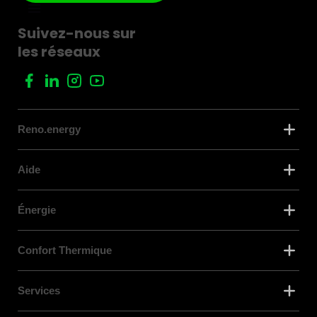
Suivez-nous sur
les réseaux
Reno.energy
Aide
Énergie
Confort Thermique
Services