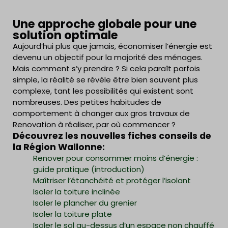
Une approche globale pour une
solution optimale
Aujourd’hui plus que jamais, économiser l’énergie est
devenu un objectif pour la majorité des ménages.
Mais comment s’y prendre ? Si cela paraît parfois
simple, la réalité se révèle être bien souvent plus
complexe, tant les possibilités qui existent sont
nombreuses. Des petites habitudes de
comportement à changer aux gros travaux de
Renovation à réaliser, par où commencer ?
Découvrez les nouvelles fiches conseils de
la Région Wallonne:
Renover pour consommer moins d’énergie :
guide pratique (introduction)
Maîtriser l’étanchéité et protéger l’isolant
Isoler la toiture inclinée
Isoler le plancher du grenier
Isoler la toiture plate
Isoler le sol au-dessus d’un espace non chauffé