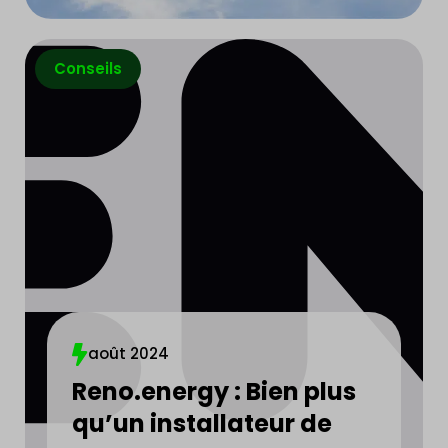
Conseils
août 2024
Reno.energy : Bien plus
qu’un installateur de