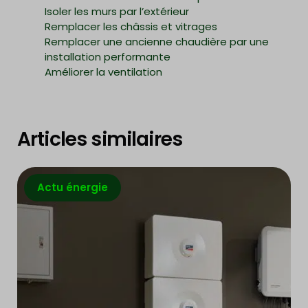
Isoler les murs par l’extérieur
Remplacer les châssis et vitrages
Remplacer une ancienne chaudière par une
installation performante
Améliorer la ventilation
Articles similaires
Actu énergie