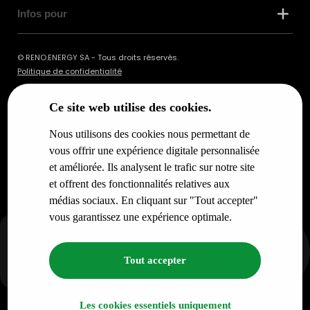
Infos pour
© RENO.ENERGY SA - Tous droits réservés.
Politique de confidentialité
Ce site web utilise des cookies.
Nous utilisons des cookies nous permettant de
vous offrir une expérience digitale personnalisée
et améliorée. Ils analysent le trafic sur notre site
et offrent des fonctionnalités relatives aux
médias sociaux. En cliquant sur "Tout accepter"
vous garantissez une expérience optimale.
Tout accepter
Les cookies essentiels uniquement