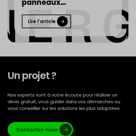
panneaux
photovoltaïques
Lire l'article
Un projet ?
Nos experts sont à votre écoute pour réaliser un
devis gratuit, vous guider dans vos démarches ou
vous conseiller sur les solutions les plus adaptées.
Contactez-nous