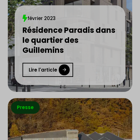
février 2023
Résidence Paradis dans
le quartier des
Guillemins
Lire l'article
Presse