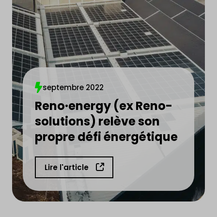
septembre 2022
Reno·energy (ex Reno-
solutions) relève son
propre défi énergétique
Lire l'article