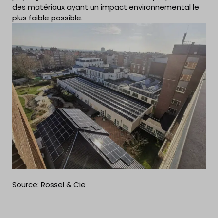
des matériaux ayant un impact environnemental le
plus faible possible.
Source: Rossel & Cie