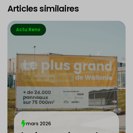
Articles similaires
Actu Reno
mars 2026