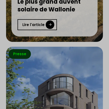
Le plus grand auvent
solaire de Wallonie
Lire l'article
Presse