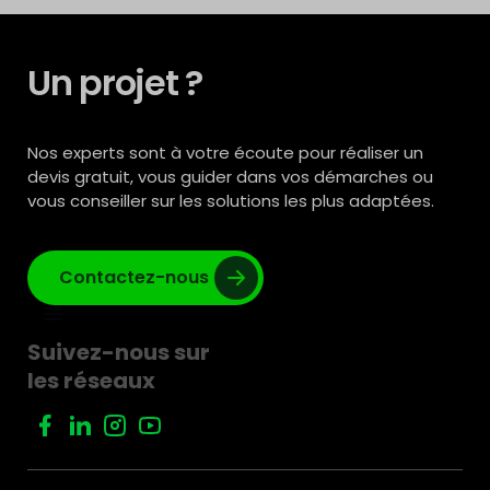
Un projet ?
Nos experts sont à votre écoute pour réaliser un
devis gratuit, vous guider dans vos démarches ou
vous conseiller sur les solutions les plus adaptées.
Contactez-nous
Suivez-nous sur
les réseaux