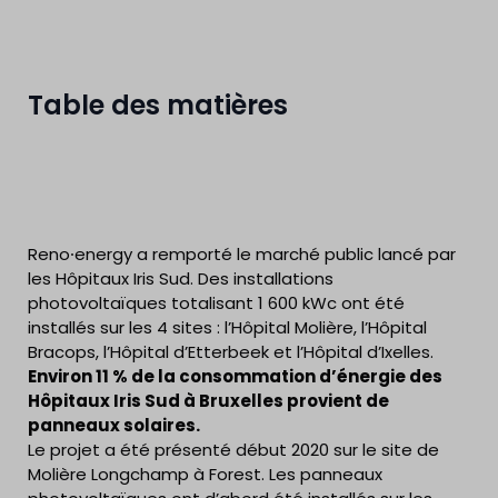
Table des matières
Reno⸱energy a remporté le marché public lancé par
les Hôpitaux Iris Sud. Des installations
photovoltaïques totalisant 1 600 kWc ont été
installés sur les 4 sites : l’Hôpital Molière, l’Hôpital
Bracops, l’Hôpital d’Etterbeek et l’Hôpital d’Ixelles.
Environ 11 % de la consommation d’énergie des
Hôpitaux Iris Sud à Bruxelles provient de
panneaux solaires.
Le projet a été présenté début 2020 sur le site de
Molière Longchamp à Forest. Les panneaux