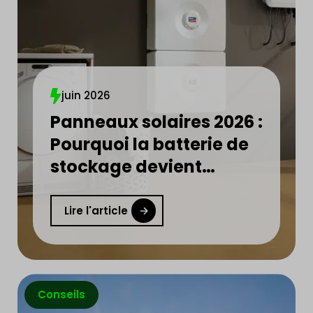
juin 2026
Panneaux solaires 2026 :
Pourquoi la batterie de
stockage devient
indispensable ?
Lire l'article
Conseils