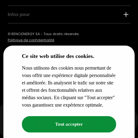
Infos pour
© RENO.ENERGY SA - Tous droits réservés.
Politique de confidentialité
Ce site web utilise des cookies.
Nous utilisons des cookies nous permettant de
vous offrir une expérience digitale personnalisée
et améliorée. Ils analysent le trafic sur notre site
et offrent des fonctionnalités relatives aux
médias sociaux. En cliquant sur "Tout accepter"
vous garantissez une expérience optimale.
Tout accepter