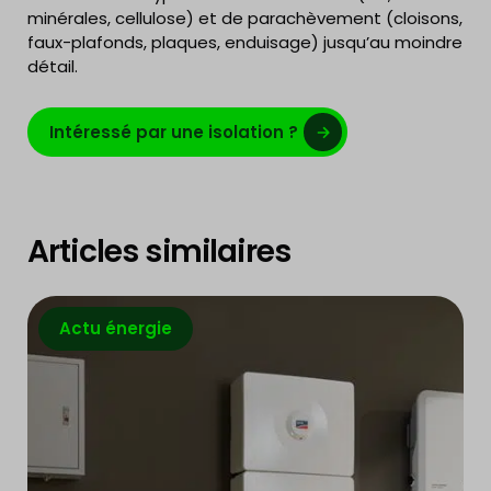
minérales, cellulose) et de parachèvement (cloisons,
faux-plafonds, plaques, enduisage) jusqu’au moindre
détail.
Intéressé par une isolation ?
Articles similaires
Actu énergie