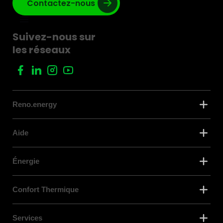
Contactez-nous
Suivez-nous sur
les réseaux
Reno.energy
Aide
Énergie
Confort Thermique
Services