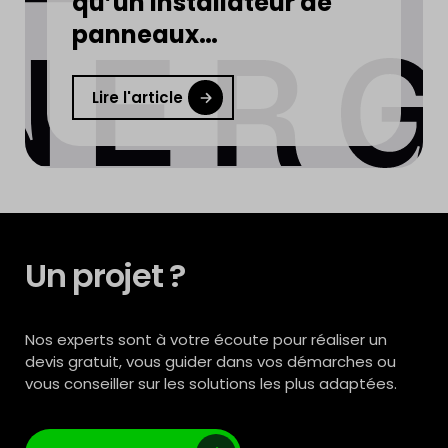
qu’un installateur de
panneaux
photovoltaïques
Lire l'article
Un projet ?
Nos experts sont à votre écoute pour réaliser un
devis gratuit, vous guider dans vos démarches ou
vous conseiller sur les solutions les plus adaptées.