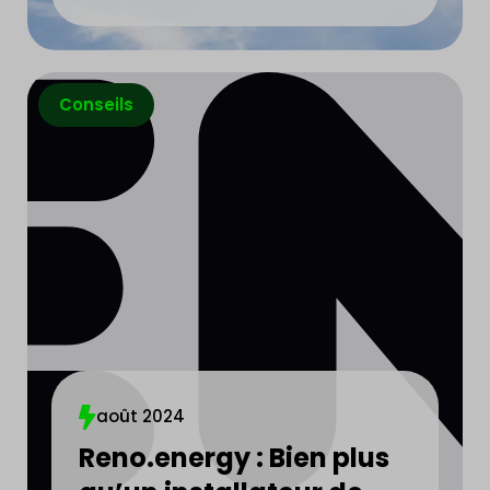
Conseils
août 2024
Reno.energy : Bien plus