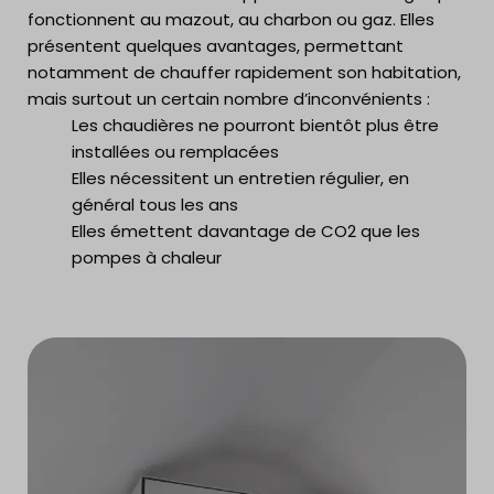
fonctionnent au mazout, au charbon ou gaz. Elles
présentent quelques avantages, permettant
notamment de chauffer rapidement son habitation,
mais surtout un certain nombre d’inconvénients :
Les chaudières ne pourront bientôt plus être
installées ou remplacées
Elles nécessitent un entretien régulier, en
général tous les ans
Elles émettent davantage de CO2 que les
pompes à chaleur