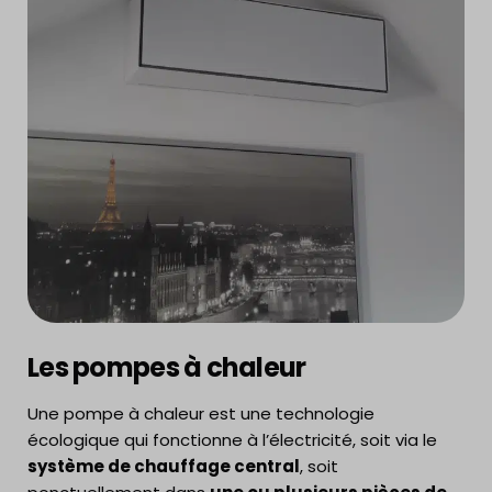
Les pompes à chaleur
Une pompe à chaleur est une technologie
écologique qui fonctionne à l’électricité, soit via le
système de chauffage central
, soit