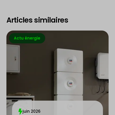
Articles similaires
Actu énergie
juin 2026