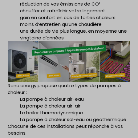
réduction de vos émissions de CO²
chauffer et rafraîchir votre logement
gain en confort en cas de fortes chaleurs
moins d’entretien qu’une chaudière
une durée de vie plus longue, en moyenne une
vingtaine d’années
Reno.energy propose quatre types de pompes à
chaleur :
La pompe à chaleur air-eau
La pompe à chaleur air-air
Le boiler thermodynamique
La pompe à chaleur sol-eau ou géothermique
Chacune de ces installations peut répondre à vos
besoins.