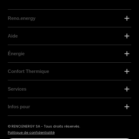
Reno.energy
Aide
Énergie
Confort Thermique
Services
Infos pour
© RENO.ENERGY SA - Tous droits réservés.
Politique de confidentialité