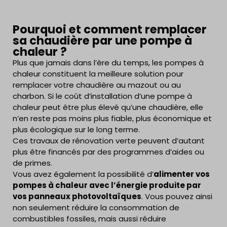
Pourquoi et comment remplacer
sa chaudière par une pompe à
chaleur ?
Plus que jamais dans l’ère du temps, les pompes à
chaleur constituent la meilleure solution pour
remplacer votre chaudière au mazout ou au
charbon. Si le coût d’installation d’une pompe à
chaleur peut être plus élevé qu’une chaudière, elle
n’en reste pas moins plus fiable, plus économique et
plus écologique sur le long terme.
Ces travaux de rénovation verte peuvent d’autant
plus être financés par des programmes d’aides ou
de primes.
Vous avez également la possibilité d’
alimenter vos
pompes à chaleur avec l’énergie produite par
vos panneaux photovoltaïques
. Vous pouvez ainsi
non seulement réduire la consommation de
combustibles fossiles, mais aussi réduire