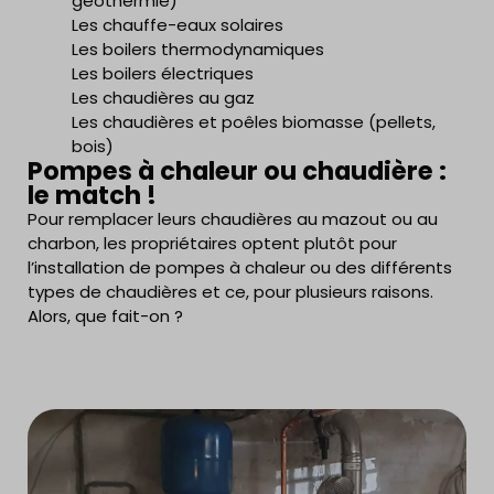
géothermie)
Les chauffe-eaux solaires
Les boilers thermodynamiques
Les boilers électriques
Les chaudières au gaz
Les chaudières et poêles biomasse (pellets,
bois)
Pompes à chaleur ou chaudière :
le match !
Pour remplacer leurs chaudières au mazout ou au
charbon, les propriétaires optent plutôt pour
l’installation de pompes à chaleur ou des différents
types de chaudières et ce, pour plusieurs raisons.
Alors, que fait-on ?