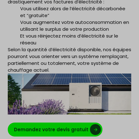
drastiquement vos factures d’électricité :
Vous utilisez alors de l’électricité décarbonée
et “gratuite”
Vous augmentez votre autoconsommation en
utilisant le surplus de votre production
Et vous réinjectez moins d’électricité sur le
réseau
Selon la quantité d’électricité disponible, nos équipes
pourront vous orienter vers un système remplaçant,
partiellement ou totalement, votre système de
chauffage actuel.
Demandez votre devis gratuit