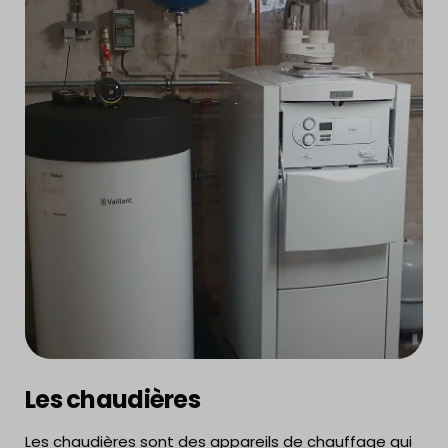
Les chaudières
Les chaudières sont des appareils de chauffage qui