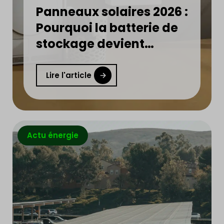
Panneaux solaires 2026 :
Pourquoi la batterie de
stockage devient
indispensable ?
Lire l'article
Actu énergie