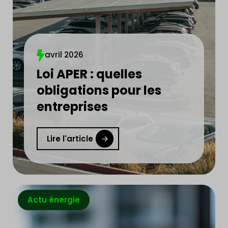
avril 2026
Loi APER : quelles
obligations pour les
entreprises
Lire l'article
Actu énergie