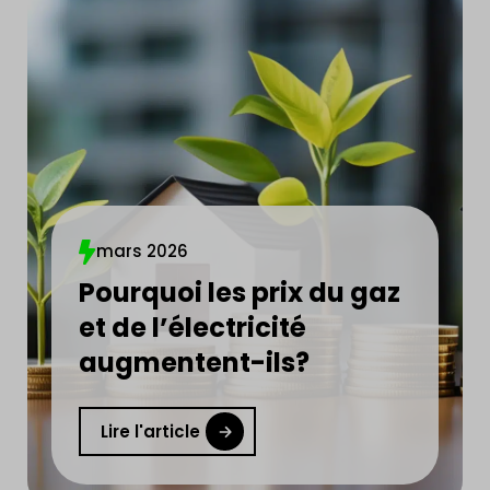
mars 2026
Pourquoi les prix du gaz
et de l’électricité
augmentent-ils?
Lire l'article