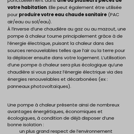
ponctuellement dans
une ou plusieurs pièces de
votre habitation
. Elle peut également être utilisée
pour
produire votre eau chaude sanitaire
(PAC
air/eau ou sol/eau).
À l’inverse d’une chaudière au gaz ou au mazout, une
pompe à chaleur tourne principalement grâce à de
l’énergie électrique, puisant la chaleur dans des
sources renouvelables telles que l’air ou la terre pour
la déplacer ensuite dans votre logement. L’utilisation
d’une pompe à chaleur sera plus écologique qu’une
chaudière si vous puisez l’énergie électrique via des
énergies renouvelables et décarbonées (ex :
panneaux photovoltaïques).
Une pompe à chaleur présente ainsi de nombreux
avantages énergétiques, économiques et
écologiques, à condition de déjà disposer d’une
bonne isolation :
un plus grand respect de l’environnement