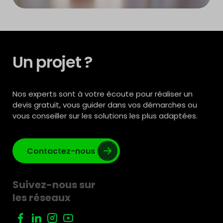
Un projet ?
Nos experts sont à votre écoute pour réaliser un
devis gratuit, vous guider dans vos démarches ou
vous conseiller sur les solutions les plus adaptées.
Contactez-nous
Suivez-nous sur
les réseaux