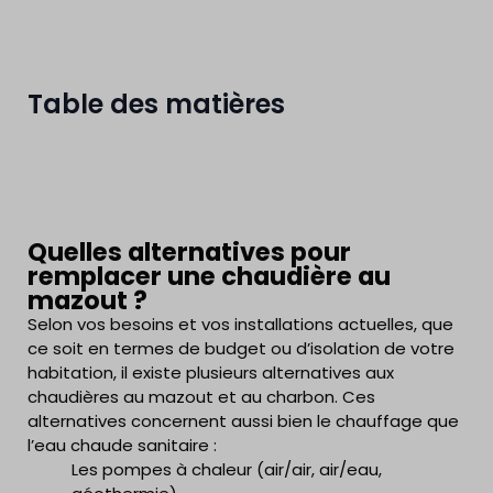
Table des matières
Quelles alternatives pour
remplacer une chaudière au
mazout ?
Selon vos besoins et vos installations actuelles, que
ce soit en termes de budget ou d’isolation de votre
habitation, il existe plusieurs alternatives aux
chaudières au mazout et au charbon. Ces
alternatives concernent aussi bien le chauffage que
l’eau chaude sanitaire :
Les pompes à chaleur (air/air, air/eau,