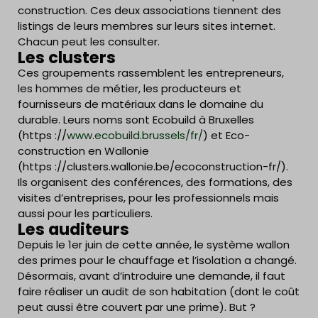
construction. Ces deux associations tiennent des
listings de leurs membres sur leurs sites internet.
Chacun peut les consulter.
Les clusters
Ces groupements rassemblent les entrepreneurs,
les hommes de métier, les producteurs et
fournisseurs de matériaux dans le domaine du
durable. Leurs noms sont Ecobuild à Bruxelles
(https ://
www.ecobuild.brussels/fr/
) et Eco-
construction en Wallonie
(https ://clusters.wallonie.be/ecoconstruction-fr/).
Ils organisent des conférences, des formations, des
visites d’entreprises, pour les professionnels mais
aussi pour les particuliers.
Les auditeurs
Depuis le 1er juin de cette année, le système wallon
des primes pour le chauffage et l’isolation a changé.
Désormais, avant d’introduire une demande, il faut
faire réaliser un audit de son habitation (dont le coût
peut aussi être couvert par une prime). But ?