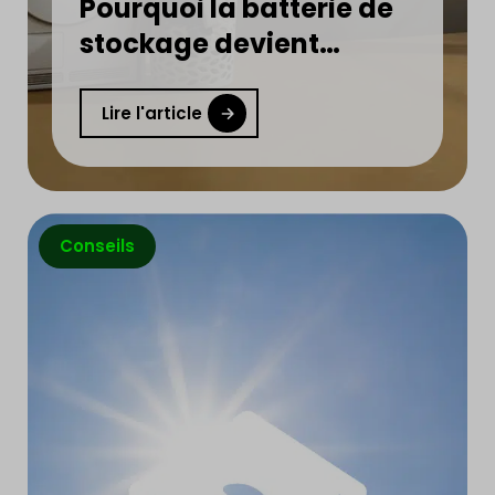
Pourquoi la batterie de
stockage devient
indispensable ?
Lire l'article
Conseils