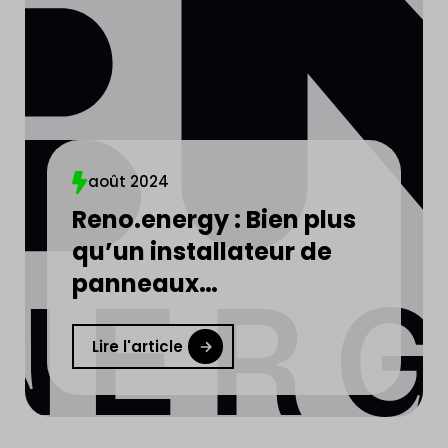
août 2024
Reno.energy : Bien plus
qu’un installateur de
panneaux
photovoltaïques
Lire l'article