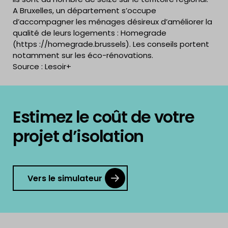
A Bruxelles, un département s’occupe
d’accompagner les ménages désireux d’améliorer la
qualité de leurs logements : Homegrade
(https ://homegrade.brussels). Les conseils portent
notamment sur les éco-rénovations.
Source : Lesoir+
Estimez le coût de votre
projet d’isolation
Vers le simulateur