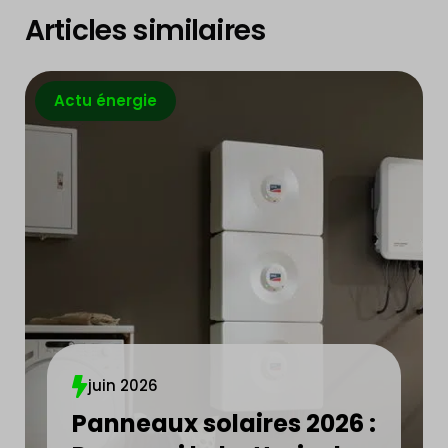
Articles similaires
Actu énergie
juin 2026
Panneaux solaires 2026 :