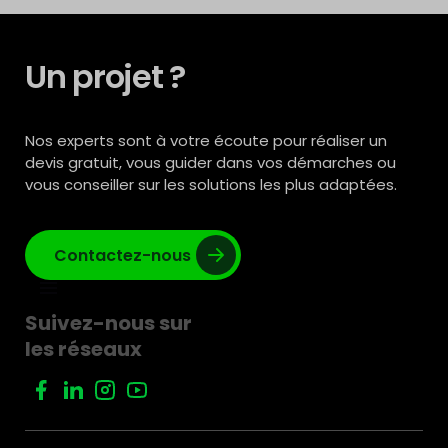
Un projet ?
Nos experts sont à votre écoute pour réaliser un
devis gratuit, vous guider dans vos démarches ou
vous conseiller sur les solutions les plus adaptées.
Contactez-nous
Suivez-nous sur
les réseaux