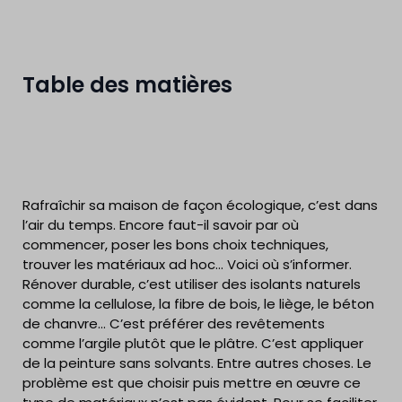
Table des matières
Rafraîchir sa maison de façon écologique, c’est dans
l’air du temps. Encore faut-il savoir par où
commencer, poser les bons choix techniques,
trouver les matériaux ad hoc… Voici où s’informer.
Rénover durable, c’est utiliser des isolants naturels
comme la cellulose, la fibre de bois, le liège, le béton
de chanvre… C’est préférer des revêtements
comme l’argile plutôt que le plâtre. C’est appliquer
de la peinture sans solvants. Entre autres choses. Le
problème est que choisir puis mettre en œuvre ce