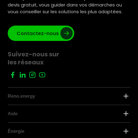
devis gratuit, vous guider dans vos démarches ou
vous conseiller sur les solutions les plus adaptées.
Contactez-nous
Suivez-nous sur
les réseaux
Reno.energy
Aide
Énergie