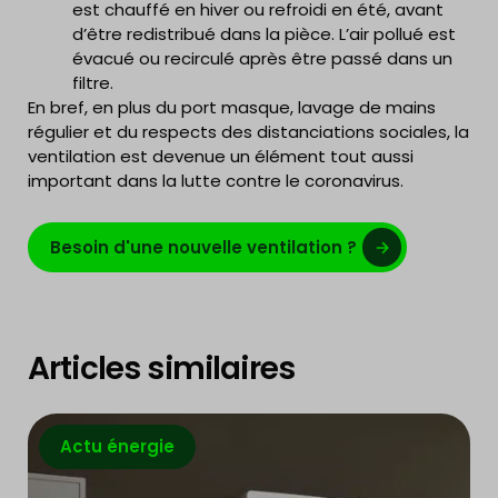
est chauffé en hiver ou refroidi en été, avant
d’être redistribué dans la pièce. L’air pollué est
évacué ou recirculé après être passé dans un
filtre.
En bref, en plus du port masque, lavage de mains
régulier et du respects des distanciations sociales, la
ventilation est devenue un élément tout aussi
important dans la lutte contre le coronavirus.
Besoin d'une nouvelle ventilation ?
Articles similaires
Actu énergie