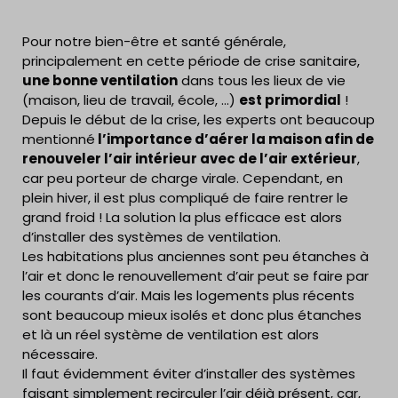
Pour notre bien-être et santé générale,
principalement en cette période de crise sanitaire,
une bonne ventilation
dans tous les lieux de vie
(maison, lieu de travail, école, …)
est primordial
!
Depuis le début de la crise, les experts ont beaucoup
mentionné
l’importance d’aérer la maison afin de
renouveler l’air intérieur avec de l’air extérieur
,
car peu porteur de charge virale. Cependant, en
plein hiver, il est plus compliqué de faire rentrer le
grand froid ! La solution la plus efficace est alors
d’installer des systèmes de ventilation.
Les habitations plus anciennes sont peu étanches à
l’air et donc le renouvellement d’air peut se faire par
les courants d’air. Mais les logements plus récents
sont beaucoup mieux isolés et donc plus étanches
et là un réel système de ventilation est alors
nécessaire.
Il faut évidemment éviter d’installer des systèmes
faisant simplement recirculer l’air déjà présent, car,