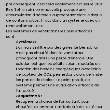
par conséquent, cela fera également circuler le virus.
En effet, un air non renouvelé provoque une
accumulation d’aérosols augmentant alors le risque
de contamination. Il faut donc un système avec un
renouvellement d’air.
Les systèmes de ventilations les plus efficaces
sont :
Système C
:
L’air frais s’infiltre par des grilles. Le bémol, l’air
n’est pas chauffé dans le ventilateur
provoquant alors une perte d’énergie. Une
solution est que les débits soient modulés en
fonction des besoins énergétiques avec l’aide
de capteur de CO2, permettant alors de limiter
les pertes de chaleur. Le point positif, ce
système permet une évacuation efficace de
l’air pollué.
Le système D :
Récupère la chaleur de l’air sortant pour
chauffer l’air entrant. L’air frais tiré de l’extérieur