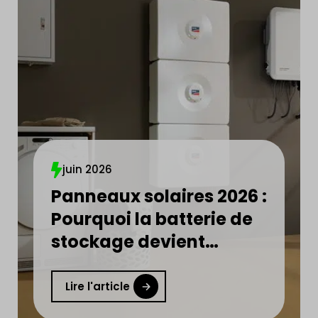
juin 2026
Panneaux solaires 2026 :
Pourquoi la batterie de
stockage devient
indispensable ?
Lire l'article