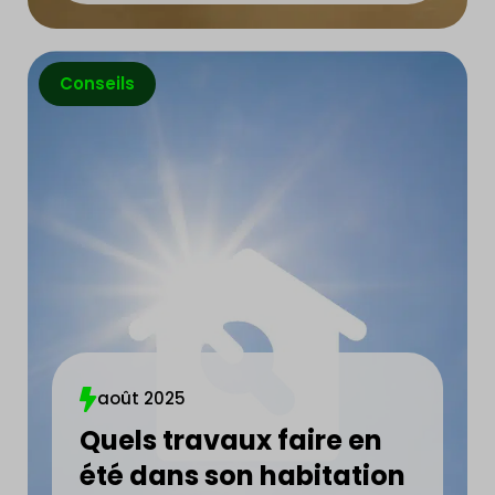
Conseils
août 2025
Quels travaux faire en
été dans son habitation