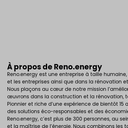
À propos de Reno.energy
Reno.energy est une entreprise à taille humaine
et les entreprises ainsi que dans la rénovation 
Nous plaçons au cœur de notre mission l’amélio
œuvrons dans la construction et la rénovation, tan
Pionnier et riche d’une expérience de bientôt 15 
des solutions éco-responsables et des économie
Reno.energy, c’est plus de 300 personnes, au sei
et la maîtrise de l’énergie. Nous combinons les