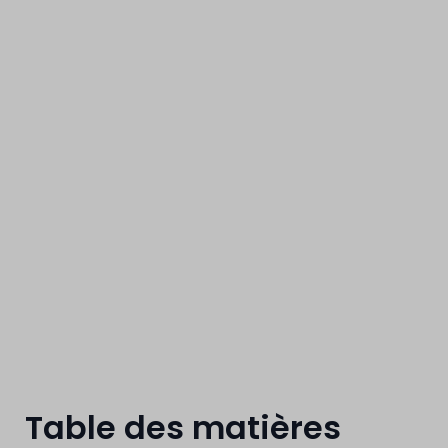
Liège
Table des matières