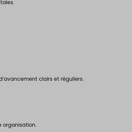
tales.
d’avancement clairs et réguliers.
e organisation.