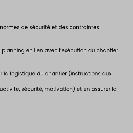
 normes de sécurité et des contraintes
 planning en lien avec l’exécution du chantier.
 la logistique du chantier (instructions aux
ctivité, sécurité, motivation) et en assurer la