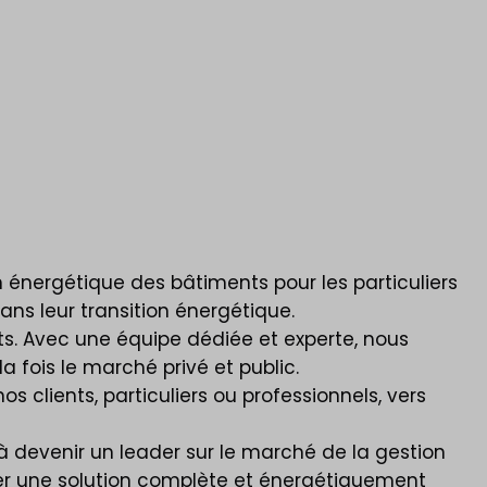
 énergétique des bâtiments pour les particuliers
ans leur transition énergétique.
s. Avec une équipe dédiée et experte, nous
a fois le marché privé et public.
 clients, particuliers ou professionnels, vers
à devenir un leader sur le marché de la gestion
ser une solution complète et énergétiquement