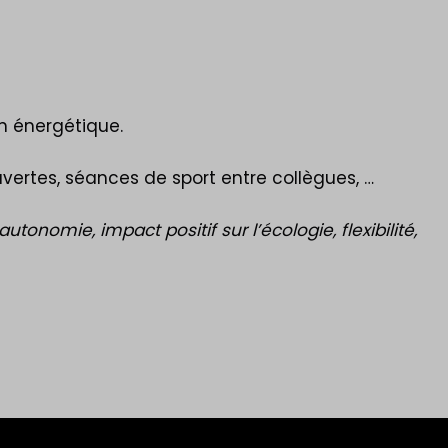
n énergétique.
vertes, séances de sport entre collègues, …
tonomie, impact positif sur l’écologie, flexibilité,