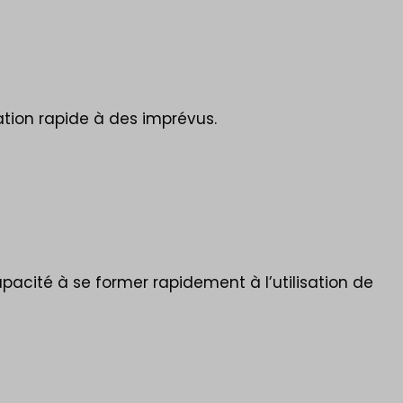
tion rapide à des imprévus.
Capacité à se former rapidement à l’utilisation de