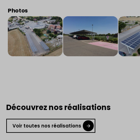
Photos
Découvrez nos réalisations
Voir toutes nos réalisations