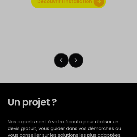
Découvrir l'installation
Découvrir l'installation
Découvrir l'installation
Un projet ?
Nos experts sont à votre écoute pour réaliser un
devis gratuit, vous guider dans vos démarches ou
vous conseiller sur les solutions les plus adaptées.