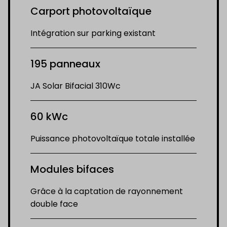
Carport photovoltaïque
Intégration sur parking existant
195 panneaux
JA Solar Bifacial 310Wc
60 kWc
Puissance photovoltaïque totale installée
Modules bifaces
Grâce à la captation de rayonnement
double face