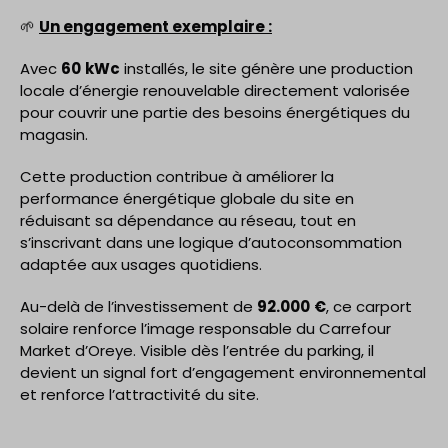
🌱
Un engagement exemplaire :
Avec
60
kWc
installés, le site génère une production
locale d’énergie renouvelable directement valorisée
pour couvrir une partie des besoins énergétiques du
magasin.
Cette production contribue à améliorer la
performance énergétique globale du site en
réduisant sa dépendance au réseau, tout en
s’inscrivant dans une logique d’autoconsommation
adaptée aux usages quotidiens.
Au-delà de l’investissement de
92.000
€
, ce carport
solaire renforce l’image responsable du Carrefour
Market d’Oreye. Visible dès l’entrée du parking, il
devient un signal fort d’engagement environnemental
et renforce l’attractivité du site.