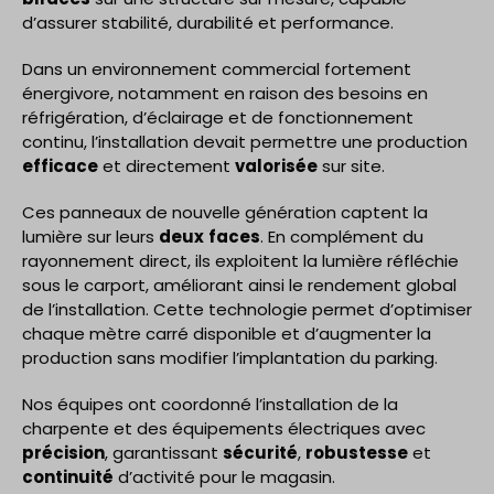
d’assurer stabilité, durabilité et performance.
Dans un environnement commercial fortement
énergivore, notamment en raison des besoins en
réfrigération, d’éclairage et de fonctionnement
continu, l’installation devait permettre une production
efficace
et directement
valorisée
sur site.
Ces panneaux de nouvelle génération captent la
lumière sur leurs
deux
faces
. En complément du
rayonnement direct, ils exploitent la lumière réfléchie
sous le carport, améliorant ainsi le rendement global
de l’installation. Cette technologie permet d’optimiser
chaque mètre carré disponible et d’augmenter la
production sans modifier l’implantation du parking.
Nos équipes ont coordonné l’installation de la
charpente et des équipements électriques avec
précision
, garantissant
sécurité
,
robustesse
et
continuité
d’activité pour le magasin.