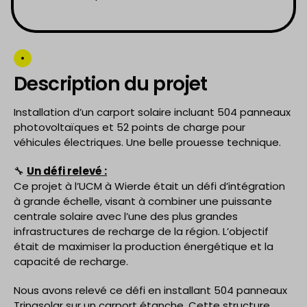
Description du projet
Installation d’un carport solaire incluant 504 panneaux
photovoltaïques et 52 points de charge pour
véhicules électriques. Une belle prouesse technique.
🔧
Un défi relevé :
Ce projet à l’UCM à Wierde était un défi d’intégration
à grande échelle, visant à combiner une puissante
centrale solaire avec l’une des plus grandes
infrastructures de recharge de la région. L’objectif
était de maximiser la production énergétique et la
capacité de recharge.
Nous avons relevé ce défi en installant 504 panneaux
Trinasolar sur un carport étanche. Cette structure