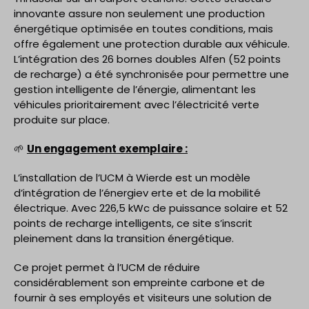
innovante assure non seulement une production
énergétique optimisée en toutes conditions, mais
offre également une protection durable aux véhicule.
L’intégration des 26 bornes doubles Alfen (52 points
de recharge) a été synchronisée pour permettre une
gestion intelligente de l’énergie, alimentant les
véhicules prioritairement avec l’électricité verte
produite sur place.
🌱
Un engagement exemplaire :
L’installation de l’UCM à Wierde est un modèle
d’intégration de l’énergiev erte et de la mobilité
électrique. Avec 226,5 kWc de puissance solaire et 52
points de recharge intelligents, ce site s’inscrit
pleinement dans la transition énergétique.
Ce projet permet à l’UCM de réduire
considérablement son empreinte carbone et de
fournir à ses employés et visiteurs une solution de