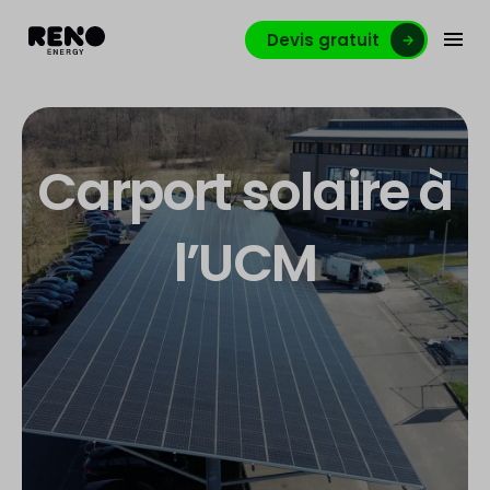
Devis gratuit
Carport solaire à
l’UCM