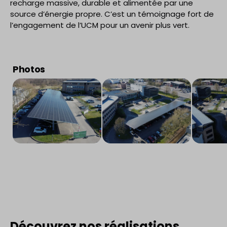
recharge massive, durable et alimentée par une
source d’énergie propre. C’est un témoignage fort de
l’engagement de l’UCM pour un avenir plus vert.
Photos
Découvrez nos réalisations