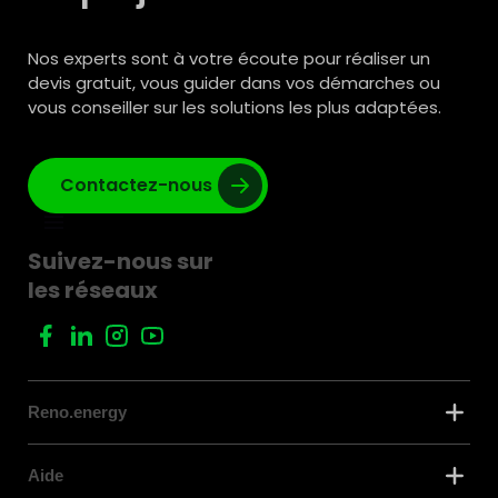
Nos experts sont à votre écoute pour réaliser un
devis gratuit, vous guider dans vos démarches ou
vous conseiller sur les solutions les plus adaptées.
Contactez-nous
Suivez-nous sur
les réseaux
Reno.energy
Aide