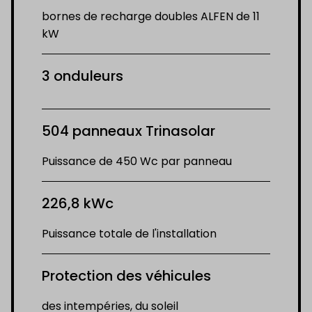
bornes de recharge doubles ALFEN de 11
kW
3 onduleurs
504 panneaux Trinasolar
Puissance de 450 Wc par panneau
226,8 kWc
Puissance totale de l'installation
Protection des véhicules
des intempéries, du soleil