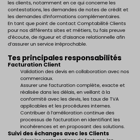
les clients, notamment en ce qui concerne les
contestations, les demandes de notes de crédit et
les demandes d’informations complémentaires.
En tant que point de contact Comptabilité Clients
pour nos différents sites et métiers, tu fais preuve
d’écoute, de rigueur et d’aisance relationnelle afin
d’assurer un service irréprochable.
Tes principales responsabilités
Facturation Client
Validation des devis en collaboration avec nos
commerciaux.
Assurer une facturation complète, exacte et
réalisée dans les délais, en veillant à la
conformité avec les devis, les taux de TVA
applicables et les procédures internes.
Contribuer à l’amélioration continue des
processus de facturation en identifiant les
incohérences et en proposant des solutions.
Suivi des échanges avec les Clients