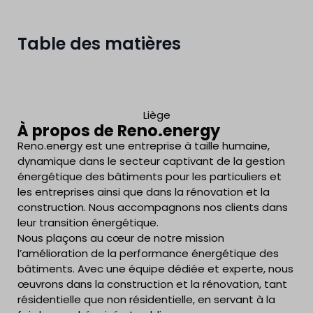
Table des matières
Liège
À propos de Reno.energy
Reno.energy est une entreprise à taille humaine,
dynamique dans le secteur captivant de la gestion
énergétique des bâtiments pour les particuliers et
les entreprises ainsi que dans la rénovation et la
construction. Nous accompagnons nos clients dans
leur transition énergétique.
Nous plaçons au cœur de notre mission
l’amélioration de la performance énergétique des
bâtiments. Avec une équipe dédiée et experte, nous
œuvrons dans la construction et la rénovation, tant
résidentielle que non résidentielle, en servant à la