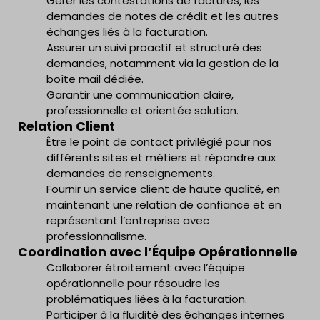
Gérer les contestations de factures, les
demandes de notes de crédit et les autres
échanges liés à la facturation.
Assurer un suivi proactif et structuré des
demandes, notamment via la gestion de la
boîte mail dédiée.
Garantir une communication claire,
professionnelle et orientée solution.
Relation Client
Être le point de contact privilégié pour nos
différents sites et métiers et répondre aux
demandes de renseignements.
Fournir un service client de haute qualité, en
maintenant une relation de confiance et en
représentant l’entreprise avec
professionnalisme.
Coordination avec l’Équipe Opérationnelle
Collaborer étroitement avec l’équipe
opérationnelle pour résoudre les
problématiques liées à la facturation.
Participer à la fluidité des échanges internes