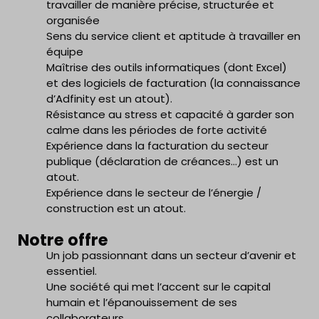
travailler de manière précise, structurée et
organisée
Sens du service client et aptitude à travailler en
équipe
Maîtrise des outils informatiques (dont Excel)
et des logiciels de facturation (la connaissance
d’Adfinity est un atout).
Résistance au stress et capacité à garder son
calme dans les périodes de forte activité
Expérience dans la facturation du secteur
publique (déclaration de créances…) est un
atout.
Expérience dans le secteur de l’énergie /
construction est un atout.
Notre offre
Un job passionnant dans un secteur d’avenir et
essentiel.
Une société qui met l’accent sur le capital
humain et l’épanouissement de ses
collaborateurs.