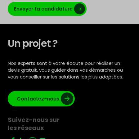
Envoyer ta candidature
Un projet ?
Nos experts sont à votre écoute pour réaliser un
devis gratuit, vous guider dans vos démarches ou
vous conseiller sur les solutions les plus adaptées.
Contactez-nous
Suivez-nous sur
les réseaux