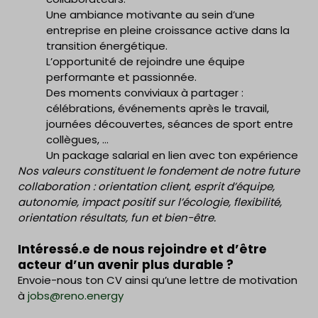
Une ambiance motivante au sein d’une
entreprise en pleine croissance active dans la
transition énergétique.
L’opportunité de rejoindre une équipe
performante et passionnée.
Des moments conviviaux à partager :
célébrations, événements après le travail,
journées découvertes, séances de sport entre
collègues, …
Un package salarial en lien avec ton expérience
Nos valeurs constituent le fondement de notre future
collaboration : orientation client, esprit d’équipe,
autonomie, impact positif sur l’écologie, flexibilité,
orientation résultats, fun et bien-être.
Intéressé.e de nous rejoindre et d’être
acteur d’un avenir plus durable ?
Envoie-nous ton CV ainsi qu’une lettre de motivation
à
jobs@reno.energy