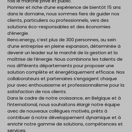
fois le marché privé et public.
Pionnier et riche d’une expérience de bientôt 15 ans
dans le domaine, nous sommes fiers de guider nos
clients, particuliers ou professionnels, vers des
solutions éco-responsables et des économies
d’énergie.
Reno.energy, c’est plus de 300 personnes, au sein
d’une entreprise en pleine expansion, déterminée à
devenir un leader sur le marché de la gestion et la
maîtrise de l’énergie. Nous combinons les talents de
nos différents départements pour proposer une
solution complète et énergétiquement efficace. Nos
collaborateurs et partenaires s’engagent chaque
jour avec enthousiasme et professionnalisme pour la
satisfaction de nos clients.
Dans le cadre de notre croissance, en Belgique et à
l’international, nous souhaitons élargir notre équipe
avec de nouveaux collègues motivés, prêts à
contribuer à notre développement dynamique et à
enrichir notre gamme de solutions, compétences et
services.