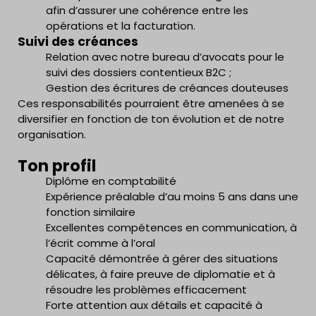
afin d’assurer une cohérence entre les
opérations et la facturation.
Suivi des créances
Relation avec notre bureau d’avocats pour le
suivi des dossiers contentieux B2C ;
Gestion des écritures de créances douteuses
Ces responsabilités pourraient être amenées à se
diversifier en fonction de ton évolution et de notre
organisation.
Ton profil
Diplôme en comptabilité
Expérience préalable d’au moins 5 ans dans une
fonction similaire
Excellentes compétences en communication, à
l’écrit comme à l’oral
Capacité démontrée à gérer des situations
délicates, à faire preuve de diplomatie et à
résoudre les problèmes efficacement
Forte attention aux détails et capacité à