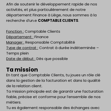
Afin de soutenir le développement rapide de nos
activités, et plus particulièrement de notre
département Finance à Liège, nous sommes à la
recherche d’un.e
COMPTABLE CLIENTS
.
Fonction :
Comptable Clients
Département :
Finance
Manager :
Responsable Comptabilité
Type de contrat :
Contrat à durée indéterminée –
Temps plein
Date de début :
Dès que possible
Ta mission
En tant que Comptable Clients, tu joues un rôle clé
dans la gestion de la facturation et dans la qualité
de la relation client.
Ta mission principale est de garantir une facturation
fiable, précise et conforme pour l’ensemble de nos
métiers.
Tu es également responsable des échanges avec