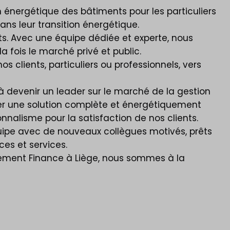
 énergétique des bâtiments pour les particuliers
ans leur transition énergétique.
s. Avec une équipe dédiée et experte, nous
a fois le marché privé et public.
 clients, particuliers ou professionnels, vers
à devenir un leader sur le marché de la gestion
ser une solution complète et énergétiquement
nalisme pour la satisfaction de nos clients.
équipe avec de nouveaux collègues motivés, prêts
es et services.
rtement Finance à Liège, nous sommes à la