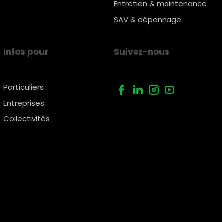
Entretien & maintenance
SAV & dépannage
Infos pour
Suivez-nous
Particuliers
Entreprises
Collectivités