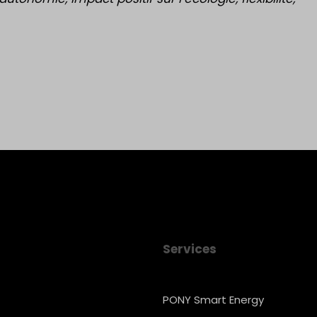
Services
PONY Smart Energy