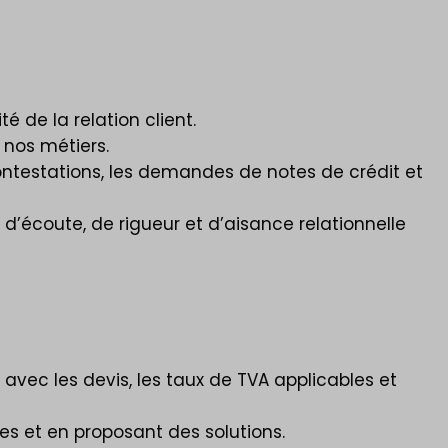
é de la relation client.
 nos métiers.
ntestations, les demandes de notes de crédit et
 d’écoute, de rigueur et d’aisance relationnelle
 avec les devis, les taux de TVA applicables et
es et en proposant des solutions.