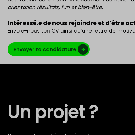
orientation résultats, fun et bien-être.
Intéressé.e de nous rejoindre et d’être ac
Envoie-nous ton CV ainsi qu’une lettre de motiv
Envoyer ta candidature
Un projet ?