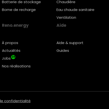
Batterie de stockage
Chaudière
Borne de recharge
Eau chaude sanitaire
Ventilation
Reno.energy
Aide
À propos
Aide & support
Actualités
Guides
28
Jobs
Nos réalisations
de confidentialité