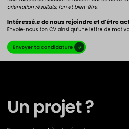
orientation résultats, fun et bien-être.
Intéressé.e de nous rejoindre et d’être ac
Envoie-nous ton CV ainsi qu’une lettre de motiv
Envoyer ta candidature
Un projet ?