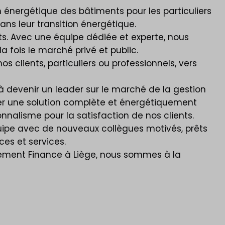
 énergétique des bâtiments pour les particuliers
ans leur transition énergétique.
s. Avec une équipe dédiée et experte, nous
a fois le marché privé et public.
 clients, particuliers ou professionnels, vers
à devenir un leader sur le marché de la gestion
ser une solution complète et énergétiquement
nalisme pour la satisfaction de nos clients.
équipe avec de nouveaux collègues motivés, prêts
es et services.
rtement Finance à Liège, nous sommes à la