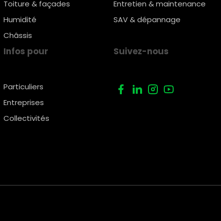
Toiture & façades
Entretien & maintenance
Humidité
SAV & dépannage
Châssis
Infos pour
Suivez-nous
Particuliers
Entreprises
Collectivités