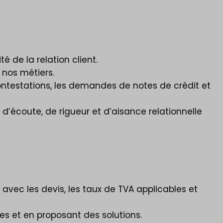
é de la relation client.
 nos métiers.
ntestations, les demandes de notes de crédit et
 d’écoute, de rigueur et d’aisance relationnelle
 avec les devis, les taux de TVA applicables et
es et en proposant des solutions.