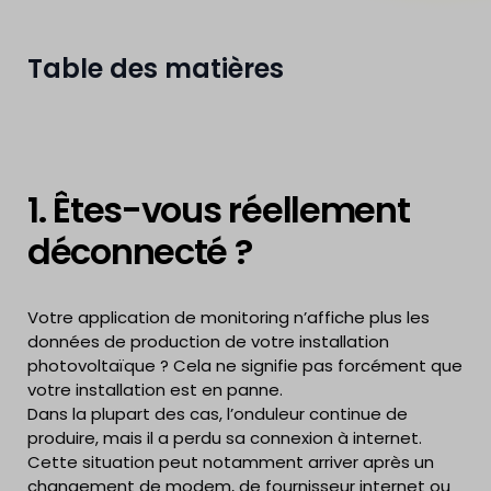
Table des matières
1. Êtes-vous réellement
déconnecté ?
Votre application de monitoring n’affiche plus les
données de production de votre installation
photovoltaïque ? Cela ne signifie pas forcément que
votre installation est en panne.
Dans la plupart des cas, l’onduleur continue de
produire, mais il a perdu sa connexion à internet.
Cette situation peut notamment arriver après un
changement de modem, de fournisseur internet ou