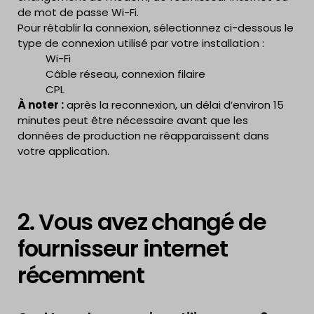
de mot de passe Wi-Fi.
Pour rétablir la connexion, sélectionnez ci-dessous le
type de connexion utilisé par votre installation :
Wi-Fi
Câble réseau, connexion filaire
CPL
À noter :
après la reconnexion, un délai d’environ 15
minutes peut être nécessaire avant que les
données de production ne réapparaissent dans
votre application.
2. Vous avez changé de
fournisseur internet
récemment