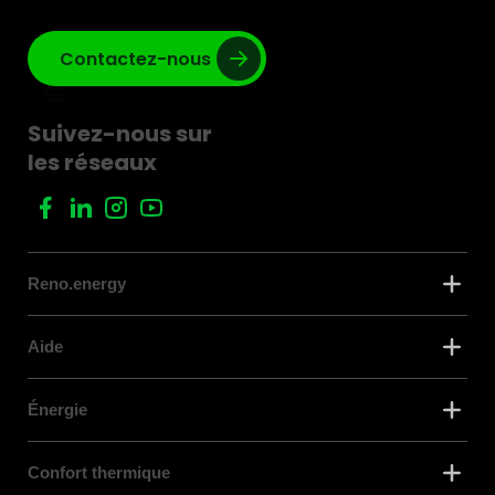
Contactez-nous
Suivez-nous sur
les réseaux
Reno.energy
Aide
Énergie
Confort thermique