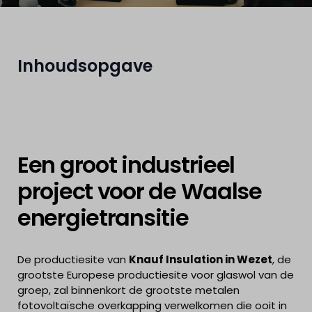
Inhoudsopgave
Een groot industrieel
project voor de Waalse
energietransitie
De productiesite van
Knauf Insulation in Wezet
, de
grootste Europese productiesite voor glaswol van de
groep, zal binnenkort de grootste metalen
fotovoltaïsche overkapping verwelkomen die ooit in