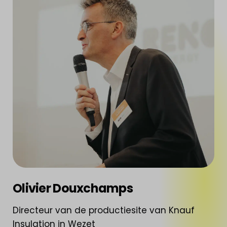
Olivier Douxchamps
Directeur van de productiesite van Knauf
Insulation in Wezet