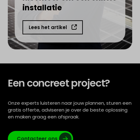
installatie
Lees het artikel
Een concreet project?
Onze experts luisteren naar jouw plannen, sturen een
gratis offerte, adviseren je over de beste oplossing
en maken graag een afspraak.
Contacteer ons