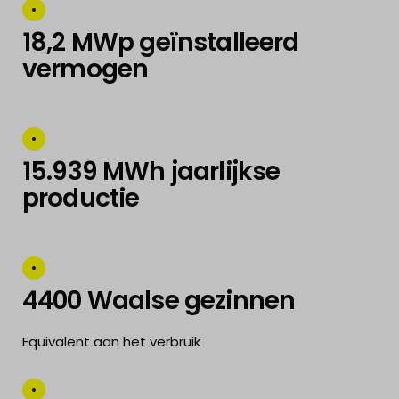
18,2 MWp geïnstalleerd
vermogen
15.939 MWh jaarlijkse
productie
4400 Waalse gezinnen
Equivalent aan het verbruik