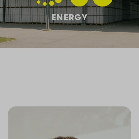
ENERGY