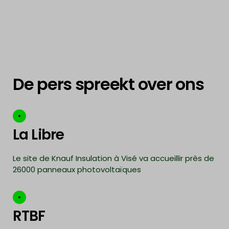
De pers spreekt over ons
La Libre
Le site de Knauf Insulation à Visé va accueillir près de
26000 panneaux photovoltaïques
RTBF