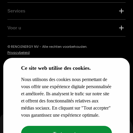
Services
Voor u
© RENO.ENERGY NV - Alle rechten voorbehouden.
Privacybeleid
Ce site web utilise des cookies.
Nous utilisons des cookies nous permettant de
vous offrir une expérience digitale personnalisée
et améliorée. Ils analysent le trafic sur notre site
et offrent des fonctionnalités relatives aux
médias sociaux. En cliquant sur "Tout accepter"
vous garantissez une expérience optimale.