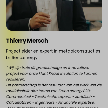
Thierry Mersch
Projectleider en expert in metaalconstructies
bij Reno.energy
" Wij zijn trots dit grootschalige en innovatieve
project voor onze klant Knauf Insulation te kunnen
realiseren.
Dit partnerschap is het resultaat van het werk van de
multidisciplinaire teams van Ereno.energy B2B:
Commercieel - Teschnische experts - Juridisch -
Calcultatoren - Ingenieurs - Financiële expertise.