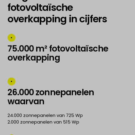
fotovoltaïsche
overkapping in cijfers
75.000 m² fotovoltaïsche
overkapping
26.000 zonnepanelen
waarvan
24.000 zonnepanelen van 725 Wp
2.000 zonnepanelen van 515 Wp