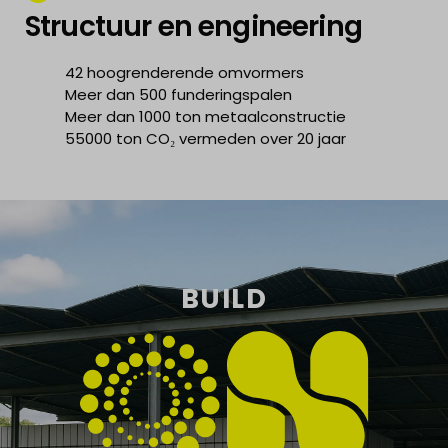
Structuur en engineering
42 hoogrenderende omvormers
Meer dan 500 funderingspalen
Meer dan 1000 ton metaalconstructie
55000 ton
CO₂ vermeden over 20 jaar
BUILD