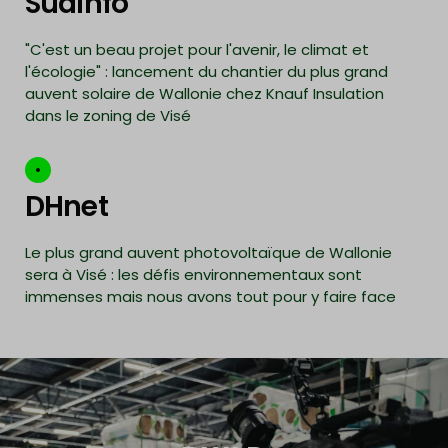
Sudinfo
"C'est un beau projet pour l'avenir, le climat et
l'écologie" : lancement du chantier du plus grand
auvent solaire de Wallonie chez Knauf Insulation
dans le zoning de Visé
DHnet
Le plus grand auvent photovoltaïque de Wallonie
sera à Visé : les défis environnementaux sont
immenses mais nous avons tout pour y faire face