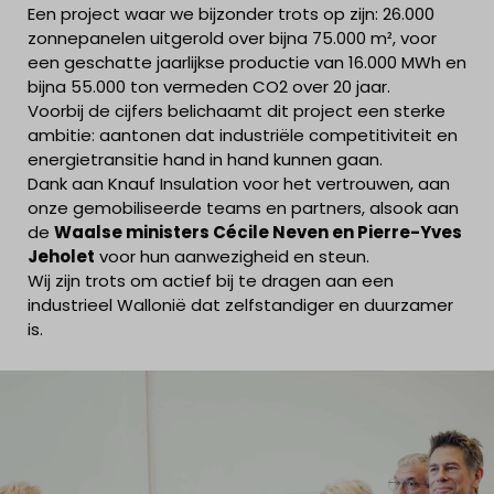
Een project waar we bijzonder trots op zijn: 26.000
zonnepanelen uitgerold over bijna 75.000 m², voor
een geschatte jaarlijkse productie van 16.000 MWh en
bijna 55.000 ton vermeden CO2 over 20 jaar.
Voorbij de cijfers belichaamt dit project een sterke
ambitie: aantonen dat industriële competitiviteit en
energietransitie hand in hand kunnen gaan.
Dank aan Knauf Insulation voor het vertrouwen, aan
onze gemobiliseerde teams en partners, alsook aan
de
Waalse ministers Cécile Neven en Pierre-Yves
Jeholet
voor hun aanwezigheid en steun.
Wij zijn trots om actief bij te dragen aan een
industrieel Wallonië dat zelfstandiger en duurzamer
is.