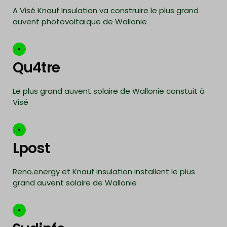
A Visé Knauf Insulation va construire le plus grand
auvent photovoltaïque de Wallonie
Qu4tre
Le plus grand auvent solaire de Wallonie constuit à
Visé
Lpost
Reno.energy et Knauf insulation installent le plus
grand auvent solaire de Wallonie