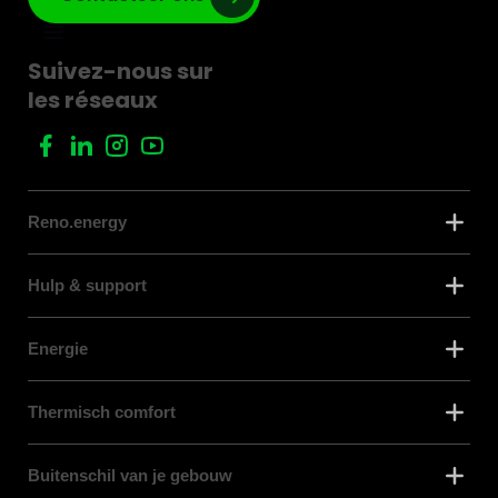
Suivez-nous sur
les réseaux
Reno.energy
Hulp & support
Energie
Thermisch comfort
Buitenschil van je gebouw