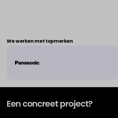
We werken met topmerken
Een concreet project?