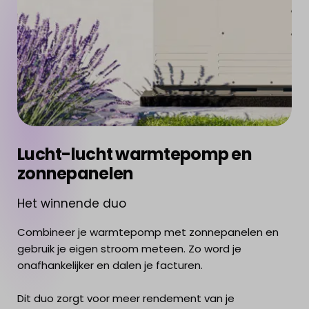
Lucht-lucht warmtepomp en
zonnepanelen
Het winnende duo
Combineer je warmtepomp met zonnepanelen en
gebruik je eigen stroom meteen. Zo word je
onafhankelijker en dalen je facturen.
Dit duo zorgt voor meer rendement van je