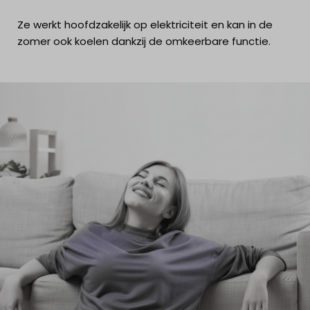
Ze werkt hoofdzakelijk op elektriciteit en kan in de
zomer ook koelen dankzij de omkeerbare functie.