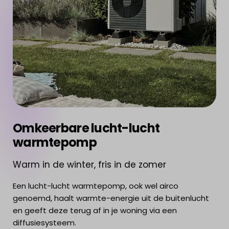
Omkeerbare lucht-lucht
warmtepomp
Warm in de winter, fris in de zomer
Een lucht-lucht warmtepomp, ook wel airco
genoemd, haalt warmte-energie uit de buitenlucht
en geeft deze terug af in je woning via een
diffusiesysteem.