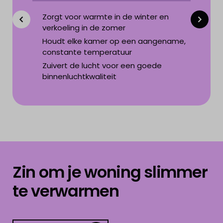
Zorgt voor warmte in de winter en
verkoeling in de zomer
Houdt elke kamer op een aangename,
constante temperatuur
Zuivert de lucht voor een goede
binnenluchtkwaliteit
Zin om je woning slimmer
te verwarmen