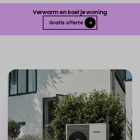
Verwarm en koel je woning
Gratis offerte