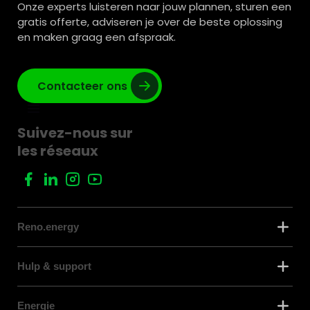
Onze experts luisteren naar jouw plannen, sturen een
gratis offerte, adviseren je over de beste oplossing
en maken graag een afspraak.
Contacteer ons
Suivez-nous sur
les réseaux
Reno.energy
Hulp & support
Energie