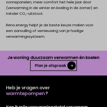
zonnepanelen, meer comfort het hele jaar door
(verwarming in de winter en koeling in de zomer) en
minder CO₂-uitstoot.
Reno.energy helpt je de beste keuze maken voor
een aanvulling of vernieuwing van je huidige
verwarmingssysteem.
Je woning duurzaam verwarmen én koelen
Plan je afspraak
Heb je vragen over
warmtepompen
?