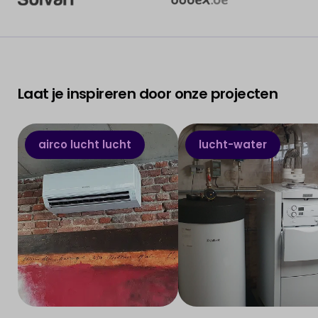
het advies van onze experts.
Gratis offerte
Laat je inspireren door onze projecten
airco lucht lucht
lucht-water