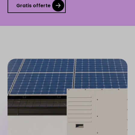
Gratis offerte