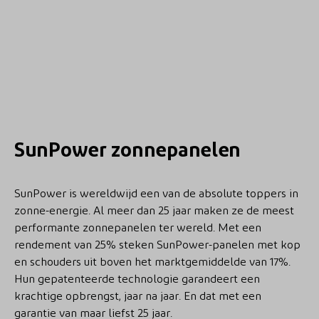
SunPower zonnepanelen
SunPower is wereldwijd een van de absolute toppers in
zonne-energie. Al meer dan 25 jaar maken ze de meest
performante zonnepanelen ter wereld. Met een
rendement van 25% steken SunPower-panelen met kop
en schouders uit boven het marktgemiddelde van 17%.
Hun gepatenteerde technologie garandeert een
krachtige opbrengst, jaar na jaar. En dat met een
garantie van maar liefst 25 jaar.