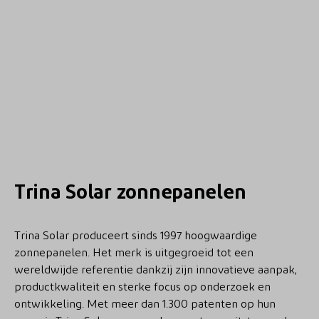
Trina Solar zonnepanelen
Trina Solar produceert sinds 1997 hoogwaardige
zonnepanelen. Het merk is uitgegroeid tot een
wereldwijde referentie dankzij zijn innovatieve aanpak,
productkwaliteit en sterke focus op onderzoek en
ontwikkeling. Met meer dan 1.300 patenten op hun