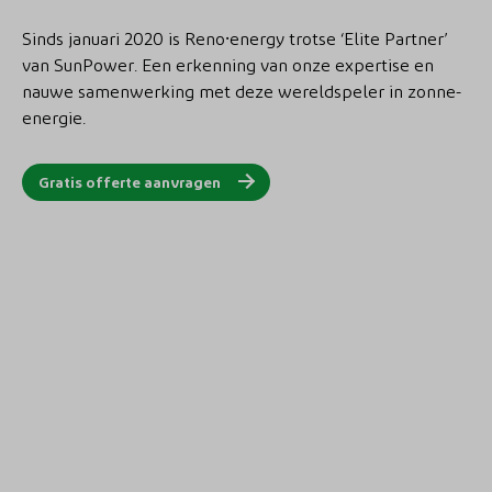
Sinds januari 2020 is Reno⸱energy trotse ‘Elite Partner’
van SunPower. Een erkenning van onze expertise en
nauwe samenwerking met deze wereldspeler in zonne-
energie.
Gratis offerte aanvragen