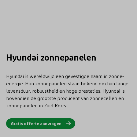
Hyundai zonnepanelen
Hyundai is wereldwijd een gevestigde naam in zonne-
energie. Hun zonnepanelen staan bekend om hun lange
levensduur, robuustheid en hoge prestaties. Hyundai is
bovendien de grootste producent van zonnecellen en
zonnepanelen in Zuid-Korea.
Gratis offerte aanvragen