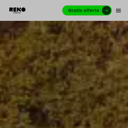
Gratis offerte