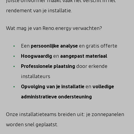
rendement van je installatie.
Wat mag je van Reno.energy verwachten?
Een
persoonlijke analyse
en gratis offerte
Hoogwaardig
en
aangepast materiaal
Professionele plaatsing
door erkende
installateurs
Opvolging van je installatie
en
volledige
administratieve ondersteuning
Onze installatieteams breiden uit: je zonnepanelen
worden snel geplaatst.