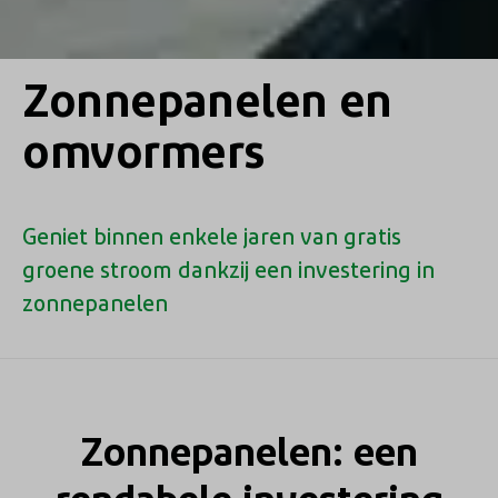
Zonnepanelen en
omvormers
Geniet binnen enkele jaren van gratis
groene stroom dankzij een investering in
zonnepanelen
Zonnepanelen: een
rendabele investering