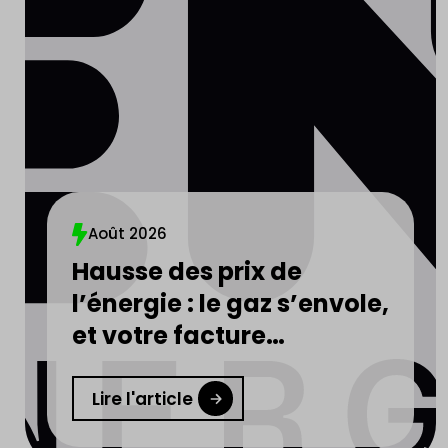
Août 2026
Hausse des prix de
l’énergie : le gaz s’envole,
et votre facture
d’électricité aussi
Lire l'article