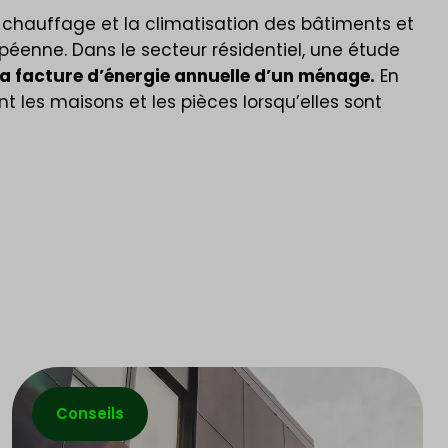
e chauffage et la climatisation des bâtiments et
péenne. Dans le secteur résidentiel, une étude
la facture d’énergie annuelle d’un ménage.
En
 les maisons et les pièces lorsqu’elles sont
Conseils