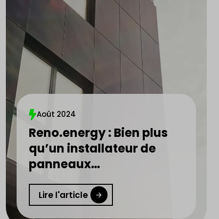
Août 2024
Reno.energy : Bien plus
qu’un installateur de
panneaux
photovoltaïques
Lire l'article