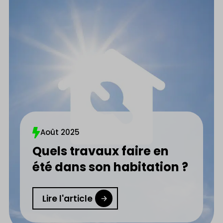
Août 2025
Quels travaux faire en
été dans son habitation ?
Lire l'article