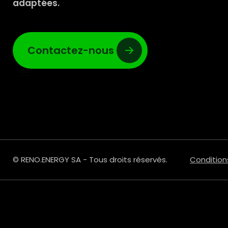
adaptées.
Contactez-nous
© RENO.ENERGY SA - Tous droits réservés.
Condition