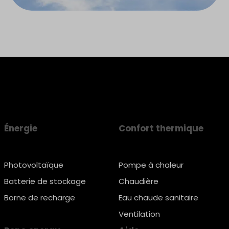
Énergie
Confort thermique
Photovoltaïque
Pompe à chaleur
Batterie de stockage
Chaudière
Borne de recharge
Eau chaude sanitaire
Ventilation