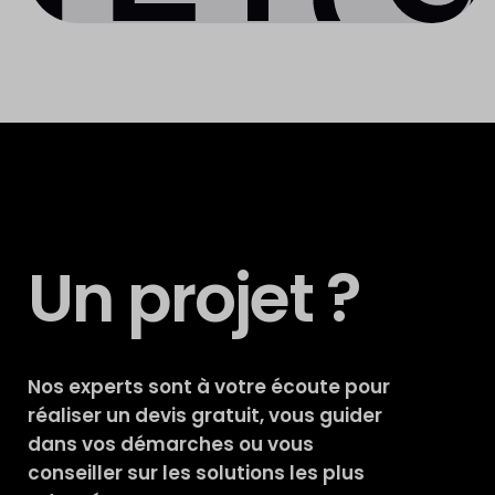
Un projet ?
Nos experts sont à votre écoute pour
réaliser un devis gratuit, vous guider
dans vos démarches ou vous
conseiller sur les solutions les plus