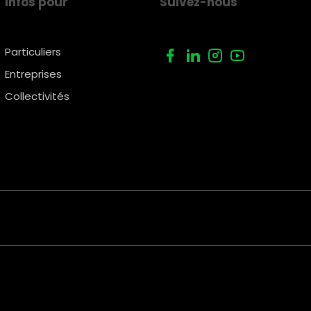
Infos pour
Suivez-nous
Particuliers
Entreprises
Collectivités