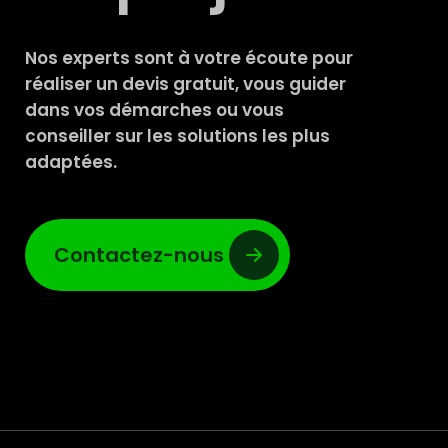
Nos experts sont à votre écoute pour
réaliser un devis gratuit, vous guider
dans vos démarches ou vous
conseiller sur les solutions les plus
adaptées.
Contactez-nous