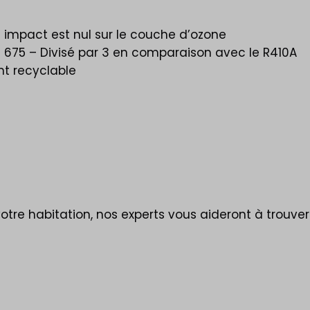
 impact est nul sur le couche d’ozone
 675 – Divisé par 3 en comparaison avec le R410A
nt recyclable
otre habitation, nos experts vous
aideront
à trouver