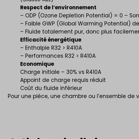
Respect de l’environnement
– ODP (Ozone Depletion Potential) = 0 – Son
– Faible GWP (Global Warming Potential) de
– Fluide totalement pur, donc plus facileme
Efficacité énergétique
– Enthalpie R32 > R410A
– Performances R32 > R410A
Economique
Charge initiale – 30% vs R410A
Appoint de charge requis réduit
Coût du fluide inférieur
Pour une pièce, une chambre ou l’ensemble de v