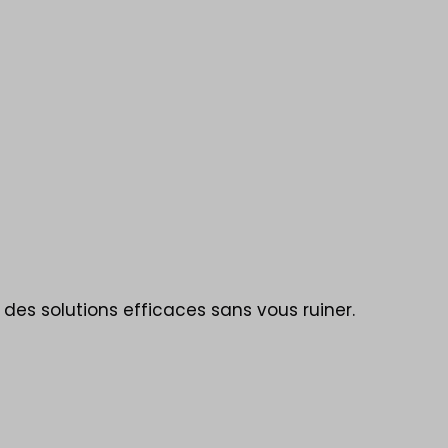
 des solutions efficaces sans vous ruiner.