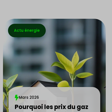
Actu énergie
Mars 2026
Pourquoi les prix du gaz