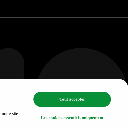
Tout accepter
 notre site
Les cookies essentiels uniquement