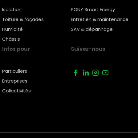
Isolation
PONY Smart Energy
Toiture & façades
Entretien & maintenance
Humidité
SAV & dépannage
Châssis
Infos pour
Suivez-nous
Particuliers
Entreprises
Collectivités