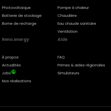
Photovoltaïque
Pompe à chaleur
Batterie de stockage
Chaudière
Borne de recharge
Eau chaude sanitaire
Ventilation
Reno.energy
Aide
À propos
FAQ
Actualités
Primes & aides régionales
28
Jobs
Simulateurs
Nos réalisations