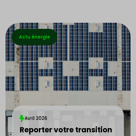
Actu énergie
Avril 2026
Reporter votre transition