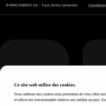
© RENO.ENERGY SA - Tous droits réservés.
Condition
Ce site web utilise des cookies.
Nous utilisons des cookies nous permettant de vous offrir une e
et offrent des fonctionnalités relatives aux médias sociaux. E