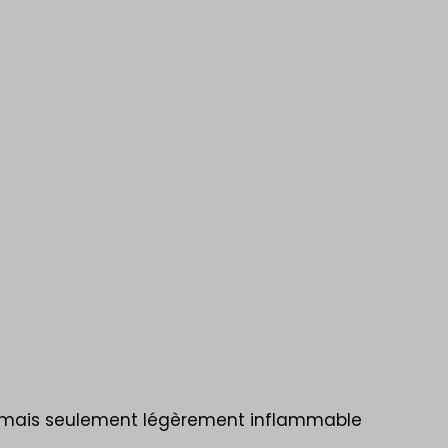
8, mais seulement légèrement inflammable