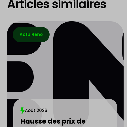
Articles similaires
Actu Reno
Août 2026
Hausse des prix de