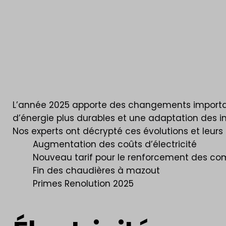
L’année 2025 apporte des changements importants
d’énergie plus durables et une adaptation des in
Nos experts ont décrypté ces évolutions et leurs i
Augmentation des coûts d’électricité
Nouveau tarif pour le renforcement des co
Fin des chaudières à mazout
Primes Renolution 2025