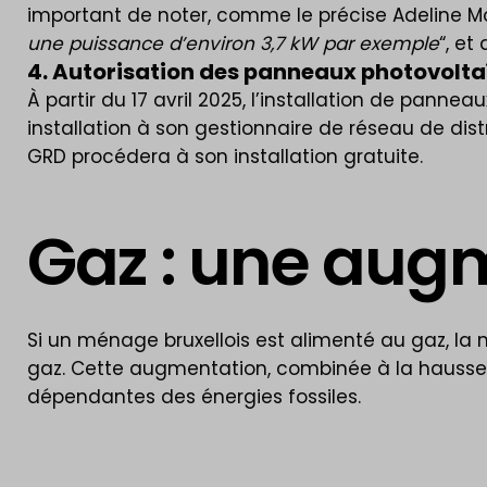
important de noter, comme le précise Adeline Mo
une puissance d’environ 3,7 kW par exemple
“, et
4. Autorisation des panneaux photovolta
À partir du 17 avril 2025, l’installation de panne
installation à son gestionnaire de réseau de dis
GRD procédera à son installation gratuite.
Gaz : une augm
Si un ménage bruxellois est alimenté au gaz, la
gaz. Cette augmentation, combinée à la hausse d
dépendantes des énergies fossiles.