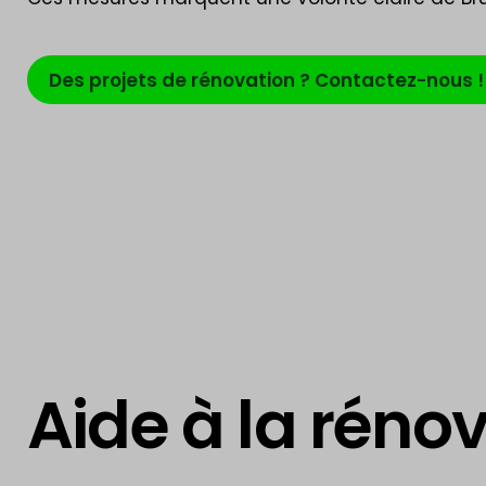
Des projets de rénovation ? Contactez-nous !
Aide à la réno