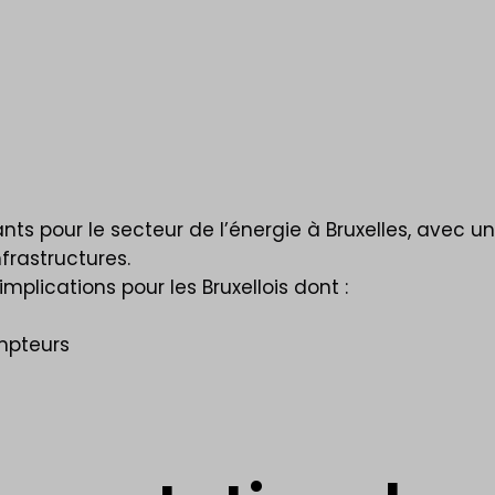
 pour le secteur de l’énergie à Bruxelles, avec un 
frastructures.
mplications pour les Bruxellois dont :
mpteurs