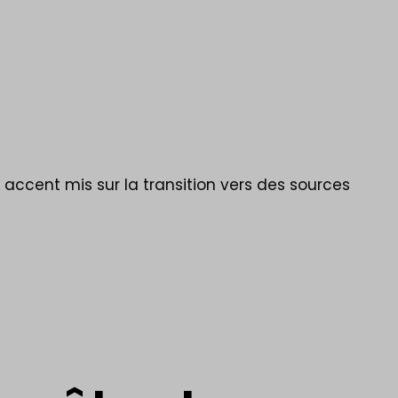
accent mis sur la transition vers des sources