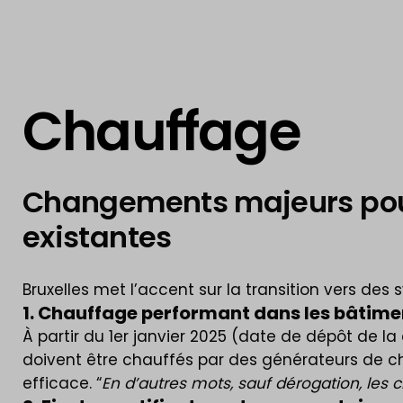
Chauffage
Changements majeurs pour l
existantes
Bruxelles met l’accent sur la transition vers de
1. Chauffage performant dans les bâtime
À partir du 1er janvier 2025 (date de dépôt de l
doivent être chauffés par des générateurs de cha
efficace. “
En d’autres mots, sauf dérogation, les 