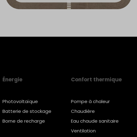
Énergie
Confort thermique
Photovoltaïque
Pompe à chaleur
Batterie de stockage
Chaudière
Borne de recharge
Eau chaude sanitaire
Ventilation