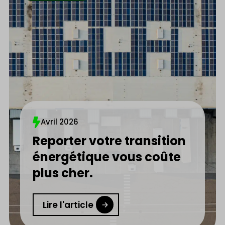
Avril 2026
Reporter votre transition
énergétique vous coûte
plus cher.
Lire l'article