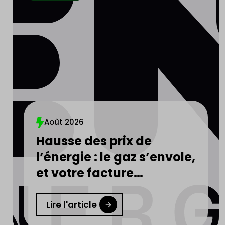
Août 2026
Hausse des prix de
l’énergie : le gaz s’envole,
et votre facture
d’électricité aussi
Lire l'article