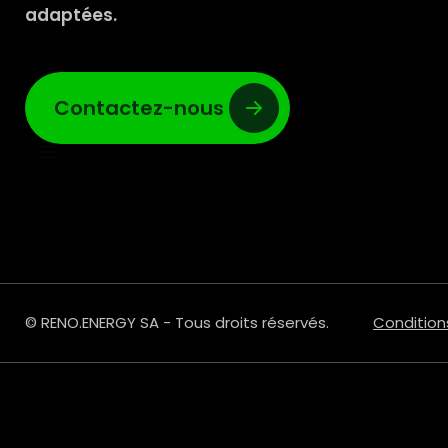
adaptées.
Contactez-nous
© RENO.ENERGY SA - Tous droits réservés.
Condition