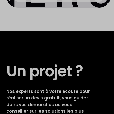
Un projet ?
Nos experts sont à votre écoute pour
réaliser un devis gratuit, vous guider
dans vos démarches ou vous
conseiller sur les solutions les plus