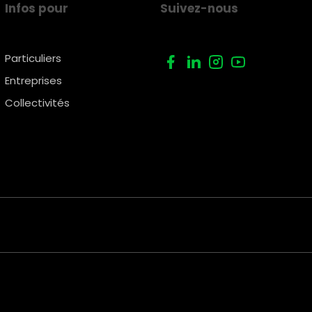
Infos pour
Suivez-nous
Particuliers
Entreprises
Collectivités