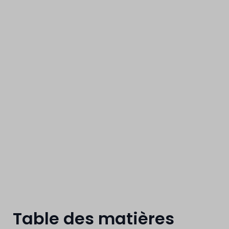
explose !
Table des matières