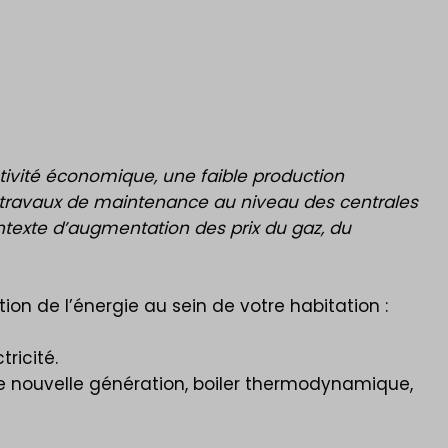
ctivité économique, une faible production
ts travaux de maintenance au niveau des centrales
ontexte d’augmentation des prix du gaz, du
ion de l’énergie au sein de votre habitation :
ricité.
 nouvelle génération, boiler thermodynamique,