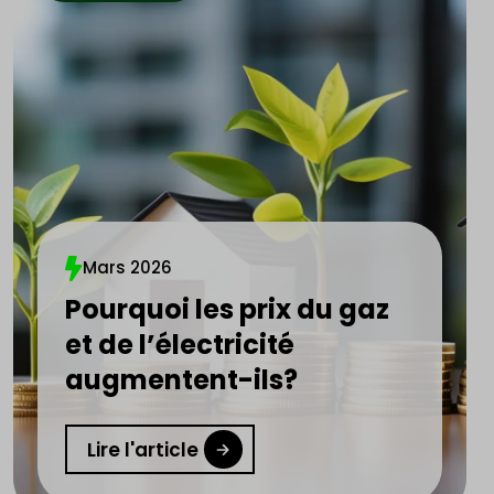
Mars 2026
Pourquoi les prix du gaz
et de l’électricité
augmentent-ils?
Lire l'article