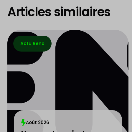
Articles similaires
Actu Reno
Août 2026