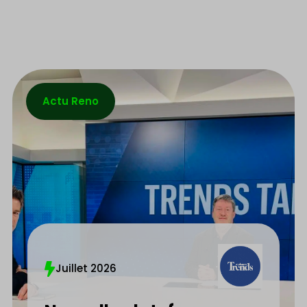
Actu Reno
Juillet 2026