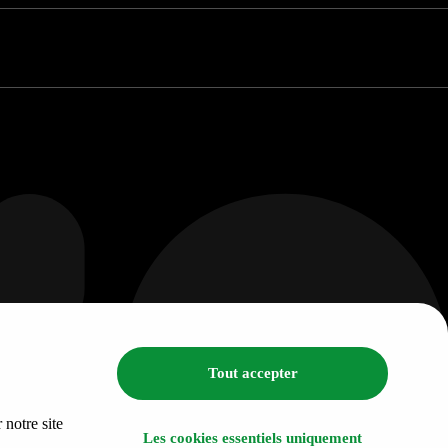
Tout accepter
 notre site
Les cookies essentiels uniquement