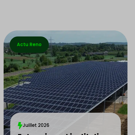
Actu Reno
Juillet 2026