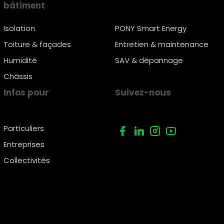
bâtiment
Isolation
PONY Smart Energy
Toiture & façades
Entretien & maintenance
Humidité
SAV & dépannage
Châssis
Infos pour
Suivez-nous
Particuliers
Entreprises
Collectivités