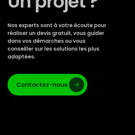
Un projet ?
Nos experts sont à votre écoute pour
réaliser un devis gratuit, vous guider
dans vos démarches ou vous
conseiller sur les solutions les plus
adaptées.
Contactez-nous