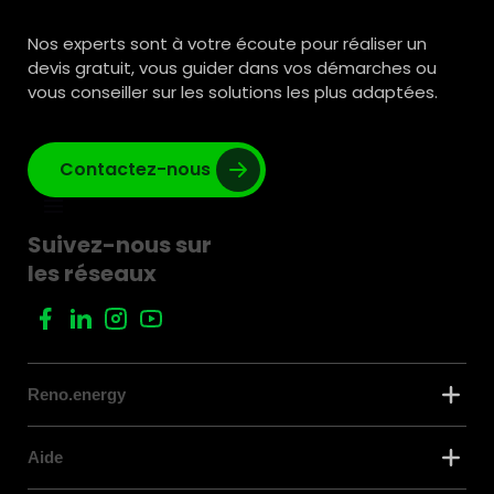
Nos experts sont à votre écoute pour réaliser un
devis gratuit, vous guider dans vos démarches ou
vous conseiller sur les solutions les plus adaptées.
Contactez-nous
Suivez-nous sur
les réseaux
Reno.energy
Aide