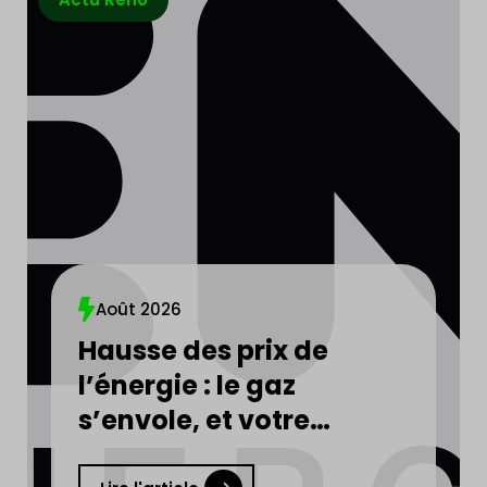
Août 2026
Hausse des prix de
l’énergie : le gaz
s’envole, et votre
facture d’électricité