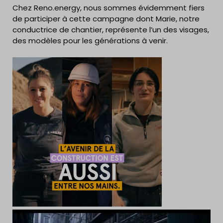
Chez Reno.energy, nous sommes évidemment fiers
de participer à cette campagne dont Marie, notre
conductrice de chantier, représente l’un des visages,
des modèles pour les générations à venir.