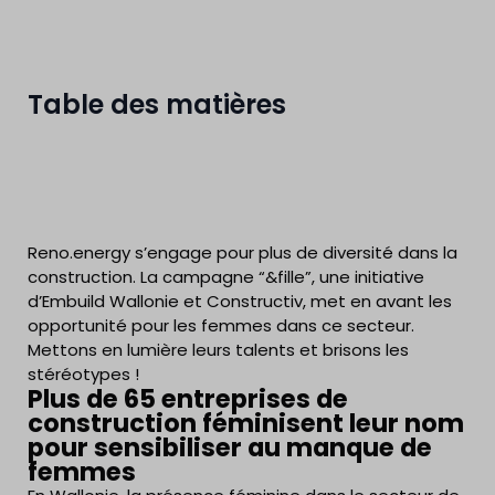
Table des matières
Reno.energy s’engage pour plus de diversité dans la
construction. La campagne “&fille”, une initiative
d’Embuild Wallonie et Constructiv, met en avant les
opportunité pour les femmes dans ce secteur.
Mettons en lumière leurs talents et brisons les
stéréotypes !
Plus de 65 entreprises de
construction féminisent leur nom
pour sensibiliser au manque de
femmes