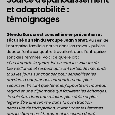
et adaptabilité :
témoignages
Glenda Suraci est conseillère en prévention et
sécurité au sein du Groupe Jean Nonet
. Au sein de
l’entreprise familiale active dans les travaux publics,
deux enfants sur quatre travaillant dans l’entreprise
sont des femmes. Voici ce qu’elle dit :
« Peu importe le genre, ici, ce sont les valeurs de
bienveillance et respect qui sont fortes. Je me rends
tous les jours sur chantier pour sensibiliser les
ouvriers à adopter des comportements plus
sécurisés. En tant que femme, j’apporte un nouveau
regard et une diplomatie qui facilitent les échanges.
Je vais être dans une relation plus drôle et plus
légère. Être une femme dans la construction
nécessite de l’adaptation, autant chez les femmes
que les hommes. L’humour et le second degré