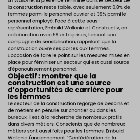
En Wallonie, la présence féminine dans le secteur de
la construction reste faible, avec seulement 0,8% de
femmes parmi le personnel ouvrier et 38% parmi le
personnel employé. Face à cette sous-
représentation, Embuild Wallonie et Constructiv, en
collaboration avec 66 entreprises, lancent une
campagne de sensibilisation, rappelant que la
construction ouvre ses portes aux femmes.
L’occasion de faire le point sur les mesures mises en
place pour féminiser un secteur qui est aussi source
d’épanouissement personnel.
Objectif : montrer que la
construction est une source
d’opportunités de carrière pour
les femmes
Le secteur de la construction regorge de besoins et
de métiers en pénurie sur chantier ou dans les
bureaux, il est à la recherche de nombreux profils
dans divers métiers. Conscients que de nombreux
métiers sont aussi faits pour les femmes, Embuild
Wallonie (anciennement “Confédération de la