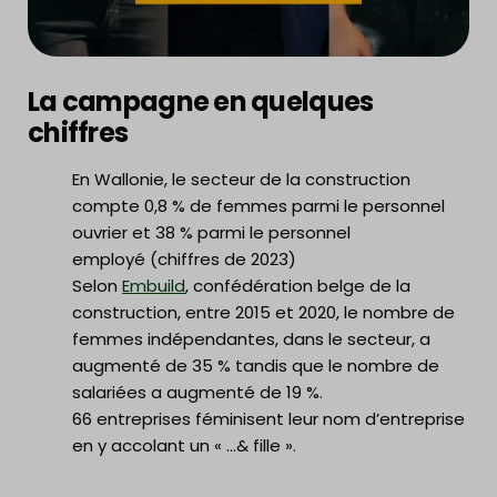
La campagne en quelques
chiffres
En Wallonie, le secteur de la construction
compte 0,8 % de femmes parmi le personnel
ouvrier et 38 % parmi le personnel
employé (chiffres de 2023)
Selon
Embuild
, confédération belge de la
construction, entre 2015 et 2020, le nombre de
femmes indépendantes, dans le secteur, a
augmenté de 35 % tandis que le nombre de
salariées a augmenté de 19 %.
66 entreprises féminisent leur nom d’entreprise
en y accolant un « …& fille ».