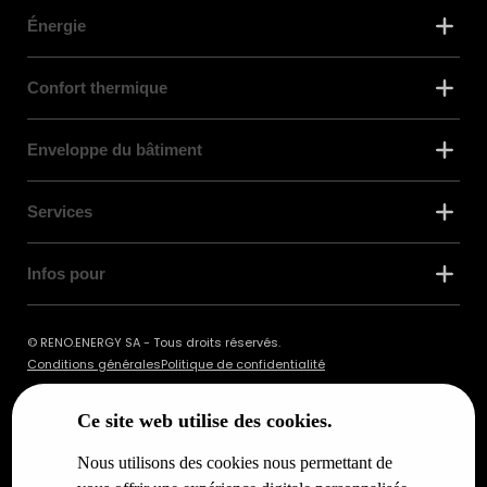
Énergie
Confort thermique
Enveloppe du bâtiment
Services
Infos pour
© RENO.ENERGY SA - Tous droits réservés.
Conditions générales
Politique de confidentialité
Ce site web utilise des cookies.
Nous utilisons des cookies nous permettant de