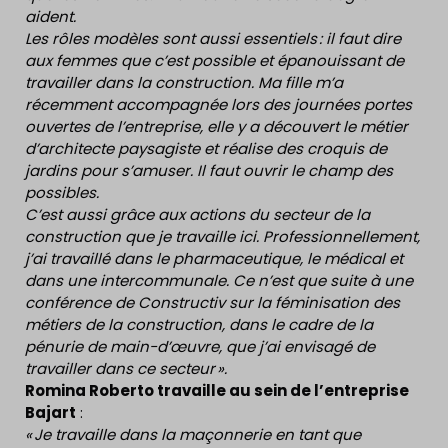
aident.
Les rôles modèles sont aussi essentiels : il faut dire
aux femmes que c’est possible et épanouissant de
travailler dans la construction. Ma fille m’a
récemment accompagnée lors des journées portes
ouvertes de l’entreprise, elle y a découvert le métier
d’architecte paysagiste et réalise des croquis de
jardins pour s’amuser. Il faut ouvrir le champ des
possibles.
C’est aussi grâce aux actions du secteur de la
construction que je travaille ici. Professionnellement,
j’ai travaillé dans le pharmaceutique, le médical et
dans une intercommunale. Ce n’est que suite à une
conférence de Constructiv sur la féminisation des
métiers de la construction, dans le cadre de la
pénurie de main-d’œuvre, que j’ai envisagé de
travailler dans ce secteur ».
Romina Roberto travaille au sein de l’entreprise
Bajart
:
« Je travaille dans la maçonnerie en tant que