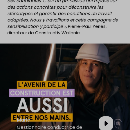
des candidates. C’est un processus qui repose sur
des actions concrètes pour déconstruire les
stéréotypes et garantir des conditions de travail
adaptées. Nous y travaillons et cette campagne de
sensibilisation y participe »,
Pierre-Paul Yerlès,
directeur de Constructiv Wallonie.
Marie
Gestionnaire conductrice de