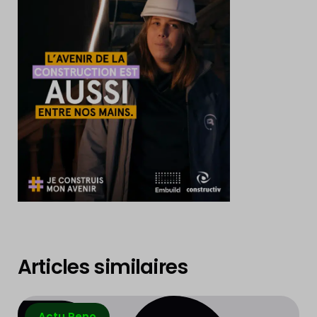
Articles similaires
Actu Reno