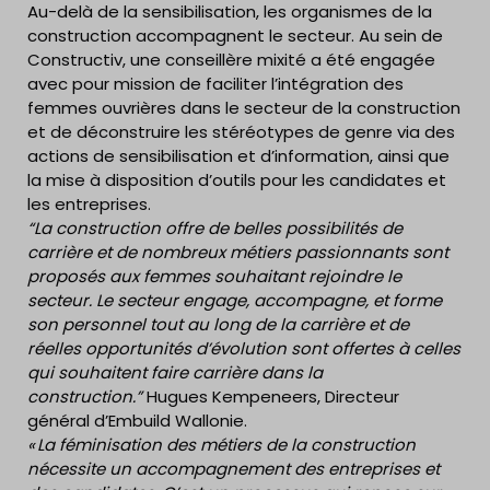
Au-delà de la sensibilisation, les organismes de la
construction accompagnent le secteur. Au sein de
Constructiv, une conseillère mixité a été engagée
avec pour mission de faciliter l’intégration des
femmes ouvrières dans le secteur de la construction
et de déconstruire les stéréotypes de genre via des
actions de sensibilisation et d’information, ainsi que
la mise à disposition d’outils pour les candidates et
les entreprises.
“La construction offre de belles possibilités de
carrière et de nombreux métiers passionnants sont
proposés aux femmes souhaitant rejoindre le
secteur. Le secteur engage, accompagne, et forme
son personnel tout au long de la carrière et de
réelles opportunités d’évolution sont offertes à celles
qui souhaitent faire carrière dans la
construction.”
Hugues Kempeneers, Directeur
général d’Embuild Wallonie.
« La féminisation des métiers de la construction
nécessite un accompagnement des entreprises et