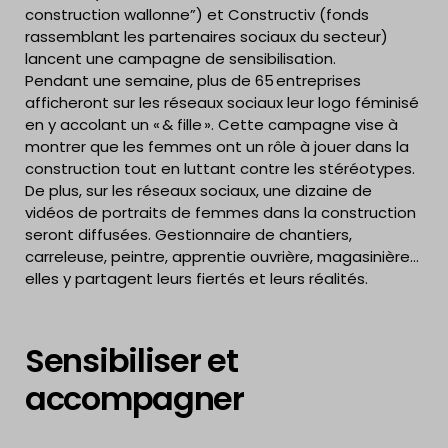
construction wallonne”) et Constructiv (fonds
rassemblant les partenaires sociaux du secteur)
lancent une campagne de sensibilisation.
Pendant une semaine, plus de 65 entreprises
afficheront sur les réseaux sociaux leur logo féminisé
en y accolant un « & fille ». Cette campagne vise à
montrer que les femmes ont un rôle à jouer dans la
construction tout en luttant contre les stéréotypes.
De plus, sur les réseaux sociaux, une dizaine de
vidéos de portraits de femmes dans la construction
seront diffusées. Gestionnaire de chantiers,
carreleuse, peintre, apprentie ouvrière, magasinière…
elles y partagent leurs fiertés et leurs réalités.
Sensibiliser et
accompagner