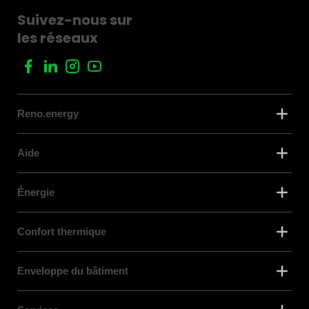
Suivez-nous sur
les réseaux
Reno.energy
Aide
Énergie
Confort thermique
Enveloppe du bâtiment