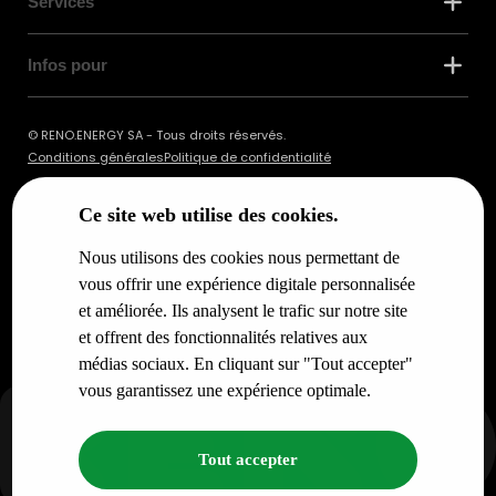
Services
Infos pour
© RENO.ENERGY SA - Tous droits réservés.
Conditions générales
Politique de confidentialité
Ce site web utilise des cookies.
Nous utilisons des cookies nous permettant de
vous offrir une expérience digitale personnalisée
et améliorée. Ils analysent le trafic sur notre site
et offrent des fonctionnalités relatives aux
médias sociaux. En cliquant sur "Tout accepter"
vous garantissez une expérience optimale.
Tout accepter