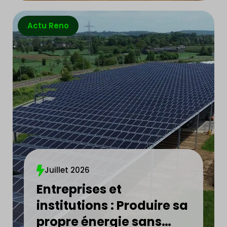
Actu Reno
Juillet 2026
Entreprises et
institutions : Produire sa
propre énergie sans