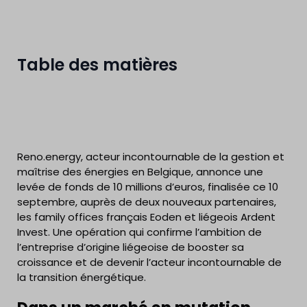
Table des matières
Reno.energy, acteur incontournable de la gestion et
maîtrise des énergies en Belgique, annonce une
levée de fonds de 10 millions d’euros, finalisée ce 10
septembre, auprès de deux nouveaux partenaires,
les family offices français Eoden et liégeois Ardent
Invest. Une opération qui confirme l’ambition de
l’entreprise d’origine liégeoise de booster sa
croissance et de devenir l’acteur incontournable de
la transition énergétique.