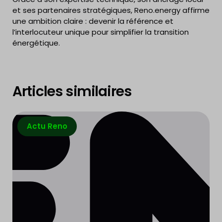
et ses partenaires stratégiques, Reno.energy affirme
une ambition claire : devenir la référence et
l’interlocuteur unique pour simplifier la transition
énergétique.
Articles similaires
Actu Reno