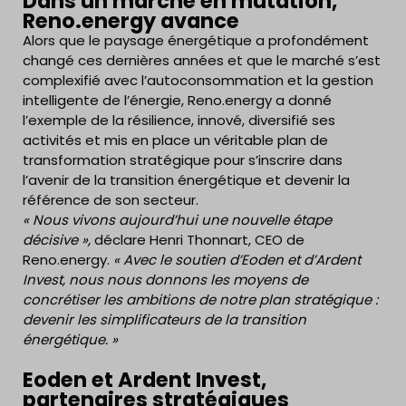
Dans un marché en mutation,
Reno.energy avance
Alors que le paysage énergétique a profondément
changé ces dernières années et que le marché s’est
complexifié avec l’autoconsommation et la gestion
intelligente de l’énergie, Reno.energy a donné
l’exemple de la résilience, innové, diversifié ses
activités et mis en place un véritable plan de
transformation stratégique pour s’inscrire dans
l’avenir de la transition énergétique et devenir la
référence de son secteur.
​​« Nous vivons aujourd’hui une nouvelle étape
décisive »,
déclare Henri Thonnart, CEO de
Reno.energy.
« Avec le soutien d’Eoden et d’Ardent
Invest, nous nous donnons les moyens de
concrétiser les ambitions de notre plan stratégique :
devenir les simplificateurs de la transition
énergétique. »
Eoden et Ardent Invest,
partenaires stratégiques