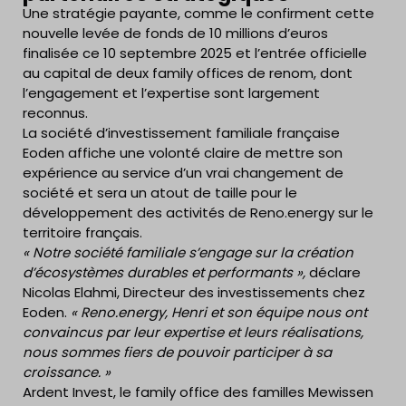
Une stratégie payante, comme le confirment cette
nouvelle levée de fonds de 10 millions d’euros
finalisée ce 10 septembre 2025 et l’entrée officielle
au capital de deux family offices de renom, dont
l’engagement et l’expertise sont largement
reconnus.
La société d’investissement familiale française
Eoden affiche une volonté claire de mettre son
expérience au service d’un vrai changement de
société et sera un atout de taille pour le
développement des activités de Reno.energy sur le
territoire français.
« Notre société familiale s’engage sur la création
d’écosystèmes durables et performants »,
déclare
Nicolas Elahmi, Directeur des investissements chez
Eoden.
« Reno.energy, Henri et son équipe nous ont
convaincus par leur expertise et leurs réalisations,
nous sommes fiers de pouvoir participer à sa
croissance. »
Ardent Invest, le family office des familles Mewissen