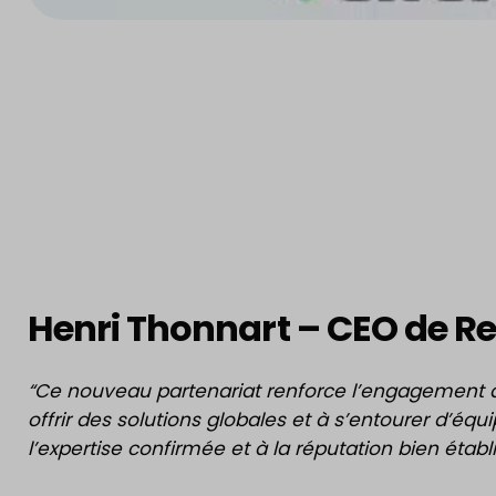
Henri Thonnart – CEO de R
“Ce nouveau partenariat renforce l’engagement 
offrir des solutions globales et à s’entourer d’équi
l’expertise confirmée et à la réputation bien établi