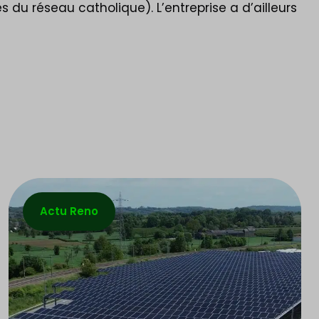
du réseau catholique). L’entreprise a d’ailleurs
Actu Reno