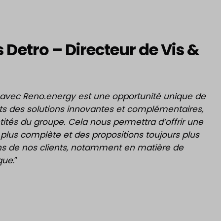
 Detro – Directeur de Vis &
avec Reno.energy est une opportunité unique de
nts des solutions innovantes et complémentaires,
tités du groupe.
Cela nous permettra d’offrir une
lus complète et des propositions toujours plus
s de nos clients, notamment en matière de
que
.”