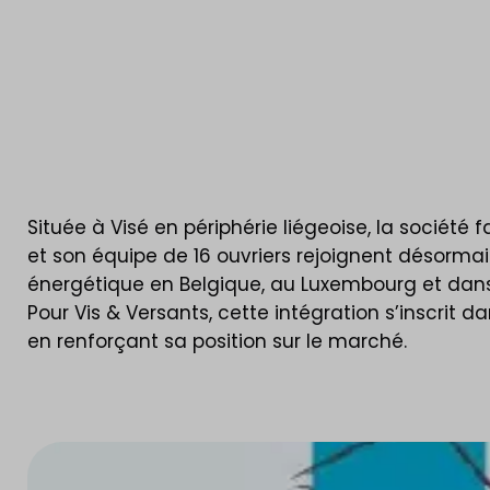
Située à Visé en périphérie liégeoise, la société 
et son équipe de 16 ouvriers rejoignent désorma
énergétique en Belgique, au Luxembourg et dan
Pour Vis & Versants, cette intégration s’inscrit 
en renforçant sa position sur le marché.