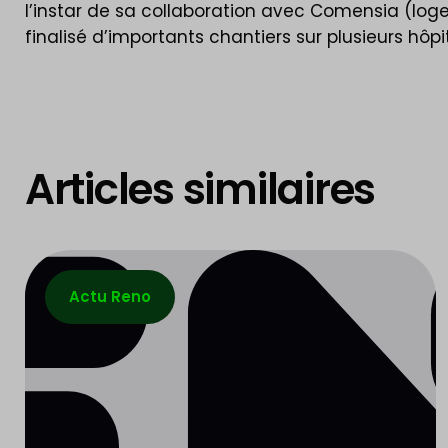
l’instar de sa collaboration avec Comensia (loge
finalisé d’importants chantiers sur plusieurs hôp
Articles similaires
Actu Reno