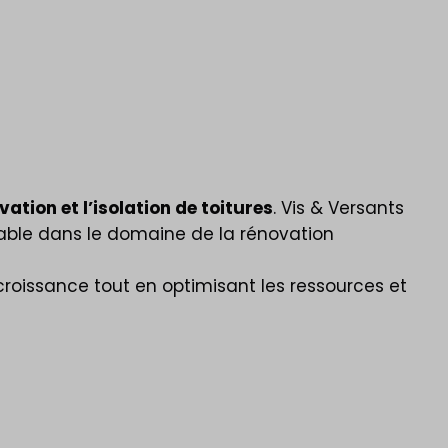
ation et l’isolation de toitures
. Vis & Versants
nable dans le domaine de la rénovation
 croissance tout en optimisant les ressources et