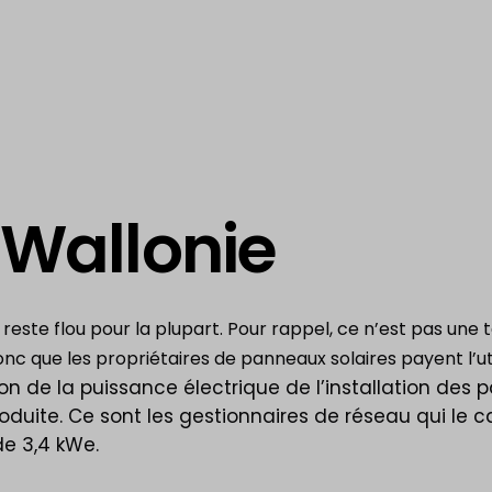
 Wallonie
reste flou pour la plupart. Pour rappel, ce n’est pas une 
donc que les propriétaires de panneaux solaires payent l’ut
n de la puissance électrique de l’installation des 
uite. Ce sont les gestionnaires de réseau qui le cal
de 3,4 kWe.
: