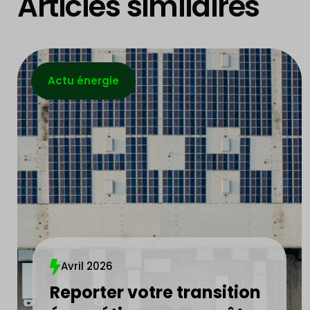
Articles similaires
Actu énergie
Avril 2026
Reporter votre transition