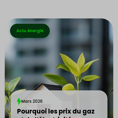
Actu énergie
Mars 2026
Pourquoi les prix du gaz