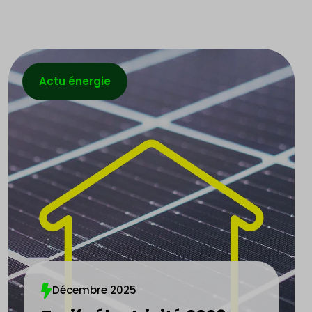
Actu énergie
Décembre 2025