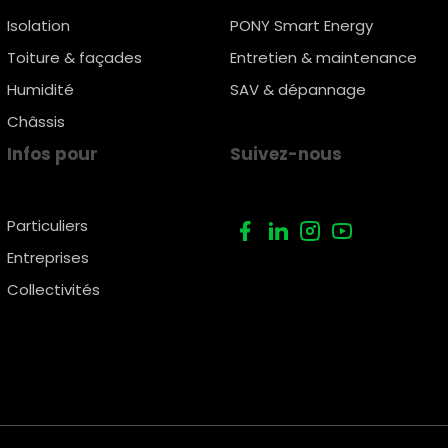
Isolation
PONY Smart Energy
Toiture & façades
Entretien & maintenance
Humidité
SAV & dépannage
Châssis
Infos pour
Suivez-nous
Particuliers
Entreprises
Collectivités