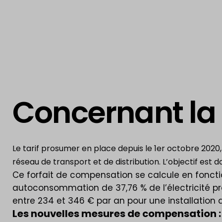
Concernant la
Le tarif prosumer en place depuis le 1er octobre 2020, 
réseau de transport et de distribution. L’objectif est 
Ce forfait de compensation se calcule en fonctio
autoconsommation de 37,76 % de l’électricité prod
entre 234 et 346 € par an pour une installation 
Les nouvelles mesures de compensation 