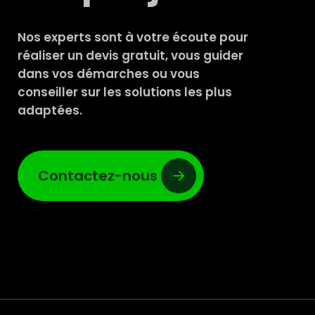
Nos experts sont à votre écoute pour
réaliser un devis gratuit, vous guider
dans vos démarches ou vous
conseiller sur les solutions les plus
adaptées.
Contactez-nous