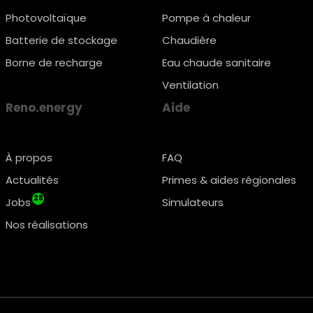
Photovoltaïque
Pompe à chaleur
Batterie de stockage
Chaudière
Borne de recharge
Eau chaude sanitaire
Ventilation
Reno.energy
Aide
À propos
FAQ
Actualités
Primes & aides régionales
28
Jobs
Simulateurs
Nos réalisations