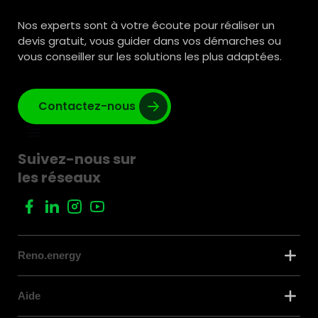
Nos experts sont à votre écoute pour réaliser un
devis gratuit, vous guider dans vos démarches ou
vous conseiller sur les solutions les plus adaptées.
Contactez-nous
Suivez-nous sur
les réseaux
Reno.energy
Aide