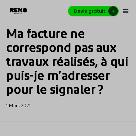
Devis gratuit
Ma facture ne
correspond pas aux
travaux réalisés, à qui
puis-je m’adresser
pour le signaler ?
1 Mars 2021