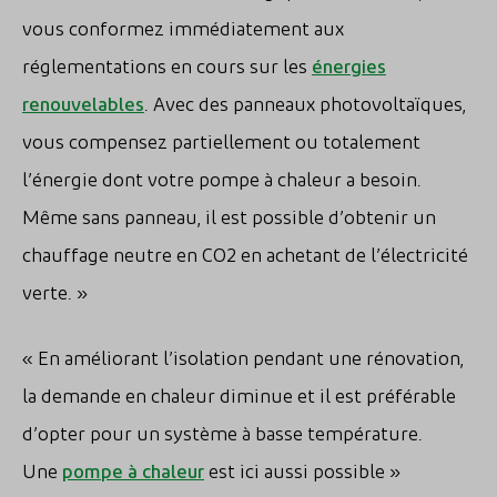
vous conformez immédiatement aux
réglementations en cours sur les
énergies
renouvelables
. Avec des panneaux photovoltaïques,
vous compensez partiellement ou totalement
l’énergie dont votre pompe à chaleur a besoin.
Même sans panneau, il est possible d’obtenir un
chauffage neutre en CO2 en achetant de l’électricité
verte. »
« En améliorant l’isolation pendant une rénovation,
la demande en chaleur diminue et il est préférable
d’opter pour un système à basse température.
Une
pompe à chaleur
est ici aussi possible »