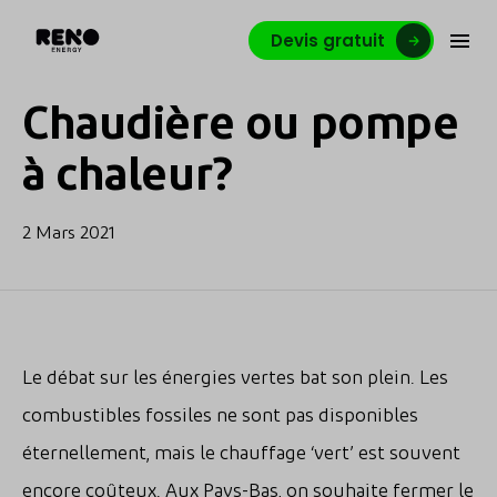
Devis gratuit
Chaudière ou pompe
à chaleur?
2 Mars 2021
Le débat sur les énergies vertes bat son plein. Les
combustibles fossiles ne sont pas disponibles
éternellement, mais le chauffage ‘vert’ est souvent
encore coûteux. Aux Pays-Bas, on souhaite fermer le