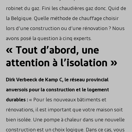
robinet du gaz. Fini les chaudières gaz donc. Quid de
la Belgique. Quelle méthode de chauffage choisir
lors d’une construction ou d’une rénovation ? Nous
avons posé la question à cinq experts.
« Tout d’abord, une
attention à l’isolation »
Dirk Verbeeck de Kamp C, le réseau provincial
anversois pour la construction et le logement
durables :
« Pour les nouveaux bâtiments et
rénovations, il est important que votre maison soit
bien isolée. Une pompe à chaleur dans une nouvelle
construction est un choix logique. Dans ce cas, vous