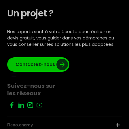
Un projet ?
Nos experts sont à votre écoute pour réaliser un
devis gratuit, vous guider dans vos démarches ou
vous conseiller sur les solutions les plus adaptées.
Contactez-nous
Suivez-nous sur
les réseaux
Reno.energy