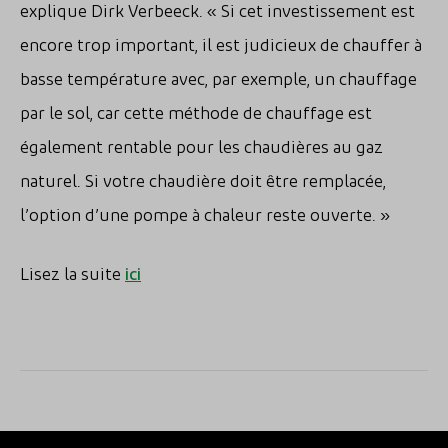
explique Dirk Verbeeck. « Si cet investissement est
encore trop important, il est judicieux de chauffer à
basse température avec, par exemple, un chauffage
par le sol, car cette méthode de chauffage est
également rentable pour les chaudières au gaz
naturel. Si votre chaudière doit être remplacée,
l’option d’une pompe à chaleur reste ouverte. »
Lisez la suite
ici