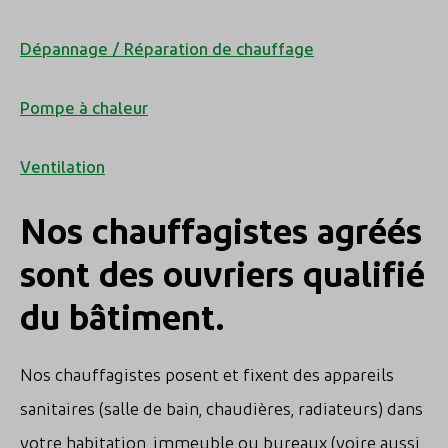
Dépannage / Réparation de chauffage
Pompe à chaleur
Ventilation
Nos chauffagistes agréés
sont des ouvriers qualifié
du bâtiment.
Nos chauffagistes posent et fixent des appareils
sanitaires (salle de bain, chaudières, radiateurs) dans
votre habitation, immeuble ou bureaux (voire aussi