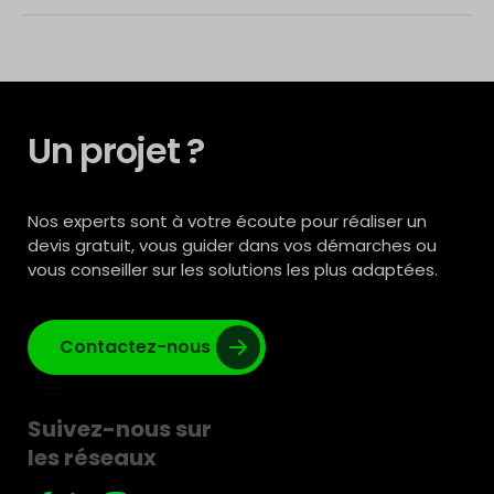
Un projet ?
Nos experts sont à votre écoute pour réaliser un
devis gratuit, vous guider dans vos démarches ou
vous conseiller sur les solutions les plus adaptées.
Contactez-nous
Suivez-nous sur
les réseaux