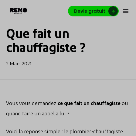
Devis gratuit
Que fait un
chauffagiste ?
2 Mars 2021
Vous vous demandez
ce que fait un chauffagiste
ou
quand faire un appel à lui ?
Voici la réponse simple : le plombier-chauffagiste