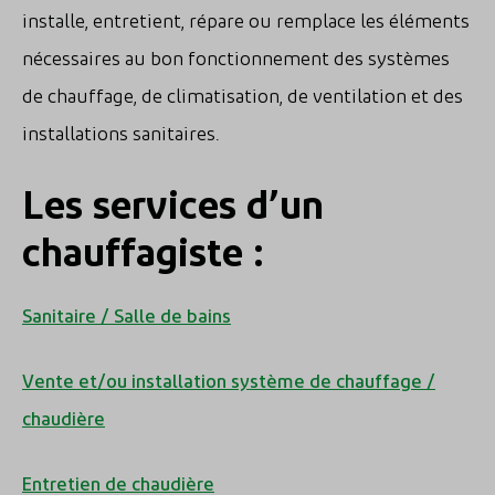
installe, entretient, répare ou remplace les éléments
nécessaires au bon fonctionnement des systèmes
de chauffage, de climatisation, de ventilation et des
installations sanitaires.
Les services d’un
chauffagiste :
Sanitaire / Salle de bains
Vente et/ou installation système de chauffage /
chaudière
Entretien de chaudière