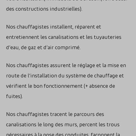
des constructions industrielles).
Nos chauffagistes installent, réparent et
entretiennent les canalisations et les tuyauteries
d’eau, de gaz et d’air comprimé.
Nos chauffagistes assurent le réglage et la mise en
route de l’installation du système de chauffage et
vérifient le bon fonctionnement (+ absence de
fuites).
Nos chauffagistes tracent le parcours des
canalisations le long des murs, percent les trous
nécessaires à la pose des conduites, façonnent la