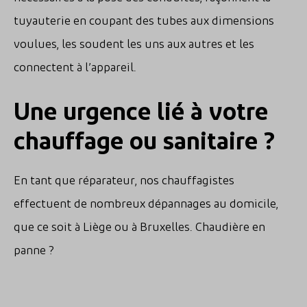
tuyauterie en coupant des tubes aux dimensions
voulues, les soudent les uns aux autres et les
connectent à l’appareil.
Une urgence lié à votre
chauffage ou sanitaire ?
En tant que réparateur, nos chauffagistes
effectuent de nombreux dépannages au domicile,
que ce soit à Liège ou à Bruxelles. Chaudière en
panne ?