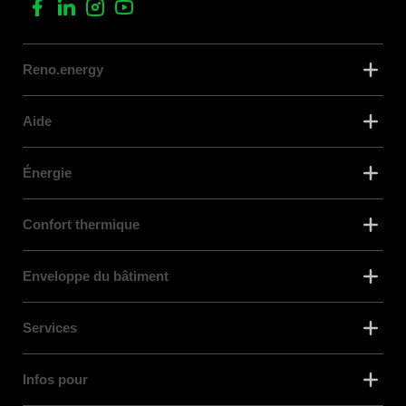
Reno.energy
Aide
Énergie
Confort thermique
Enveloppe du bâtiment
Services
Infos pour