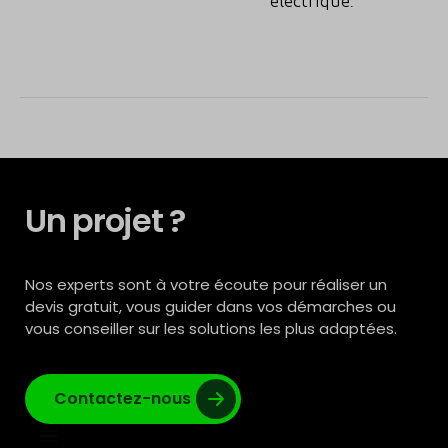
électrique.
Un projet ?
Nos experts sont à votre écoute pour réaliser un
devis gratuit, vous guider dans vos démarches ou
vous conseiller sur les solutions les plus adaptées.
Contactez-nous