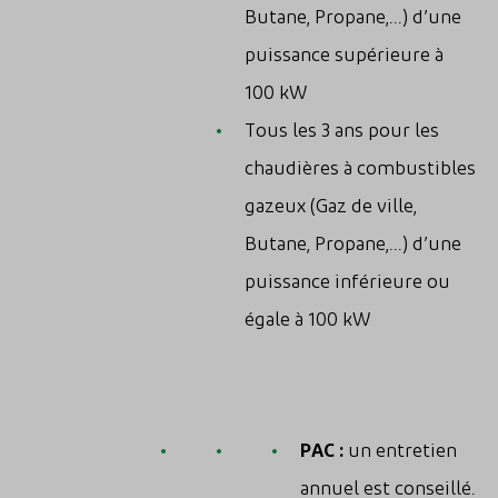
Butane, Propane,…) d’une
puissance supérieure à
100 kW
Tous les 3 ans pour les
chaudières à combustibles
gazeux (Gaz de ville,
Butane, Propane,…) d’une
puissance inférieure ou
égale à 100 kW
PAC :
un entretien
annuel est conseillé.