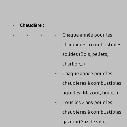
Chaudière :
Chaque année pour les
chaudières à combustibles
solides (Bois, pellets,
charbon,..)
Chaque année pour les
chaudières à combustibles
liquides (Mazout, huile,..)
Tous les 2 ans pour les
chaudières à combustibles
gazeux (Gaz de ville,