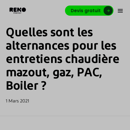
Devis gratuit
Quelles sont les
alternances pour les
entretiens chaudière
mazout, gaz, PAC,
Boiler ?
1 Mars 2021