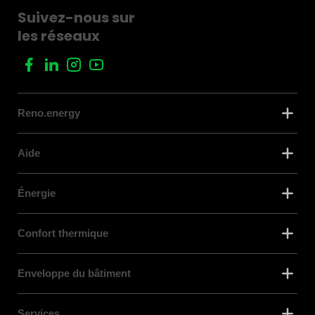
Suivez-nous sur
les réseaux
Reno.energy
Aide
Énergie
Confort thermique
Enveloppe du bâtiment
Services