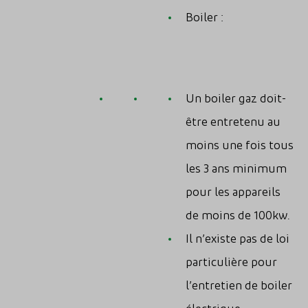
Boiler :
Un boiler gaz doit-
être entretenu au
moins une fois tous
les 3 ans minimum
pour les appareils
de moins de 100kw.
Il n’existe pas de loi
particulière pour
l’entretien de boiler