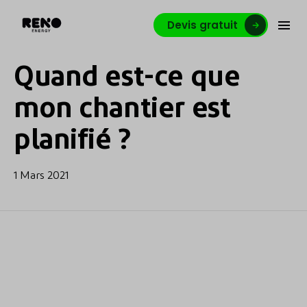
Devis gratuit
Quand est-ce que
mon chantier est
planifié ?
1 Mars 2021