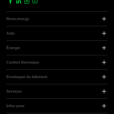
Reno.energy
Aide
Énergie
Confort thermique
Enveloppe du bâtiment
Services
Infos pour