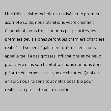
Une fois la visite technique réalisée et le premier
acompte soldé, nous planifions votre chantier.
Cependant, nous fonctionnons par priorités, les
premiers devis signés seront les premiers chantiers
réalisés. Il se peut également qu’un client nous
appelle car il a des grosses infiltrations et ne peux
plus vivre dans son habitation, nous donnons donc
priorité également à ce type de chantier. Quoi qu’il
en soit, nous faisons tout notre possible pour
réaliser au plus vite votre chantier.