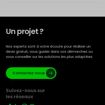
Un projet ?
Nos experts sont à votre écoute pour réaliser un
devis gratuit, vous guider dans vos démarches ou
vous conseiller sur les solutions les plus adaptées.
Contactez-nous
Suivez-nous sur
les réseaux