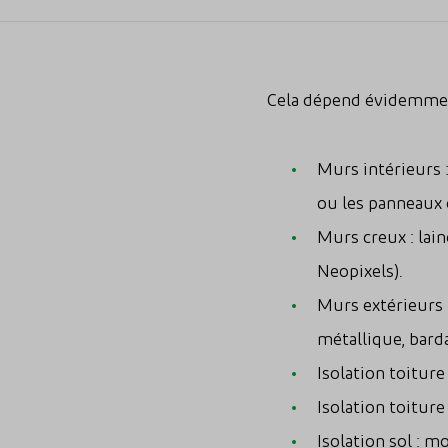
Cela dépend évidemment
Murs intérieurs :
ou les panneaux 
Murs creux : lain
Neopixels).
Murs extérieurs 
métallique, bard
Isolation toiture
Isolation toiture
Isolation sol : 