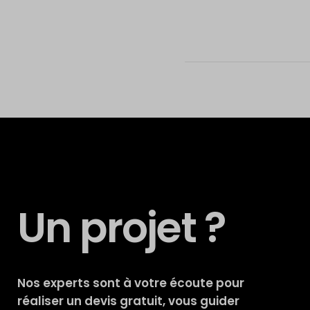
Un projet ?
Nos experts sont à votre écoute pour
réaliser un devis gratuit, vous guider