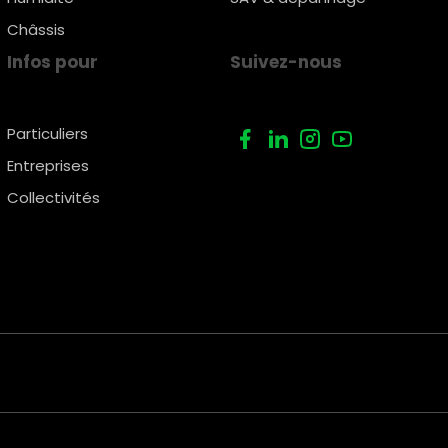
Châssis
Infos pour
Suivez-nous
Particuliers
Entreprises
Collectivités