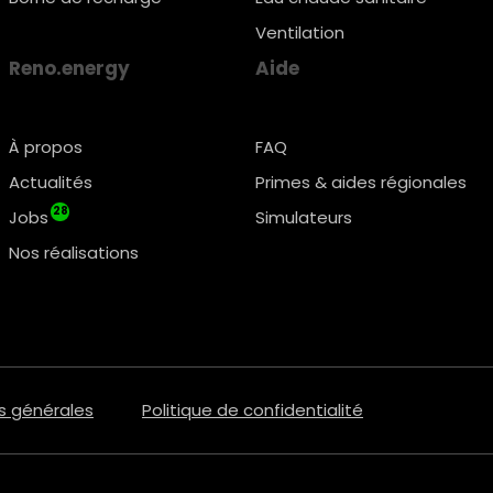
Ventilation
Reno.energy
Aide
À propos
FAQ
Actualités
Primes & aides régionales
28
Jobs
Simulateurs
Nos réalisations
s générales
Politique de confidentialité