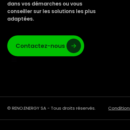
dans vos démarches ou vous
conseiller sur les solutions les plus
adaptées.
Contactez-nous
© RENO.ENERGY SA - Tous droits réservés.
Condition