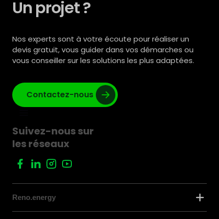
Un projet ?
Nos experts sont à votre écoute pour réaliser un
devis gratuit, vous guider dans vos démarches ou
vous conseiller sur les solutions les plus adaptées.
Contactez-nous
Suivez-nous sur
les réseaux
Reno.energy