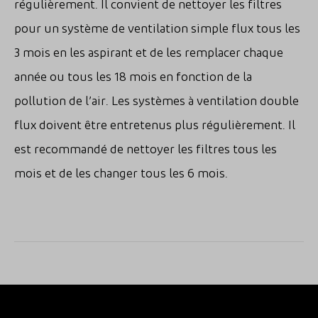
régulièrement. Il convient de nettoyer les filtres
pour un système de ventilation simple flux tous les
3 mois en les aspirant et de les remplacer chaque
année ou tous les 18 mois en fonction de la
pollution de l’air. Les systèmes à ventilation double
flux doivent être entretenus plus régulièrement. Il
est recommandé de nettoyer les filtres tous les
mois et de les changer tous les 6 mois.