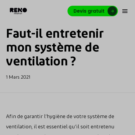
Devis gratuit
Faut-il entretenir
mon système de
ventilation ?
1 Mars 2021
Afin de garantir l’hygiène de votre système de
ventilation, il est essentiel qu’il soit entretenu