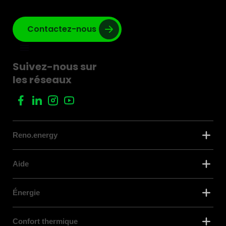
Contactez-nous
Suivez-nous sur
les réseaux
Reno.energy
Aide
Énergie
Confort thermique