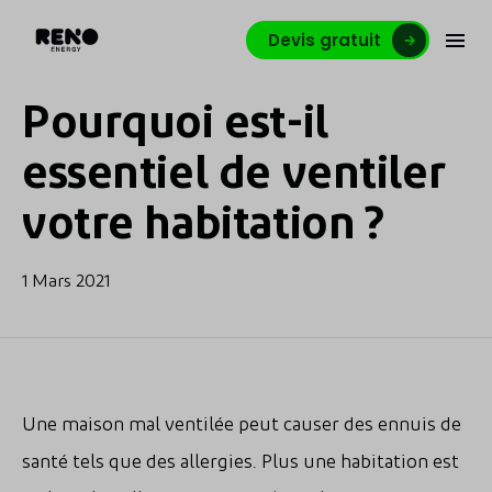
Devis gratuit
Pourquoi est-il
essentiel de ventiler
votre habitation ?
1 Mars 2021
Une maison mal ventilée peut causer des ennuis de
santé tels que des allergies. Plus une habitation est