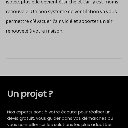
isolée, plus elle devient étanche et l’air y est moins
renouvelé. Un bon système de ventilation va vous
permettre d’évacuer l’air vicié et apporter un air
renouvelé à votre maison.
Un projet ?
Nos experts sont à votre écoute pour réaliser un
devis gratuit, vous guider dans vos démarches ou
vous conseiller sur les solutions les plus adaptées.